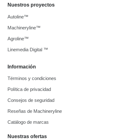
Nuestros proyectos
Autoline™
Machineryline™
Agroline™
Linemedia Digital ™
Información
Términos y condiciones
Política de privacidad
Consejos de seguridad
Reseñas de Machineryline
Catálogo de marcas
Nuestras ofertas