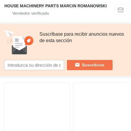
HOUSE MACHINERY PARTS MARCIN ROMANOWSKI
Suscríbase para recibir anuncios nuevos
de esta sección
Suscribirse