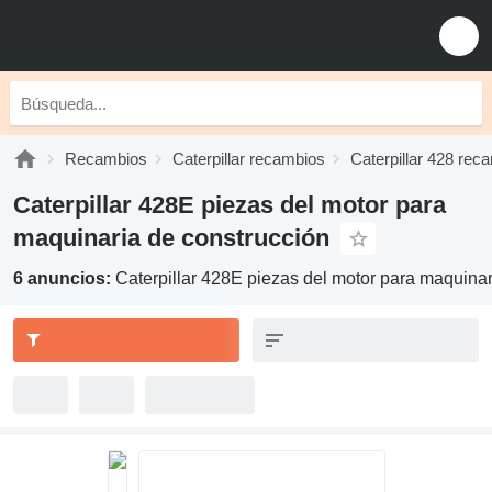
Recambios
Caterpillar recambios
Caterpillar 428 rec
Caterpillar 428E piezas del motor para
maquinaria de construcción
6 anuncios:
Caterpillar 428E piezas del motor para maquinar