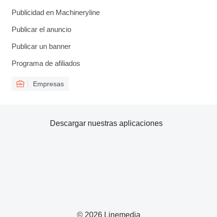
Publicidad en Machineryline
Publicar el anuncio
Publicar un banner
Programa de afiliados
Empresas
Descargar nuestras aplicaciones
© 2026 Linemedia