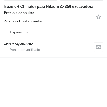
Isuzu 6HK1 motor para Hitachi ZX350 excavadora
Precio a consultar
Piezas del motor - motor
España, León
CHR MAQUINARIA