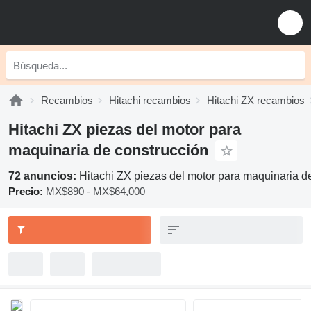
Recambios
Hitachi recambios
Hitachi ZX recambios
Hitachi ZX piezas del motor para
maquinaria de construcción
72 anuncios:
Hitachi ZX piezas del motor para maquinaria d
Precio:
MX$890 - MX$64,000