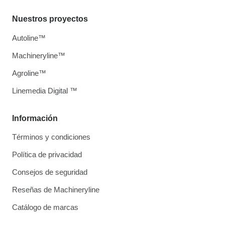
Nuestros proyectos
Autoline™
Machineryline™
Agroline™
Linemedia Digital ™
Información
Términos y condiciones
Política de privacidad
Consejos de seguridad
Reseñas de Machineryline
Catálogo de marcas