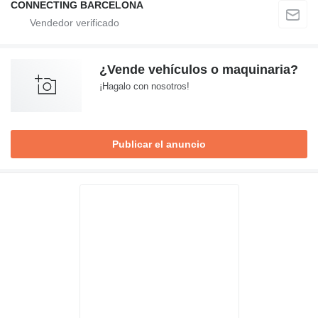
CONNECTING BARCELONA
¿Vende vehículos o maquinaria?
¡Hagalo con nosotros!
Publicar el anuncio