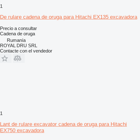
1
De rulare cadena de oruga para Hitachi EX135 excavadora
Precio a consultar
Cadena de oruga
Rumanía
ROYAL DRU SRL
Contacte con el vendedor
1
Lant de rulare excavator cadena de oruga para Hitachi
EX750 excavadora