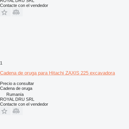
ROYAL DRU SRL
Contacte con el vendedor
1
Cadena de oruga para Hitachi ZAXIS 225 excavadora
Precio a consultar
Cadena de oruga
Rumanía
ROYAL DRU SRL
Contacte con el vendedor