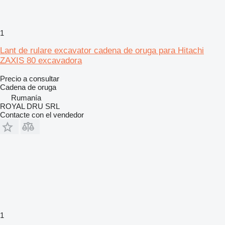
1
Lant de rulare excavator cadena de oruga para Hitachi
ZAXIS 80 excavadora
Precio a consultar
Cadena de oruga
Rumanía
ROYAL DRU SRL
Contacte con el vendedor
1