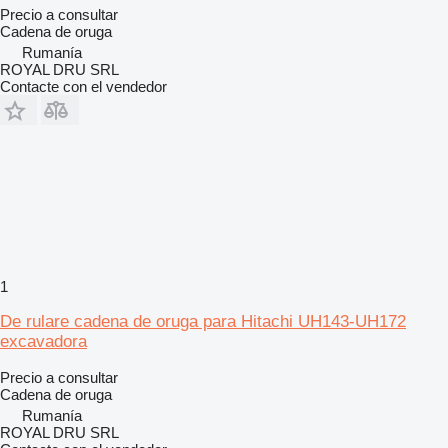
Precio a consultar
Cadena de oruga
Rumanía
ROYAL DRU SRL
Contacte con el vendedor
1
De rulare cadena de oruga para Hitachi UH143-UH172
excavadora
Precio a consultar
Cadena de oruga
Rumanía
ROYAL DRU SRL