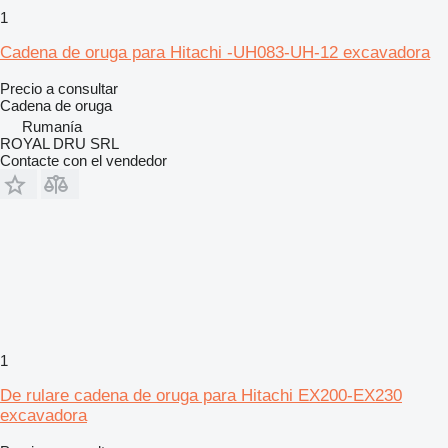
1
Cadena de oruga para Hitachi -UH083-UH-12 excavadora
Precio a consultar
Cadena de oruga
Rumanía
ROYAL DRU SRL
Contacte con el vendedor
1
De rulare cadena de oruga para Hitachi EX200-EX230
excavadora