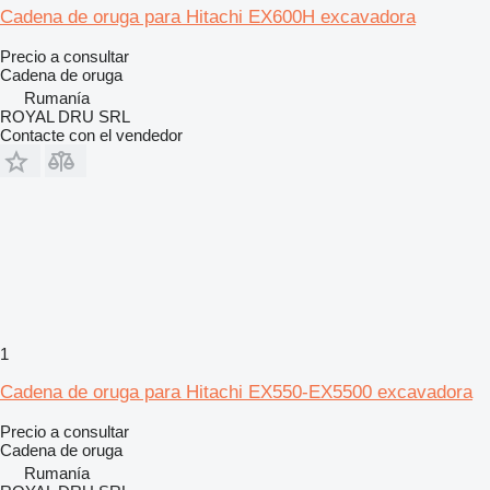
Cadena de oruga para Hitachi EX600H excavadora
Precio a consultar
Cadena de oruga
Rumanía
ROYAL DRU SRL
Contacte con el vendedor
1
Cadena de oruga para Hitachi EX550-EX5500 excavadora
Precio a consultar
Cadena de oruga
Rumanía