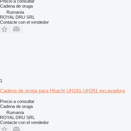
Precio a consultar
Cadena de oruga
Rumanía
ROYAL DRU SRL
Contacte con el vendedor
1
Cadena de oruga para Hitachi UH181-UH261 excavadora
Precio a consultar
Cadena de oruga
Rumanía
ROYAL DRU SRL
Contacte con el vendedor