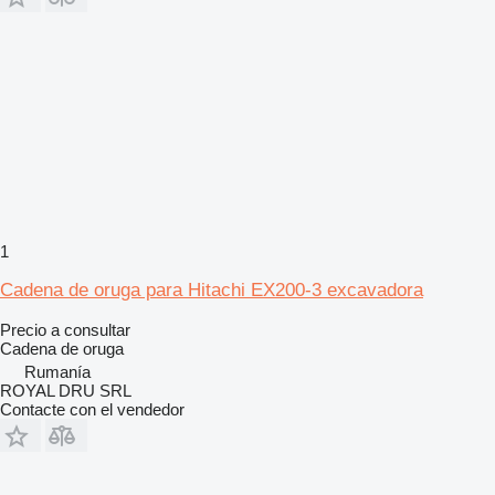
1
Cadena de oruga para Hitachi EX200-3 excavadora
Precio a consultar
Cadena de oruga
Rumanía
ROYAL DRU SRL
Contacte con el vendedor