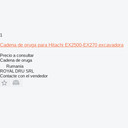
1
Cadena de oruga para Hitachi EX2500-EX270 excavadora
Precio a consultar
Cadena de oruga
Rumanía
ROYAL DRU SRL
Contacte con el vendedor