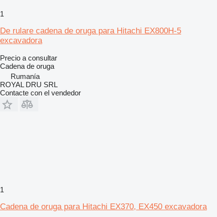
1
De rulare cadena de oruga para Hitachi EX800H-5
excavadora
Precio a consultar
Cadena de oruga
Rumanía
ROYAL DRU SRL
Contacte con el vendedor
1
Cadena de oruga para Hitachi EX370, EX450 excavadora