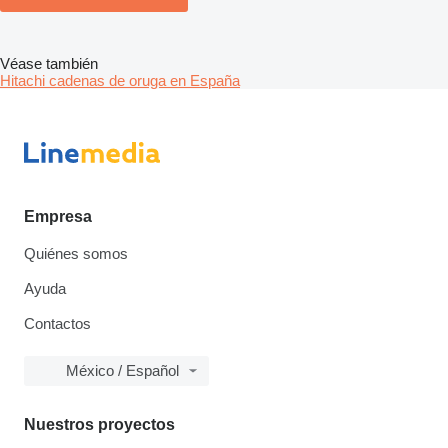
Véase también
Hitachi cadenas de oruga en España
Empresa
Quiénes somos
Ayuda
Contactos
México / Español
Nuestros proyectos