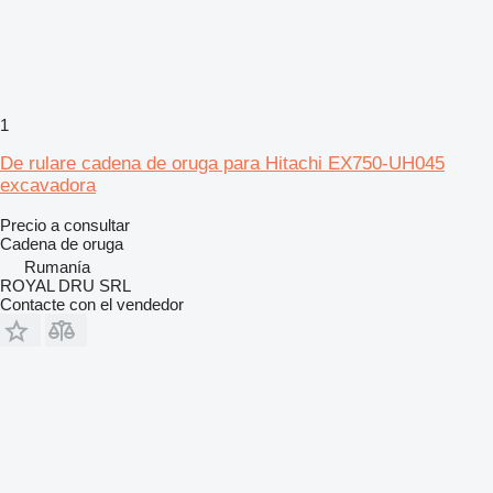
1
De rulare cadena de oruga para Hitachi EX750-UH045
excavadora
Precio a consultar
Cadena de oruga
Rumanía
ROYAL DRU SRL
Contacte con el vendedor