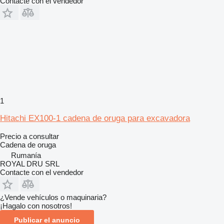
Contacte con el vendedor
1
Hitachi EX100-1 cadena de oruga para excavadora
Precio a consultar
Cadena de oruga
Rumanía
ROYAL DRU SRL
Contacte con el vendedor
¿Vende vehículos o maquinaria?
¡Hagalo con nosotros!
Publicar el anuncio