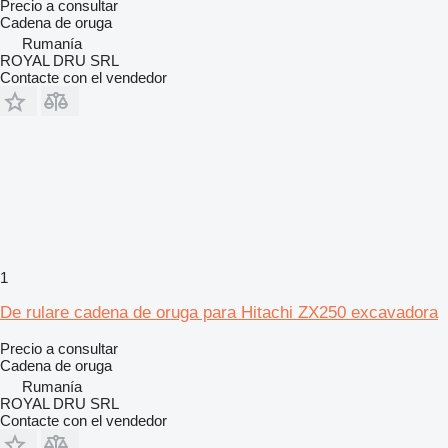
Precio a consultar
Cadena de oruga
Rumanía
ROYAL DRU SRL
Contacte con el vendedor
1
De rulare cadena de oruga para Hitachi ZX250 excavadora
Precio a consultar
Cadena de oruga
Rumanía
ROYAL DRU SRL
Contacte con el vendedor