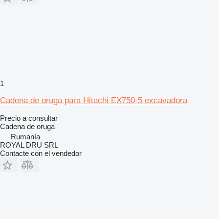
1
Cadena de oruga para Hitachi EX750-5 excavadora
Precio a consultar
Cadena de oruga
Rumanía
ROYAL DRU SRL
Contacte con el vendedor