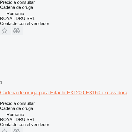
Precio a consultar
Cadena de oruga
Rumanía
ROYAL DRU SRL
Contacte con el vendedor
1
Cadena de oruga para Hitachi EX1200-EX160 excavadora
Precio a consultar
Cadena de oruga
Rumanía
ROYAL DRU SRL
Contacte con el vendedor