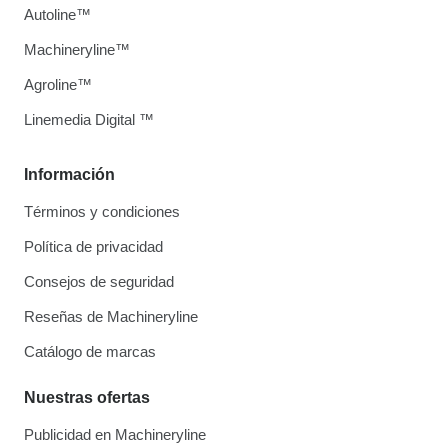
Autoline™
Machineryline™
Agroline™
Linemedia Digital ™
Información
Términos y condiciones
Política de privacidad
Consejos de seguridad
Reseñas de Machineryline
Catálogo de marcas
Nuestras ofertas
Publicidad en Machineryline