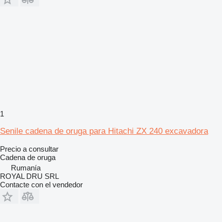
1
Senile cadena de oruga para Hitachi ZX 240 excavadora
Precio a consultar
Cadena de oruga
Rumanía
ROYAL DRU SRL
Contacte con el vendedor