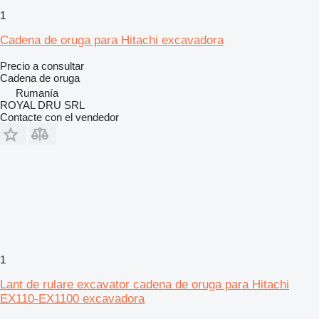
1
Cadena de oruga para Hitachi excavadora
Precio a consultar
Cadena de oruga
Rumanía
ROYAL DRU SRL
Contacte con el vendedor
1
Lant de rulare excavator cadena de oruga para Hitachi
EX110-EX1100 excavadora