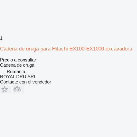
1
Cadena de oruga para Hitachi EX100-EX1000 excavadora
Precio a consultar
Cadena de oruga
Rumanía
ROYAL DRU SRL
Contacte con el vendedor