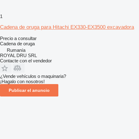
1
Cadena de oruga para Hitachi EX330-EX3500 excavadora
Precio a consultar
Cadena de oruga
Rumanía
ROYAL DRU SRL
Contacte con el vendedor
¿Vende vehículos o maquinaria?
¡Hagalo con nosotros!
Publicar el anuncio