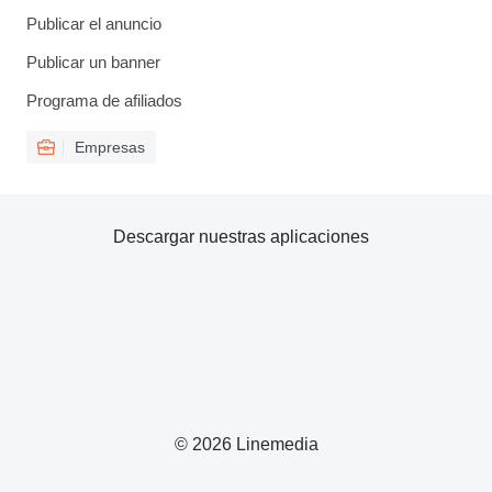
Publicar el anuncio
Publicar un banner
Programa de afiliados
Empresas
Descargar nuestras aplicaciones
© 2026 Linemedia