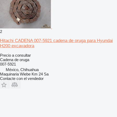
2
Hitachi CADENA 007-5921 cadena de oruga para Hyundai
H200 excavadora
Precio a consultar
Cadena de oruga
007-5921
México, Chihuahua
Maquinaria Wiebe Km 24 Sa
Contacte con el vendedor