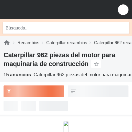
Recambios
Caterpillar recambios
Caterpillar 962 rec
Caterpillar 962 piezas del motor para
maquinaria de construcción
15 anuncios:
Caterpillar 962 piezas del motor para maquinar