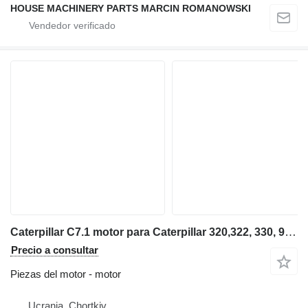
HOUSE MACHINERY PARTS MARCIN ROMANOWSKI
Caterpillar C7.1 motor para Caterpillar 320,322, 330, 962 excavadora
Precio a consultar
Piezas del motor - motor
Ucrania, Chortkiv