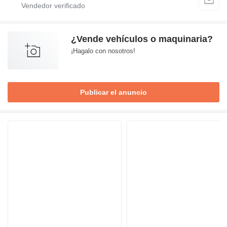
¿Vende vehículos o maquinaria?
¡Hagalo con nosotros!
Publicar el anuncio