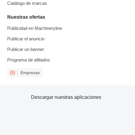
Catálogo de marcas
Nuestras ofertas
Publicidad en Machineryline
Publicar el anuncio
Publicar un banner
Programa de afiliados
Empresas
Descargar nuestras aplicaciones