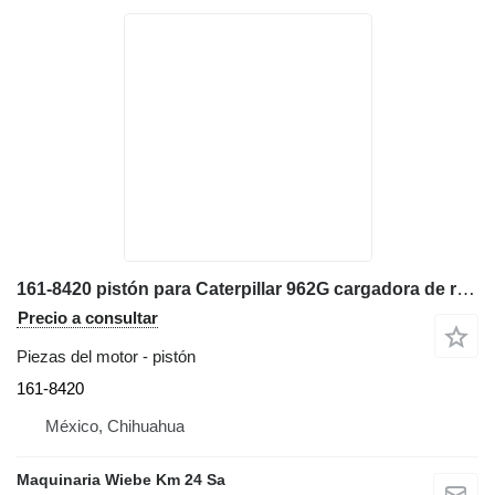
161-8420 pistón para Caterpillar 962G cargadora de ruedas
Precio a consultar
Piezas del motor - pistón
161-8420
México, Chihuahua
Maquinaria Wiebe Km 24 Sa