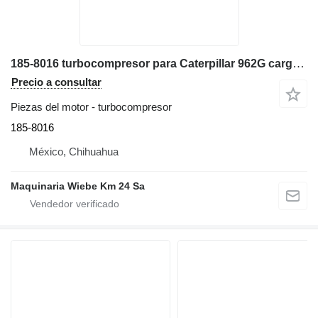
185-8016 turbocompresor para Caterpillar 962G cargadora de ruedas
Precio a consultar
Piezas del motor - turbocompresor
185-8016
México, Chihuahua
Maquinaria Wiebe Km 24 Sa