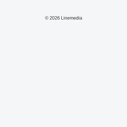
© 2026 Linemedia