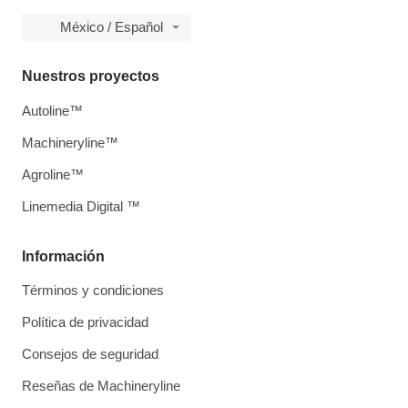
México / Español
Nuestros proyectos
Autoline™
Machineryline™
Agroline™
Linemedia Digital ™
Información
Términos y condiciones
Política de privacidad
Consejos de seguridad
Reseñas de Machineryline