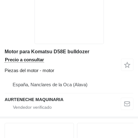
Motor para Komatsu D58E bulldozer
Precio a consultar
Piezas del motor - motor
España, Nanclares de la Oca (Alava)
AURTENECHE MAQUINARIA