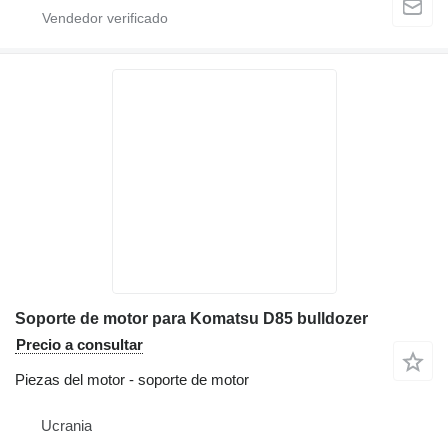
Soporte de motor para Komatsu D85 bulldozer
Precio a consultar
Piezas del motor - soporte de motor
Ucrania