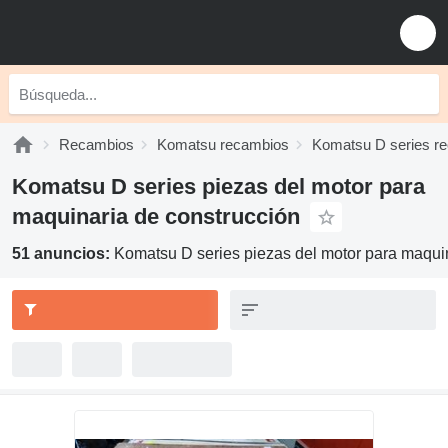
Recambios
Komatsu recambios
Komatsu D series r
Komatsu D series piezas del motor para
maquinaria de construcción
51 anuncios:
Komatsu D series piezas del motor para maqui