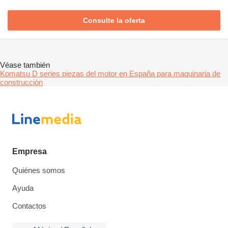
Consulte la oferta
Véase también
Komatsu D series piezas del motor en España para maquinaria de
construcción
Empresa
Quiénes somos
Ayuda
Contactos