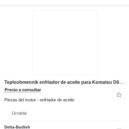
Teploobmennik enfriador de aceite para Komatsu D61 bulldozer
Precio a consultar
Piezas del motor - enfriador de aceite
Ucrania
Delta-Budteh