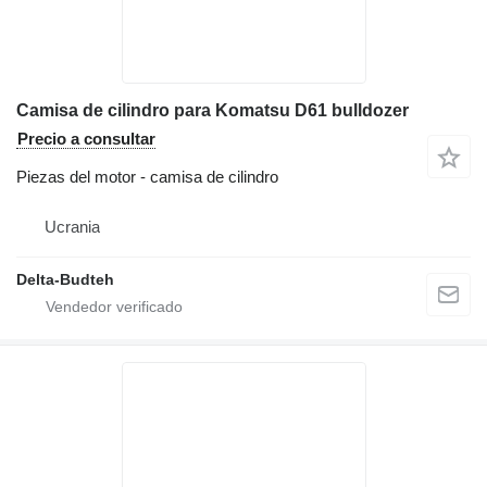
Camisa de cilindro para Komatsu D61 bulldozer
Precio a consultar
Piezas del motor - camisa de cilindro
Ucrania
Delta-Budteh