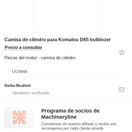
Camisa de cilindro para Komatsu D65 bulldozer
Precio a consultar
Piezas del motor - camisa de cilindro
Ucrania
Delta-Budteh
Programa de socios de
Machineryline
Conviértase en nuestro afiliado y reciba una
recompensa por cada cliente atraído