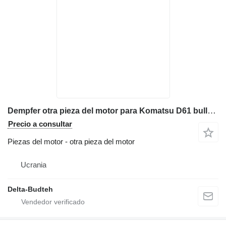
Dempfer otra pieza del motor para Komatsu D61 bulldozer
Precio a consultar
Piezas del motor - otra pieza del motor
Ucrania
Delta-Budteh