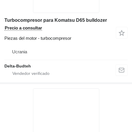
Turbocompresor para Komatsu D65 bulldozer
Precio a consultar
Piezas del motor - turbocompresor
Ucrania
Delta-Budteh