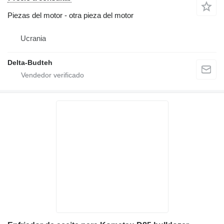
Piezas del motor - otra pieza del motor
Ucrania
Delta-Budteh