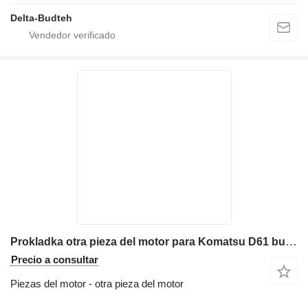
Delta-Budteh
Prokladka otra pieza del motor para Komatsu D61 bulldozer
Precio a consultar
Piezas del motor - otra pieza del motor