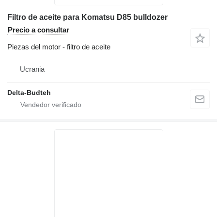
Filtro de aceite para Komatsu D85 bulldozer
Precio a consultar
Piezas del motor - filtro de aceite
Ucrania
Delta-Budteh