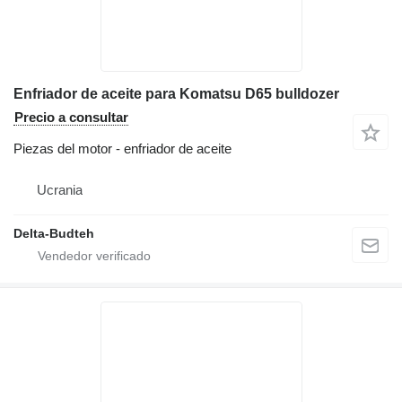
Enfriador de aceite para Komatsu D65 bulldozer
Precio a consultar
Piezas del motor - enfriador de aceite
Ucrania
Delta-Budteh