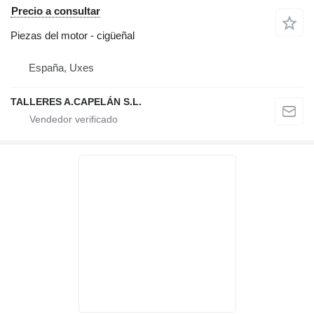
Precio a consultar
Piezas del motor - cigüeñal
España, Uxes
TALLERES A.CAPELÁN S.L.