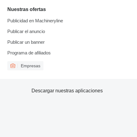
Nuestras ofertas
Publicidad en Machineryline
Publicar el anuncio
Publicar un banner
Programa de afiliados
Empresas
Descargar nuestras aplicaciones