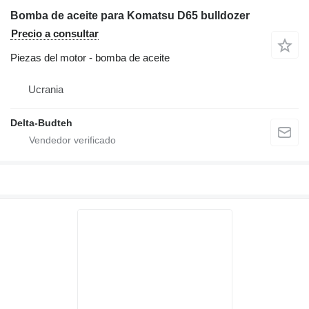
Bomba de aceite para Komatsu D65 bulldozer
Precio a consultar
Piezas del motor - bomba de aceite
Ucrania
Delta-Budteh