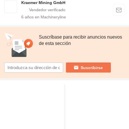
Kraemer Mining GmbH
6
años en Machineryline
Suscríbase para recibir anuncios nuevos
de esta sección
Suscribirse