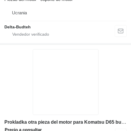
Ucrania
Delta-Budteh
Prokladka otra pieza del motor para Komatsu D65 bulldozer
Precio a consultar