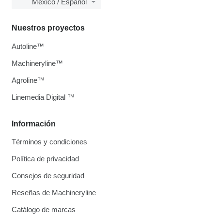
México / Español
Nuestros proyectos
Autoline™
Machineryline™
Agroline™
Linemedia Digital ™
Información
Términos y condiciones
Política de privacidad
Consejos de seguridad
Reseñas de Machineryline
Catálogo de marcas