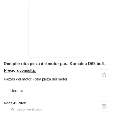
Dempfer otra pieza del motor para Komatsu D65 bulldozer
Precio a consultar
Piezas del motor - otra pieza del motor
Ucrania
Delta-Budteh