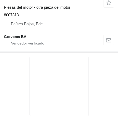
Piezas del motor - otra pieza del motor
8007313
Países Bajos, Ede
Grovema BV