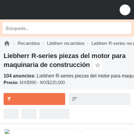
Recambios
Liebherr recambios
Liebherr R-series re
Liebherr R-series piezas del motor para
maquinaria de construcción
104 anuncios:
Liebherr R-series piezas del motor para maqu
Precio:
MX$990 - MX$220,000