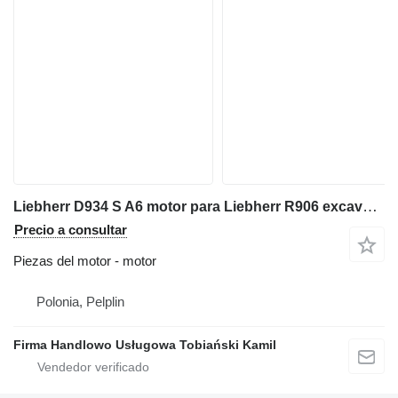
Liebherr D934 S A6 motor para Liebherr R906 excavadora
Precio a consultar
Piezas del motor - motor
Polonia, Pelplin
Firma Handlowo Usługowa Tobiański Kamil