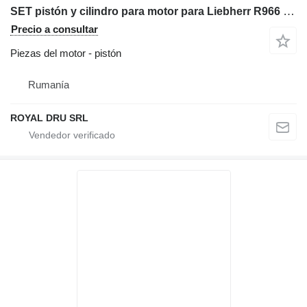
SET pistón y cilindro para motor para Liebherr R966 maquinaria de construcción
Precio a consultar
Piezas del motor - pistón
Rumanía
ROYAL DRU SRL