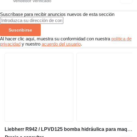
Suscríbase para recibir anuncios nuevos de esta sección
Suscribirse
Al hacer clic aquí, muestra su conformidad con nuestra
política de
privacidad
y nuestro
acuerdo del usuario
.
Liebherr R942 / LPVD125 bomba hidráulica para maquinaria de construcción