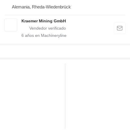
Alemania, Rheda-Wiedenbrück
Kraemer Mining GmbH
6
años en Machineryline