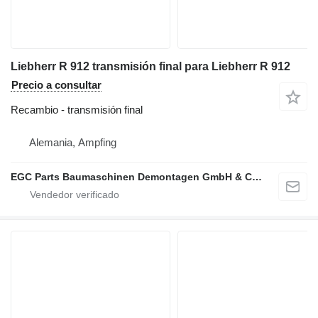
Liebherr R 912 transmisión final para Liebherr R 912
Precio a consultar
Recambio - transmisión final
Alemania, Ampfing
EGC Parts Baumaschinen Demontagen GmbH & Co. KG