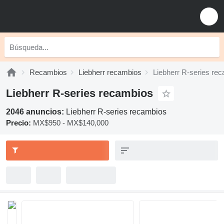
Recambios
Liebherr recambios
Liebherr R-series re
Liebherr R-series recambios
2046 anuncios:
Liebherr R-series recambios
Precio:
MX$950 - MX$140,000