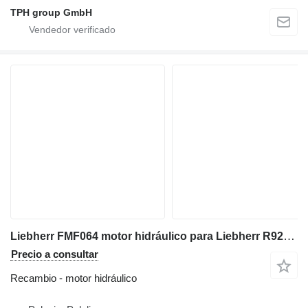
TPH group GmbH
Liebherr FMF064 motor hidráulico para Liebherr R926 excavadora
Precio a consultar
Recambio - motor hidráulico