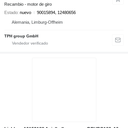
Recambio - motor de giro
Estado
nuevo
90015894, 12480656
Alemania, Limburg-Offheim
TPH group GmbH