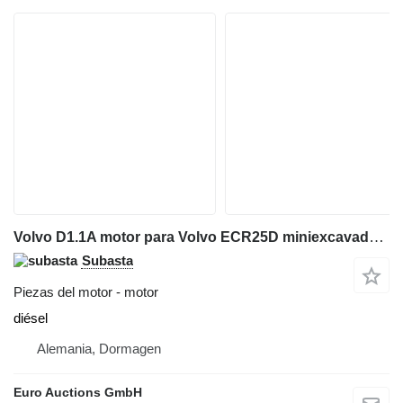
Volvo D1.1A motor para Volvo ECR25D miniexcavadora
Subasta
Piezas del motor - motor
diésel
Alemania, Dormagen
Euro Auctions GmbH