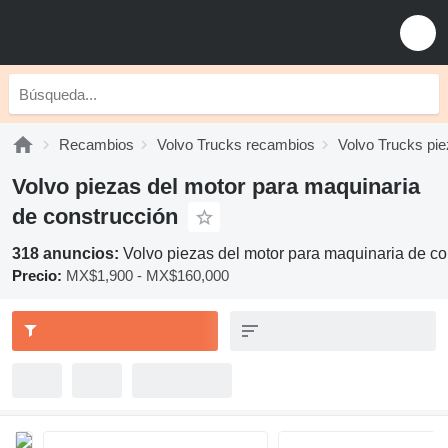
Recambios
Volvo Trucks recambios
Volvo Trucks pie
Volvo piezas del motor para maquinaria
de construcción
318 anuncios:
Volvo piezas del motor para maquinaria de co
Precio:
MX$1,900 - MX$160,000