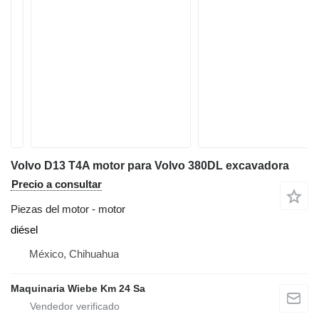
Volvo D13 T4A motor para Volvo 380DL excavadora
Precio a consultar
Piezas del motor - motor
diésel
México, Chihuahua
Maquinaria Wiebe Km 24 Sa