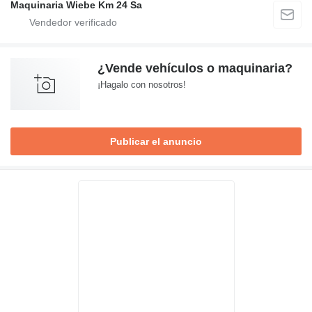
Maquinaria Wiebe Km 24 Sa
¿Vende vehículos o maquinaria?
¡Hagalo con nosotros!
Publicar el anuncio