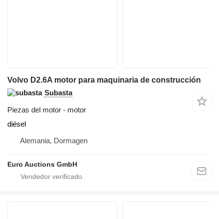
Volvo D2.6A motor para maquinaria de construcción
Subasta
Piezas del motor - motor
diésel
Alemania, Dormagen
Euro Auctions GmbH