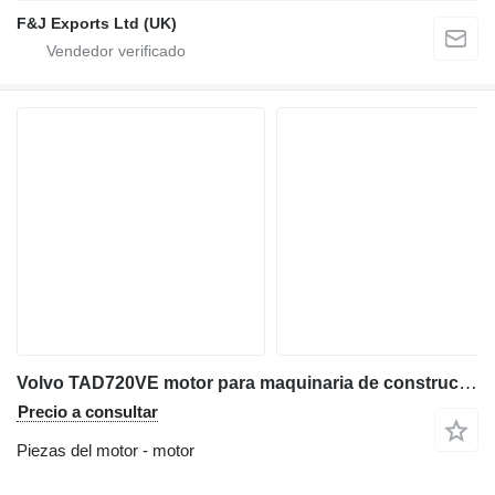
F&J Exports Ltd (UK)
Volvo TAD720VE motor para maquinaria de construcción
Precio a consultar
Piezas del motor - motor