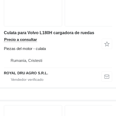
Culata para Volvo L180H cargadora de ruedas
Precio a consultar
Piezas del motor - culata
Rumanía, Cristesti
ROYAL DRU AGRO S.R.L.