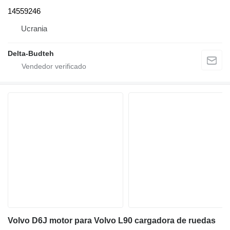
14559246
Ucrania
Delta-Budteh
Volvo D6J motor para Volvo L90 cargadora de ruedas