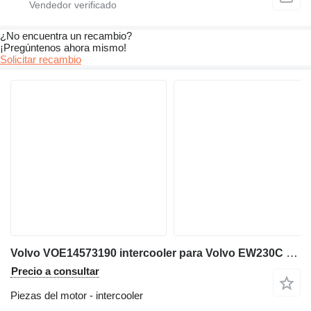
¿No encuentra un recambio?
¡Pregúntenos ahora mismo!
Solicitar recambio
Volvo VOE14573190 intercooler para Volvo EW230C excavadora
Precio a consultar
Piezas del motor - intercooler