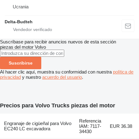
Ucrania
Delta-Budteh
Suscríbase para recibir anuncios nuevos de esta sección
piezas del motor
Volvo
Suscribirse
Al hacer clic aquí, muestra su conformidad con nuestra
política de
privacidad
y nuestro
acuerdo del usuario
.
Precios para Volvo Trucks piezas del motor
Referencia
Engranaje de cigüeñal para Volvo
IAM: 7117-
EUR 36.38
EC240 LC excavadora
34430