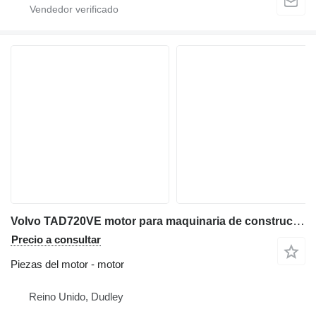
Volvo TAD720VE motor para maquinaria de construcción
Precio a consultar
Piezas del motor - motor
Reino Unido, Dudley