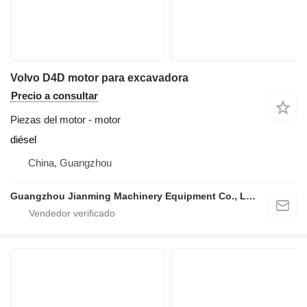
Volvo D4D motor para excavadora
Precio a consultar
Piezas del motor - motor
diésel
China, Guangzhou
Guangzhou Jianming Machinery Equipment Co., Ltd.