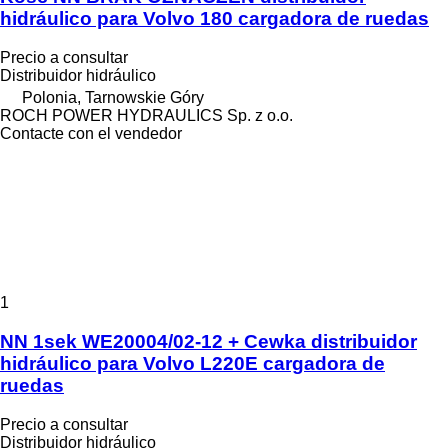
hidráulico para Volvo 180 cargadora de ruedas
Precio a consultar
Distribuidor hidráulico
Polonia, Tarnowskie Góry
ROCH POWER HYDRAULICS Sp. z o.o.
Contacte con el vendedor
1
NN 1sek WE20004/02-12 + Cewka distribuidor
hidráulico para Volvo L220E cargadora de
ruedas
Precio a consultar
Distribuidor hidráulico