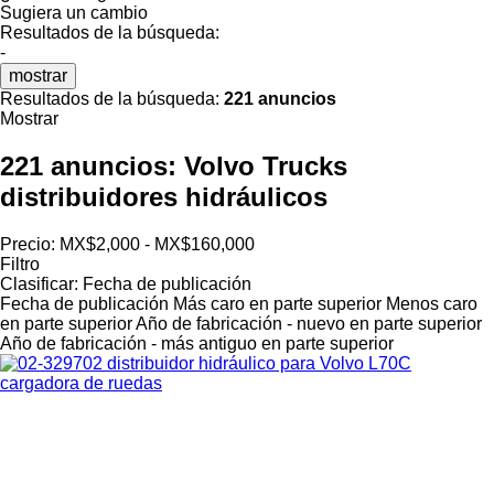
Sugiera un cambio
Resultados de la búsqueda:
-
mostrar
Resultados de la búsqueda:
221 anuncios
Mostrar
221 anuncios:
Volvo Trucks
distribuidores hidráulicos
Precio:
MX$2,000 - MX$160,000
Filtro
Clasificar
:
Fecha de publicación
Fecha de publicación
Más caro en parte superior
Menos caro
en parte superior
Año de fabricación - nuevo en parte superior
Año de fabricación - más antiguo en parte superior