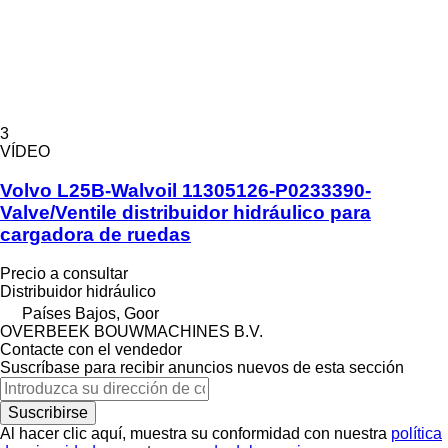
3
VÍDEO
Volvo L25B-Walvoil 11305126-P0233390-
Valve/Ventile distribuidor hidráulico para
cargadora de ruedas
Precio a consultar
Distribuidor hidráulico
Países Bajos, Goor
OVERBEEK BOUWMACHINES B.V.
Contacte con el vendedor
Suscríbase para recibir anuncios nuevos de esta sección
Suscribirse
Al hacer clic aquí, muestra su conformidad con nuestra
política