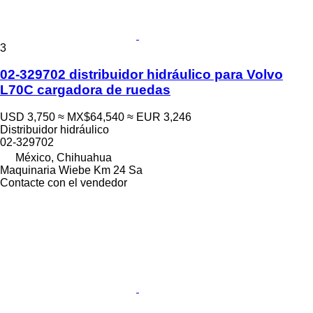
3
02-329702 distribuidor hidráulico para Volvo
L70C cargadora de ruedas
USD 3,750
≈ MX$64,540
≈ EUR 3,246
Distribuidor hidráulico
02-329702
México, Chihuahua
Maquinaria Wiebe Km 24 Sa
Contacte con el vendedor