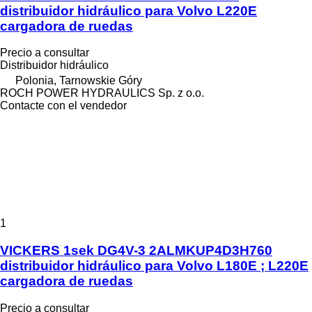
distribuidor hidráulico para Volvo L220E
cargadora de ruedas
Precio a consultar
Distribuidor hidráulico
Polonia, Tarnowskie Góry
ROCH POWER HYDRAULICS Sp. z o.o.
Contacte con el vendedor
1
VICKERS 1sek DG4V-3 2ALMKUP4D3H760
distribuidor hidráulico para Volvo L180E ; L220E
cargadora de ruedas
Precio a consultar