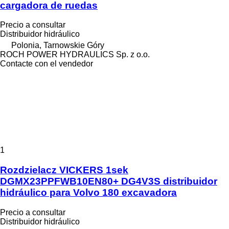
cargadora de ruedas
Precio a consultar
Distribuidor hidráulico
Polonia, Tarnowskie Góry
ROCH POWER HYDRAULICS Sp. z o.o.
Contacte con el vendedor
1
Rozdzielacz VICKERS 1sek
DGMX23PPFWB10EN80+ DG4V3S distribuidor
hidráulico para Volvo 180 excavadora
Precio a consultar
Distribuidor hidráulico