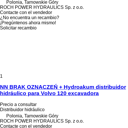
Polonia, Tarnowskie Góry
ROCH POWER HYDRAULICS Sp. z o.o.
Contacte con el vendedor
¿No encuentra un recambio?
¡Pregúntenos ahora mismo!
Solicitar recambio
1
NN BRAK OZNACZEŃ + Hydroakum distribuidor
hidráulico para Volvo 120 excavadora
Precio a consultar
Distribuidor hidráulico
Polonia, Tarnowskie Góry
ROCH POWER HYDRAULICS Sp. z o.o.
Contacte con el vendedor