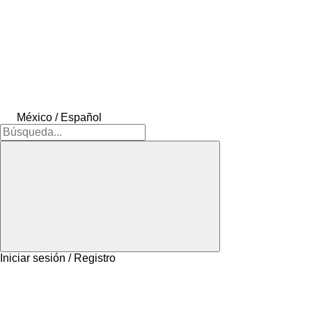
México / Español
Iniciar sesión / Registro