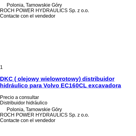
Polonia, Tarnowskie Góry
ROCH POWER HYDRAULICS Sp. z o.o.
Contacte con el vendedor
1
DKC ( olejowy wielowrotowy) distribuidor
hidráulico para Volvo EC160CL excavadora
Precio a consultar
Distribuidor hidráulico
Polonia, Tarnowskie Góry
ROCH POWER HYDRAULICS Sp. z o.o.
Contacte con el vendedor