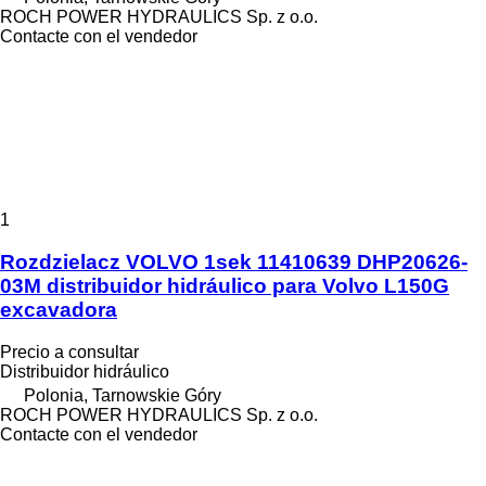
ROCH POWER HYDRAULICS Sp. z o.o.
Contacte con el vendedor
1
Rozdzielacz VOLVO 1sek 11410639 DHP20626-
03M distribuidor hidráulico para Volvo L150G
excavadora
Precio a consultar
Distribuidor hidráulico
Polonia, Tarnowskie Góry
ROCH POWER HYDRAULICS Sp. z o.o.
Contacte con el vendedor