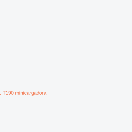
0, T190 minicargadora