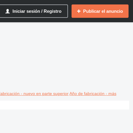
Iniciar sesión / Registro
Publicar el anuncio
abricación - nuevo en parte superior
Año de fabricación - más