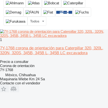
Todos
1
7Y-1768 corona de orientación para Caterpillar 320, 320L,
320N, 320S, 345B, 345B L, 345B LC excavadora
Precio a consultar
Corona de orientación
7Y-1768
México, Chihuahua
Maquinaria Wiebe Km 24 Sa
Contacte con el vendedor