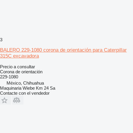
3
BALERO 229-1080 corona de orientación para Caterpillar
315C excavadora
Precio a consultar
Corona de orientación
229-1080
México, Chihuahua
Maquinaria Wiebe Km 24 Sa
Contacte con el vendedor