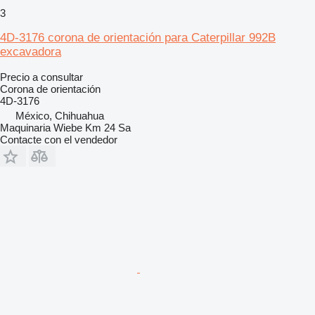
3
4D-3176 corona de orientación para Caterpillar 992B
excavadora
Precio a consultar
Corona de orientación
4D-3176
México, Chihuahua
Maquinaria Wiebe Km 24 Sa
Contacte con el vendedor