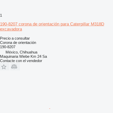
1
190-8207 corona de orientación para Caterpillar M318D
excavadora
Precio a consultar
Corona de orientación
190-8207
México, Chihuahua
Maquinaria Wiebe Km 24 Sa
Contacte con el vendedor