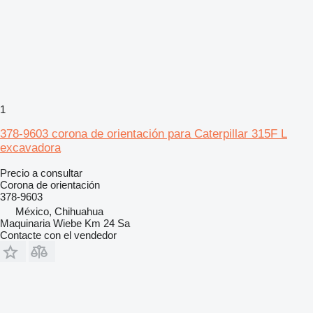
1
378-9603 corona de orientación para Caterpillar 315F L
excavadora
Precio a consultar
Corona de orientación
378-9603
México, Chihuahua
Maquinaria Wiebe Km 24 Sa
Contacte con el vendedor