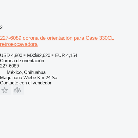
2
227-6089 corona de orientación para Case 330CL
retroexcavadora
USD 4,800
≈ MX$82,620
≈ EUR 4,154
Corona de orientación
227-6089
México, Chihuahua
Maquinaria Wiebe Km 24 Sa
Contacte con el vendedor