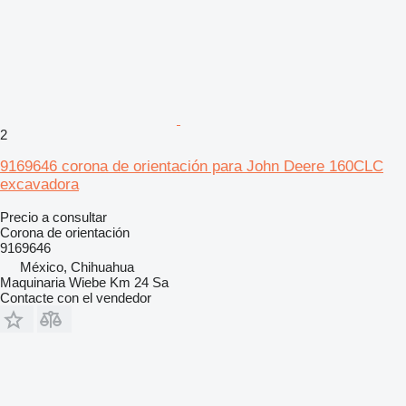
2
9169646 corona de orientación para John Deere 160CLC
excavadora
Precio a consultar
Corona de orientación
9169646
México, Chihuahua
Maquinaria Wiebe Km 24 Sa
Contacte con el vendedor