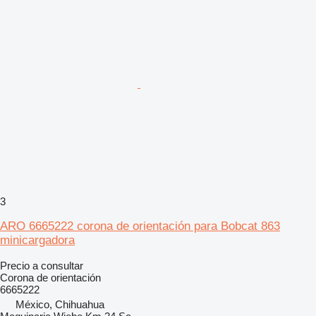
3
ARO 6665222 corona de orientación para Bobcat 863
minicargadora
Precio a consultar
Corona de orientación
6665222
México, Chihuahua