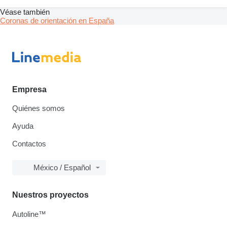
Véase también
Coronas de orientación en España
Empresa
Quiénes somos
Ayuda
Contactos
México / Español
Nuestros proyectos
Autoline™