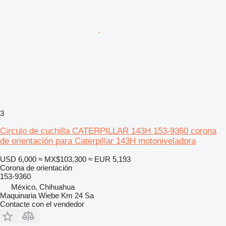
3
Circulo de cuchilla CATERPILLAR 143H 153-9360 corona
de orientación para Caterpillar 143H motoniveladora
USD 6,000
≈ MX$103,300
≈ EUR 5,193
Corona de orientación
153-9360
México, Chihuahua
Maquinaria Wiebe Km 24 Sa
Contacte con el vendedor