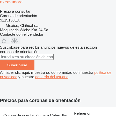
excavadora
Precio a consultar
Corona de orientación
9219138EX
México, Chihuahua
Maquinaria Wiebe Km 24 Sa
Contacte con el vendedor
Suscríbase para recibir anuncios nuevos de esta sección
coronas de orientación
Suscribirse
Al hacer clic aquí, muestra su conformidad con nuestra
política de
privacidad
y nuestro
acuerdo del usuario
.
Precios para coronas de orientación
Referenci
Corona de orientación para Caterpillar