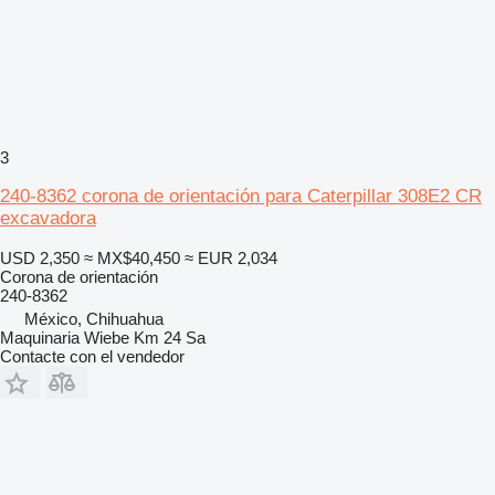
3
240-8362 corona de orientación para Caterpillar 308E2 CR
excavadora
USD 2,350
≈ MX$40,450
≈ EUR 2,034
Corona de orientación
240-8362
México, Chihuahua
Maquinaria Wiebe Km 24 Sa
Contacte con el vendedor