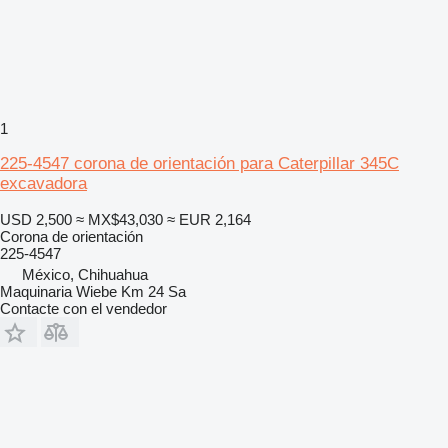
1
225-4547 corona de orientación para Caterpillar 345C
excavadora
USD 2,500
≈ MX$43,030
≈ EUR 2,164
Corona de orientación
225-4547
México, Chihuahua
Maquinaria Wiebe Km 24 Sa
Contacte con el vendedor