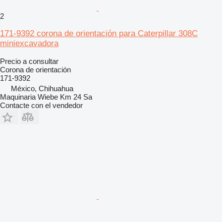
2
171-9392 corona de orientación para Caterpillar 308C
miniexcavadora
Precio a consultar
Corona de orientación
171-9392
México, Chihuahua
Maquinaria Wiebe Km 24 Sa
Contacte con el vendedor