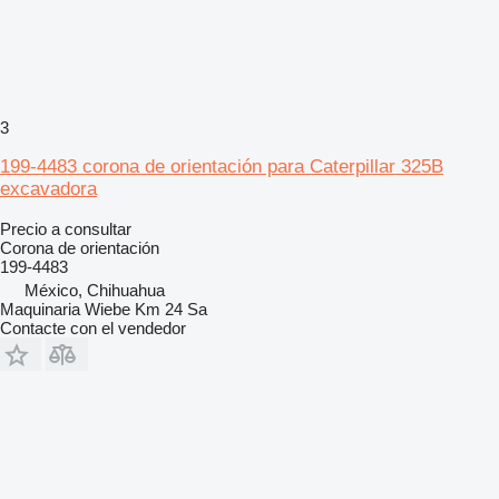
3
199-4483 corona de orientación para Caterpillar 325B
excavadora
Precio a consultar
Corona de orientación
199-4483
México, Chihuahua
Maquinaria Wiebe Km 24 Sa
Contacte con el vendedor