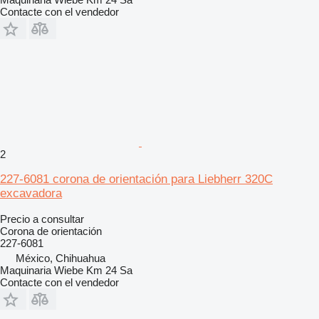
Contacte con el vendedor
2
227-6081 corona de orientación para Liebherr 320C
excavadora
Precio a consultar
Corona de orientación
227-6081
México, Chihuahua
Maquinaria Wiebe Km 24 Sa
Contacte con el vendedor