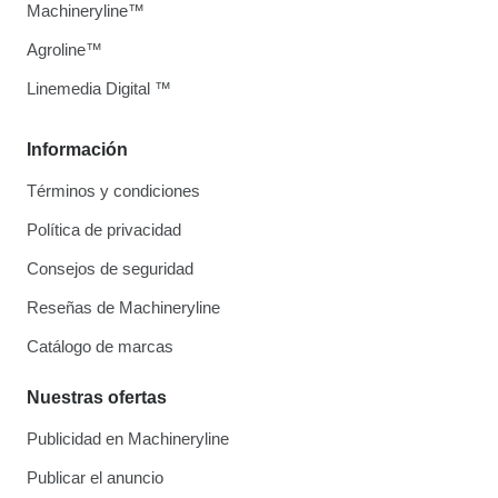
Machineryline™
Agroline™
Linemedia Digital ™
Información
Términos y condiciones
Política de privacidad
Consejos de seguridad
Reseñas de Machineryline
Catálogo de marcas
Nuestras ofertas
Publicidad en Machineryline
Publicar el anuncio