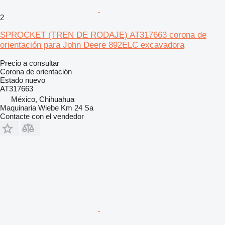
2
SPROCKET (TREN DE RODAJE) AT317663 corona de
orientación para John Deere 892ELC excavadora
Precio a consultar
Corona de orientación
Estado
nuevo
AT317663
México, Chihuahua
Maquinaria Wiebe Km 24 Sa
Contacte con el vendedor