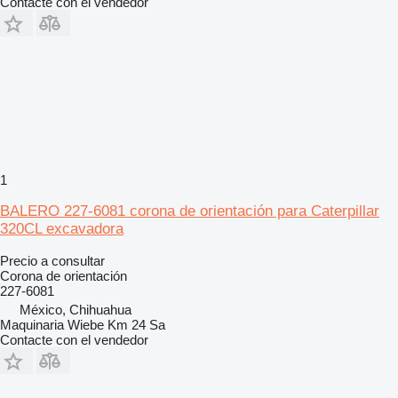
Contacte con el vendedor
1
BALERO 227-6081 corona de orientación para Caterpillar
320CL excavadora
Precio a consultar
Corona de orientación
227-6081
México, Chihuahua
Maquinaria Wiebe Km 24 Sa
Contacte con el vendedor