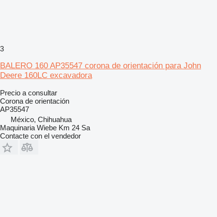
3
BALERO 160 AP35547 corona de orientación para John
Deere 160LC excavadora
Precio a consultar
Corona de orientación
AP35547
México, Chihuahua
Maquinaria Wiebe Km 24 Sa
Contacte con el vendedor