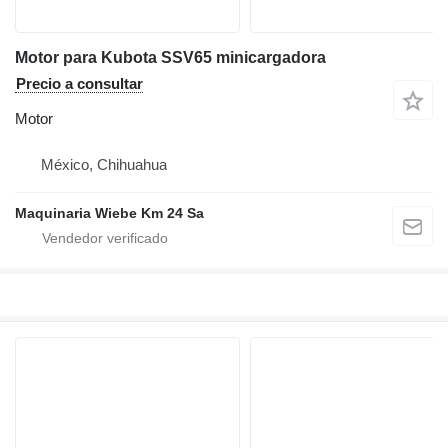
Motor para Kubota SSV65 minicargadora
Precio a consultar
Motor
México, Chihuahua
Maquinaria Wiebe Km 24 Sa