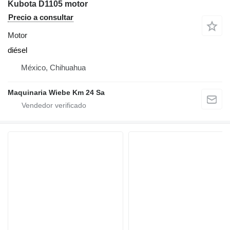
Kubota D1105 motor
Precio a consultar
Motor
diésel
México, Chihuahua
Maquinaria Wiebe Km 24 Sa