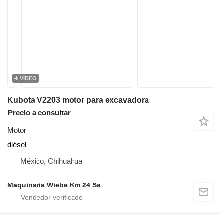
VÍDEO
Kubota V2203 motor para excavadora
Precio a consultar
Motor
diésel
México, Chihuahua
Maquinaria Wiebe Km 24 Sa