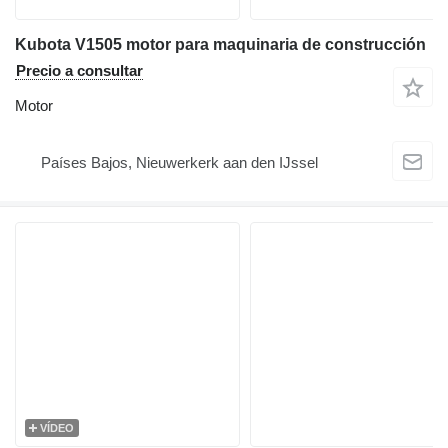
Kubota V1505 motor para maquinaria de construcción
Precio a consultar
Motor
Países Bajos, Nieuwerkerk aan den IJssel
VÍDEO