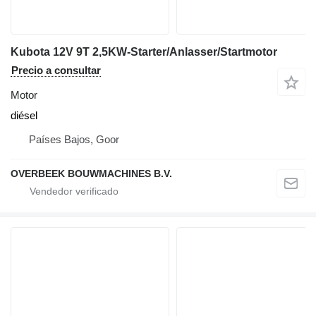
Kubota 12V 9T 2,5KW-Starter/Anlasser/Startmotor
Precio a consultar
Motor
diésel
Países Bajos, Goor
OVERBEEK BOUWMACHINES B.V.