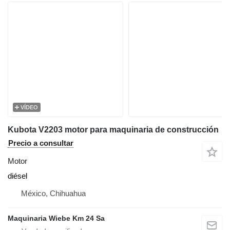
VÍDEO
Kubota V2203 motor para maquinaria de construcción
Precio a consultar
Motor
diésel
México, Chihuahua
Maquinaria Wiebe Km 24 Sa