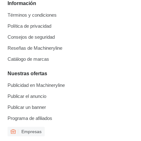
Información
Términos y condiciones
Política de privacidad
Consejos de seguridad
Reseñas de Machineryline
Catálogo de marcas
Nuestras ofertas
Publicidad en Machineryline
Publicar el anuncio
Publicar un banner
Programa de afiliados
Empresas