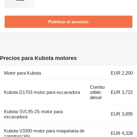
Publicar el anuncio
Precios para Kubota motores
Motor para Kubota
EUR 2,200
Combu
Kubota D1703 motor para excavadora
stible:
EUR 3,722
diésel
Kubota SVL95-2S motor para
EUR 3,895
excavadora
Kubota V3300 motor para maquinaria de
EUR 4,328
construcción