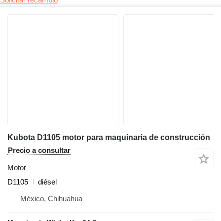
Kubota D1105 motor para maquinaria de construcción
Precio a consultar
Motor
D1105
diésel
México, Chihuahua