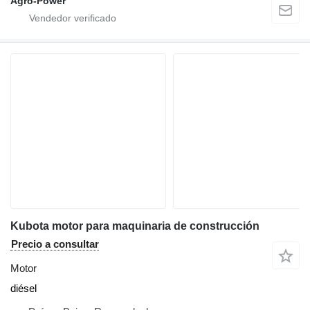
Agro-Power
Kubota motor para maquinaria de construcción
Precio a consultar
Motor
diésel