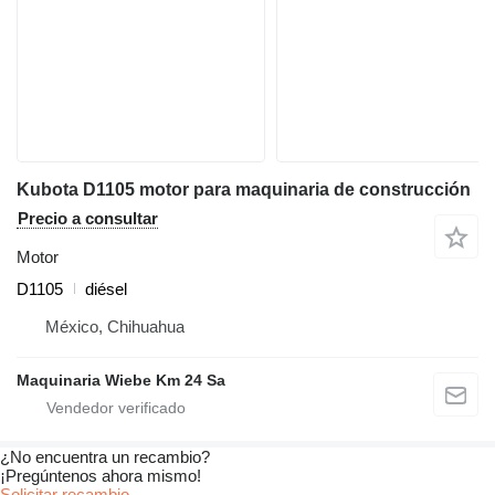
Kubota D1105 motor para maquinaria de construcción
Precio a consultar
Motor
D1105
diésel
México, Chihuahua
Maquinaria Wiebe Km 24 Sa
¿No encuentra un recambio?
¡Pregúntenos ahora mismo!
Solicitar recambio