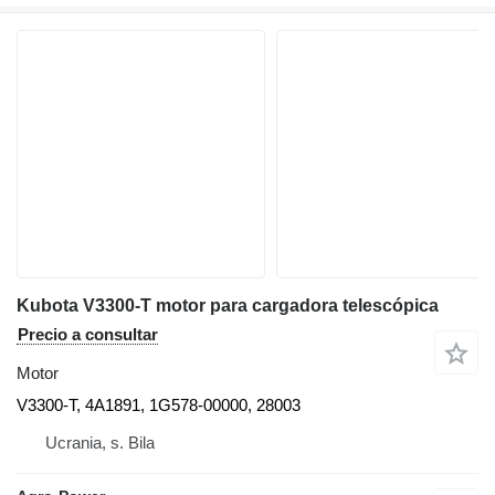
Kubota V3300-T motor para cargadora telescópica
Precio a consultar
Motor
V3300-T, 4A1891, 1G578-00000, 28003
Ucrania, s. Bila