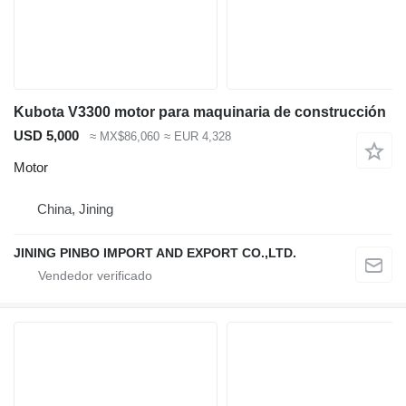
Kubota V3300 motor para maquinaria de construcción
USD 5,000
≈ MX$86,060
≈ EUR 4,328
Motor
China, Jining
JINING PINBO IMPORT AND EXPORT CO.,LTD.