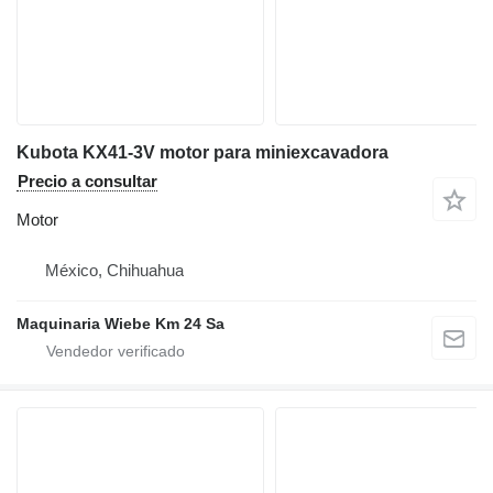
Kubota KX41-3V motor para miniexcavadora
Precio a consultar
Motor
México, Chihuahua
Maquinaria Wiebe Km 24 Sa