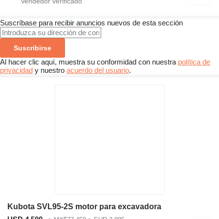
Suscríbase para recibir anuncios nuevos de esta sección
Suscribirse
Al hacer clic aquí, muestra su conformidad con nuestra
política de
privacidad
y nuestro
acuerdo del usuario
.
Kubota SVL95-2S motor para excavadora