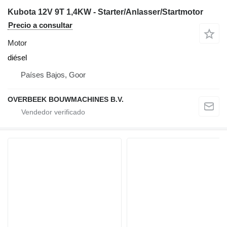
Kubota 12V 9T 1,4KW - Starter/Anlasser/Startmotor
Precio a consultar
Motor
diésel
Países Bajos, Goor
OVERBEEK BOUWMACHINES B.V.