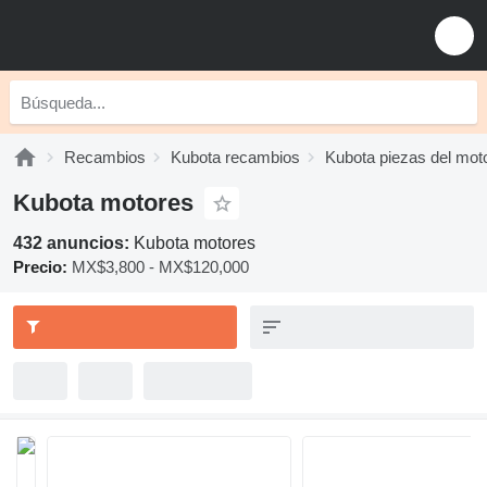
Recambios
Kubota recambios
Kubota piezas del mot
Kubota motores
432 anuncios:
Kubota motores
Precio:
MX$3,800 - MX$120,000