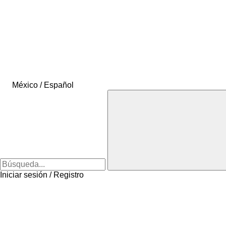
México / Español
Iniciar sesión / Registro