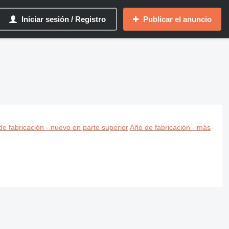
Iniciar sesión / Registro
Publicar el anuncio
e fabricación - nuevo en parte superior
Año de fabricación - más