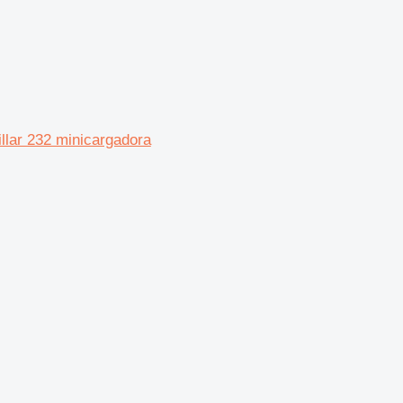
lar 232 minicargadora