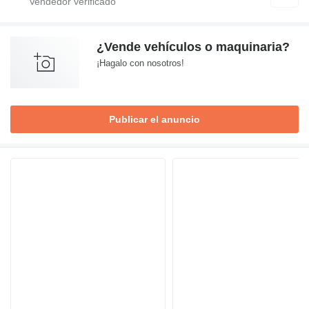
¿Vende vehículos o maquinaria?
¡Hagalo con nosotros!
Publicar el anuncio