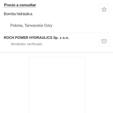
Precio a consultar
Bomba hidráulica
Polonia, Tarnowskie Góry
ROCH POWER HYDRAULICS Sp. z o.o.