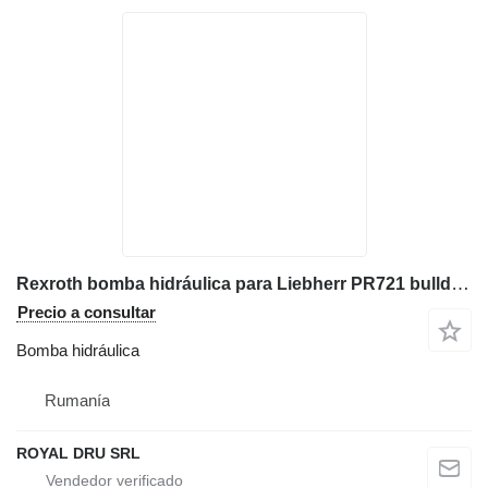
Rexroth bomba hidráulica para Liebherr PR721 bulldozer
Precio a consultar
Bomba hidráulica
Rumanía
ROYAL DRU SRL