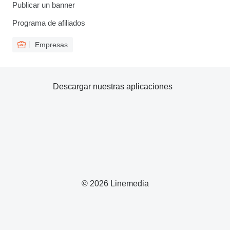
Publicar un banner
Programa de afiliados
Empresas
Descargar nuestras aplicaciones
© 2026 Linemedia