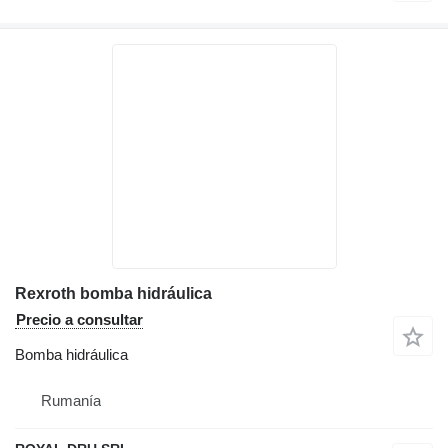
Rexroth bomba hidráulica
Precio a consultar
Bomba hidráulica
Rumanía