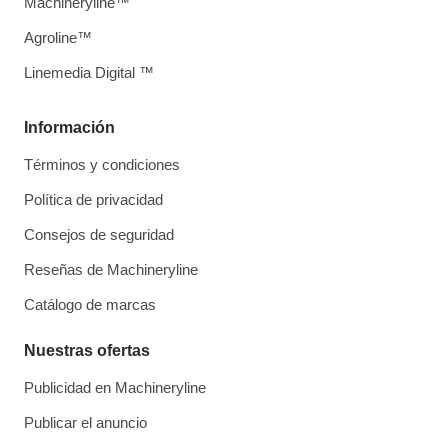
Machineryline™
Agroline™
Linemedia Digital ™
Información
Términos y condiciones
Política de privacidad
Consejos de seguridad
Reseñas de Machineryline
Catálogo de marcas
Nuestras ofertas
Publicidad en Machineryline
Publicar el anuncio