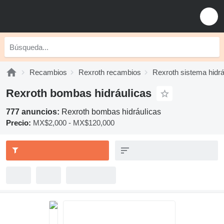
Recambios
Rexroth recambios
Rexroth sistema hidrá
Rexroth bombas hidráulicas
777 anuncios:
Rexroth bombas hidráulicas
Precio:
MX$2,000 - MX$120,000