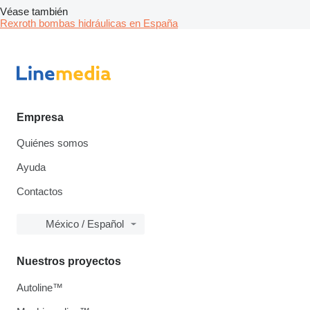
Véase también
Rexroth bombas hidráulicas en España
Empresa
Quiénes somos
Ayuda
Contactos
México / Español
Nuestros proyectos
Autoline™