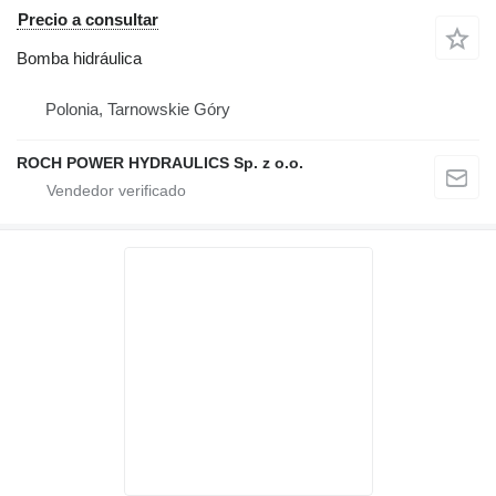
Precio a consultar
Bomba hidráulica
Polonia, Tarnowskie Góry
ROCH POWER HYDRAULICS Sp. z o.o.