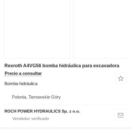
Rexroth A4VG56 bomba hidráulica para excavadora
Precio a consultar
Bomba hidráulica
Polonia, Tarnowskie Góry
ROCH POWER HYDRAULICS Sp. z o.o.