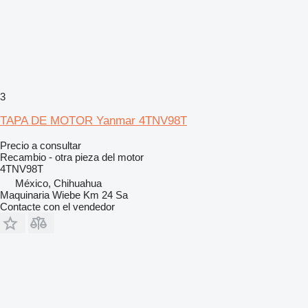
3
TAPA DE MOTOR Yanmar 4TNV98T
Precio a consultar
Recambio - otra pieza del motor
4TNV98T
México, Chihuahua
Maquinaria Wiebe Km 24 Sa
Contacte con el vendedor