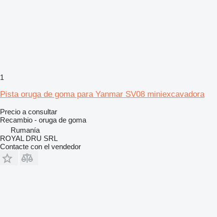
1
Pista oruga de goma para Yanmar SV08 miniexcavadora
Precio a consultar
Recambio - oruga de goma
Rumanía
ROYAL DRU SRL
Contacte con el vendedor