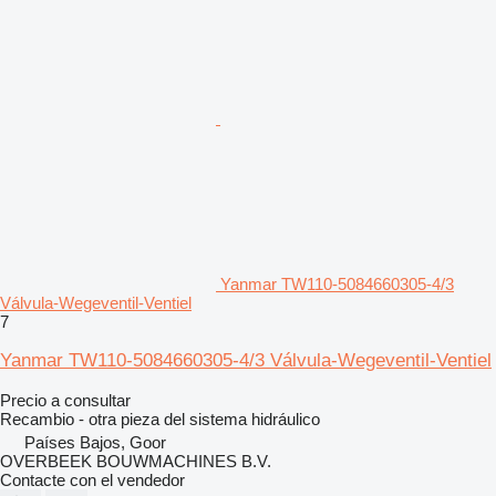
Yanmar TW110-5084660305-4/3
Válvula-Wegeventil-Ventiel
7
Yanmar TW110-5084660305-4/3 Válvula-Wegeventil-Ventiel
Precio a consultar
Recambio - otra pieza del sistema hidráulico
Países Bajos, Goor
OVERBEEK BOUWMACHINES B.V.
Contacte con el vendedor