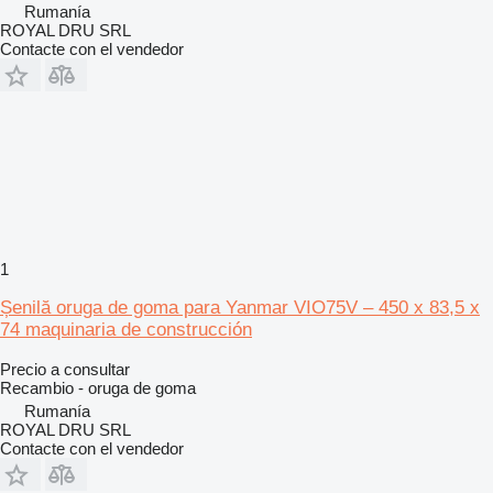
Rumanía
ROYAL DRU SRL
Contacte con el vendedor
1
Șenilă oruga de goma para Yanmar VIO75V – 450 x 83,5 x
74 maquinaria de construcción
Precio a consultar
Recambio - oruga de goma
Rumanía
ROYAL DRU SRL
Contacte con el vendedor