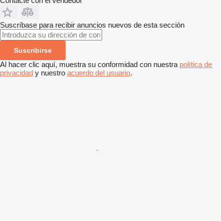
Contacte con el vendedor
Suscríbase para recibir anuncios nuevos de esta sección
Suscribirse
Al hacer clic aquí, muestra su conformidad con nuestra
política de
privacidad
y nuestro
acuerdo del usuario
.