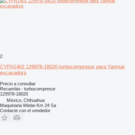
2
CYFN1402 129978-18020 turbocompresor para Yanmar
excavadora
Precio a consultar
Recambio - turbocompresor
129978-18020
México, Chihuahua
Maquinaria Wiebe Km 24 Sa
Contacte con el vendedor