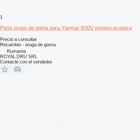
1
Pista oruga de goma para Yanmar B50V miniexcavadora
Precio a consultar
Recambio - oruga de goma
Rumanía
ROYAL DRU SRL
Contacte con el vendedor