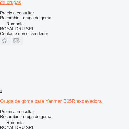
de orugas
Precio a consultar
Recambio - oruga de goma
Rumanía
ROYAL DRU SRL
Contacte con el vendedor
1
Oruga de goma para Yanmar B05R excavadora
Precio a consultar
Recambio - oruga de goma
Rumanía
ROYAL DRU SRL