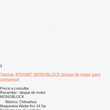
3
Yanmar 4TNV98T MONOBLOCK bloque de motor para
compresor
Precio a consultar
Recambio - bloque de motor
MONOBLOCK
México, Chihuahua
Maquinaria Wiebe Km 24 Sa