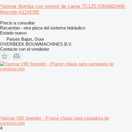
Yanmar Bomba con sensor de carga TC125-5364662468-
Rexroth A11VO95
Precio a consultar
Recambio - otra pieza del sistema hidráulico
Estado
nuevo
Países Bajos, Goor
OVERBEEK BOUWMACHINES B.V.
Contacte con el vendedor
Yanmar V80 Speeder - /Frame chasis para cargadora de
construcción
4