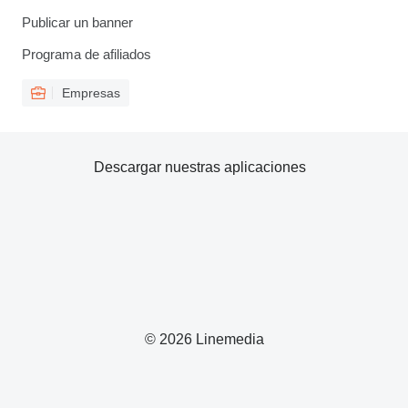
Publicar un banner
Programa de afiliados
Empresas
Descargar nuestras aplicaciones
© 2026 Linemedia