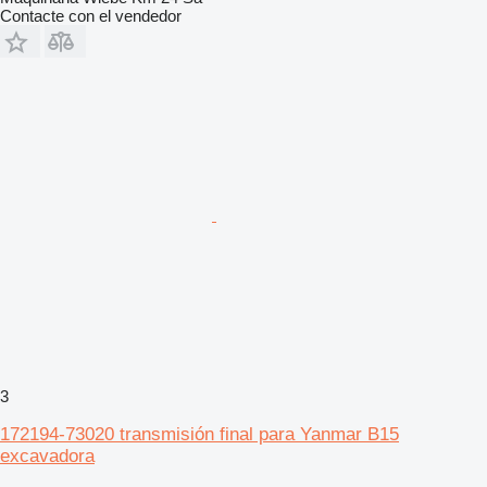
Contacte con el vendedor
3
172194-73020 transmisión final para Yanmar B15
excavadora