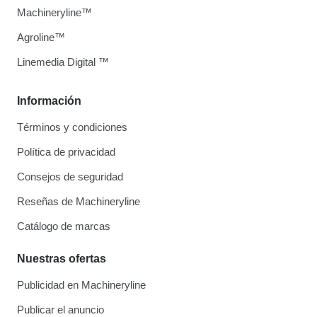
Machineryline™
Agroline™
Linemedia Digital ™
Información
Términos y condiciones
Política de privacidad
Consejos de seguridad
Reseñas de Machineryline
Catálogo de marcas
Nuestras ofertas
Publicidad en Machineryline
Publicar el anuncio