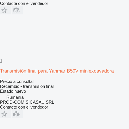
Contacte con el vendedor
1
Transmisión final para Yanmar B50V miniexcavadora
Precio a consultar
Recambio - transmisión final
Estado
nuevo
Rumanía
PROD-COM SICASAU SRL
Contacte con el vendedor