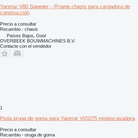
Yanmar V80 Speeder - /Frame chasis para cargadora de
construcción
Precio a consultar
Recambio - chasis
Países Bajos, Goor
OVERBEEK BOUWMACHINES B.V.
Contacte con el vendedor
1
Pista oruga de goma para Yanmar VIO275 miniexcavadora
Precio a consultar
Recambio - oruga de goma