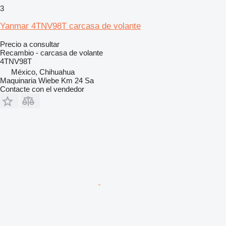
3
Yanmar 4TNV98T carcasa de volante
Precio a consultar
Recambio - carcasa de volante
4TNV98T
México, Chihuahua
Maquinaria Wiebe Km 24 Sa
Contacte con el vendedor