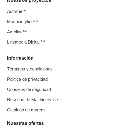
Nuestros proyectos
Autoline™
Machineryline™
Agroline™
Linemedia Digital ™
Información
Términos y condiciones
Política de privacidad
Consejos de seguridad
Reseñas de Machineryline
Catálogo de marcas
Nuestras ofertas