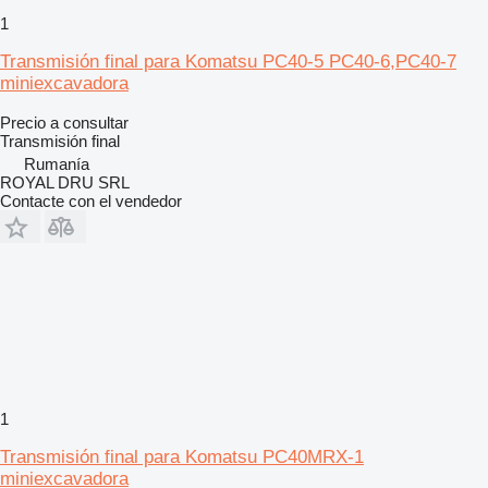
1
Transmisión final para Komatsu PC40-5 PC40-6,PC40-7
miniexcavadora
Precio a consultar
Transmisión final
Rumanía
ROYAL DRU SRL
Contacte con el vendedor
1
Transmisión final para Komatsu PC40MRX-1
miniexcavadora