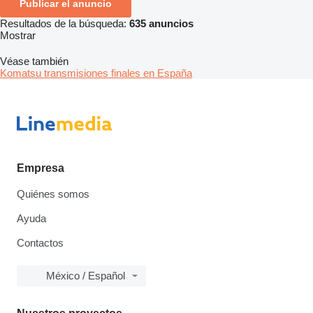
Publicar el anuncio
Resultados de la búsqueda:
635 anuncios
Mostrar
Véase también
Komatsu transmisiones finales en España
Empresa
Quiénes somos
Ayuda
Contactos
México / Español