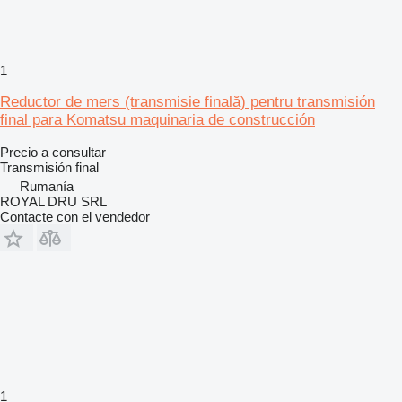
1
Reductor de mers (transmisie finală) pentru transmisión
final para Komatsu maquinaria de construcción
Precio a consultar
Transmisión final
Rumanía
ROYAL DRU SRL
Contacte con el vendedor
1