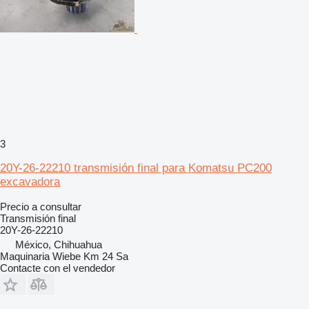
3
20Y-26-22210 transmisión final para Komatsu PC200
excavadora
Precio a consultar
Transmisión final
20Y-26-22210
México, Chihuahua
Maquinaria Wiebe Km 24 Sa
Contacte con el vendedor