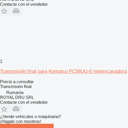
Contacte con el vendedor
1
Transmisión final para Komatsu PC58UU-6 miniexcavadora
Precio a consultar
Transmisión final
Rumanía
ROYAL DRU SRL
Contacte con el vendedor
¿Vende vehículos o maquinaria?
¡Hagalo con nosotros!