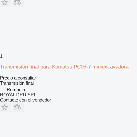
1
Transmisión final para Komatsu PC05-7 miniexcavadora
Precio a consultar
Transmisión final
Rumanía
ROYAL DRU SRL
Contacte con el vendedor