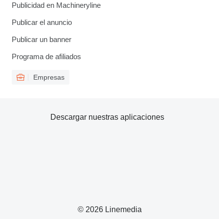
Publicidad en Machineryline
Publicar el anuncio
Publicar un banner
Programa de afiliados
Empresas
Descargar nuestras aplicaciones
© 2026 Linemedia