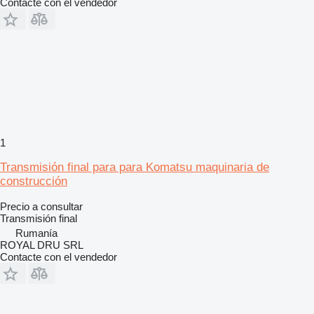
Contacte con el vendedor
1
Transmisión final para para Komatsu maquinaria de
construcción
Precio a consultar
Transmisión final
Rumanía
ROYAL DRU SRL
Contacte con el vendedor