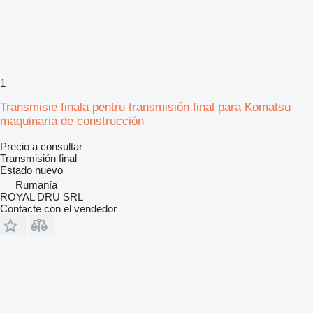
1
Transmisie finala pentru transmisión final para Komatsu
maquinaria de construcción
Precio a consultar
Transmisión final
Estado
nuevo
Rumanía
ROYAL DRU SRL
Contacte con el vendedor