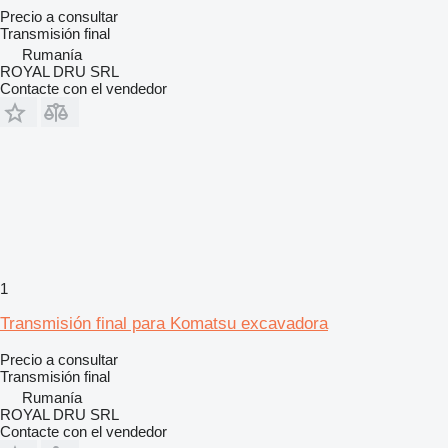
Precio a consultar
Transmisión final
Rumanía
ROYAL DRU SRL
Contacte con el vendedor
1
Transmisión final para Komatsu excavadora
Precio a consultar
Transmisión final
Rumanía
ROYAL DRU SRL
Contacte con el vendedor