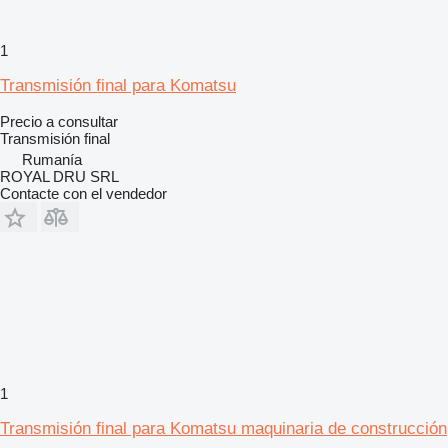
1
Transmisión final para Komatsu
Precio a consultar
Transmisión final
Rumanía
ROYAL DRU SRL
Contacte con el vendedor
1
Transmisión final para Komatsu maquinaria de construcción