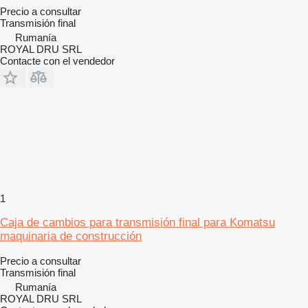
Precio a consultar
Transmisión final
Rumanía
ROYAL DRU SRL
Contacte con el vendedor
1
Caja de cambios para transmisión final para Komatsu
maquinaria de construcción
Precio a consultar
Transmisión final
Rumanía
ROYAL DRU SRL