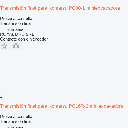
Transmisión final para Komatsu PC80-1 miniexcavadora
Precio a consultar
Transmisión final
Rumanía
ROYAL DRU SRL
Contacte con el vendedor
1
Transmisión final para Komatsu PC16R-2 miniexcavadora
Precio a consultar
Transmisión final
Rumanía