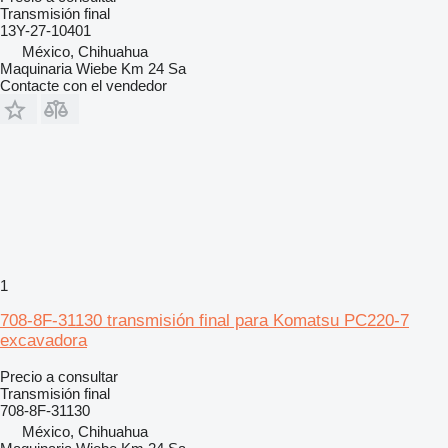
Transmisión final
13Y-27-10401
México, Chihuahua
Maquinaria Wiebe Km 24 Sa
Contacte con el vendedor
1
708-8F-31130 transmisión final para Komatsu PC220-7
excavadora
Precio a consultar
Transmisión final
708-8F-31130
México, Chihuahua