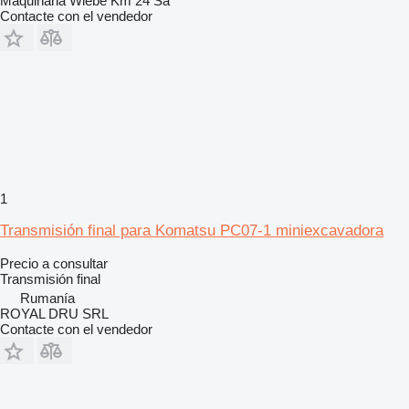
Maquinaria Wiebe Km 24 Sa
Contacte con el vendedor
1
Transmisión final para Komatsu PC07-1 miniexcavadora
Precio a consultar
Transmisión final
Rumanía
ROYAL DRU SRL
Contacte con el vendedor