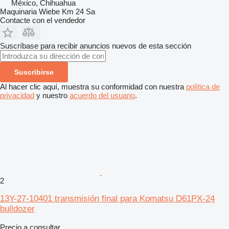
México, Chihuahua
Maquinaria Wiebe Km 24 Sa
Contacte con el vendedor
Suscríbase para recibir anuncios nuevos de esta sección
Suscribirse
Al hacer clic aquí, muestra su conformidad con nuestra
política de
privacidad
y nuestro
acuerdo del usuario
.
2
13Y-27-10401 transmisión final para Komatsu D61PX-24
bulldozer
Precio a consultar