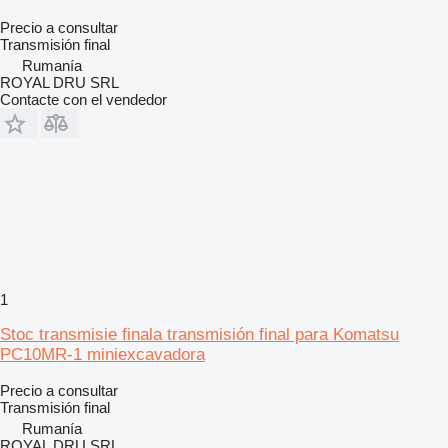
Precio a consultar
Transmisión final
Rumanía
ROYAL DRU SRL
Contacte con el vendedor
1
Stoc transmisie finala transmisión final para Komatsu
PC10MR-1 miniexcavadora
Precio a consultar
Transmisión final
Rumanía
ROYAL DRU SRL