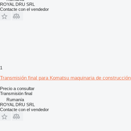
ROYAL DRU SRL
Contacte con el vendedor
1
Transmisión final para Komatsu maquinaria de construcción
Precio a consultar
Transmisión final
Rumanía
ROYAL DRU SRL
Contacte con el vendedor