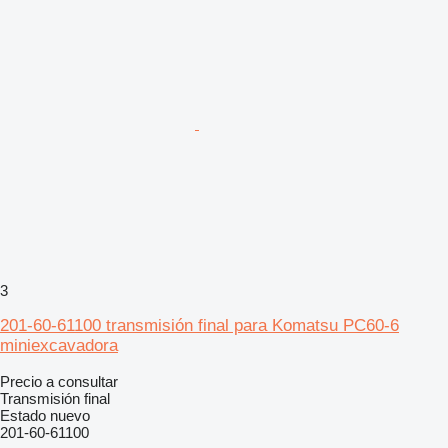
3
201-60-61100 transmisión final para Komatsu PC60-6
miniexcavadora
Precio a consultar
Transmisión final
Estado
nuevo
201-60-61100