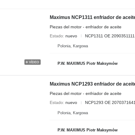
Maximus NCP1311 enfriador de acei
Piezas del motor - enfriador de aceite
Estado
nuevo
NCP1311 OE 2090351111 
Polonia, Kargowa
VÍDEO
P.W. MAXIMUS Piotr Maksymów
Piezas del motor - enfriador de aceite
Estado
nuevo
NCP1293 OE 2070371641
Polonia, Kargowa
P.W. MAXIMUS Piotr Maksymów