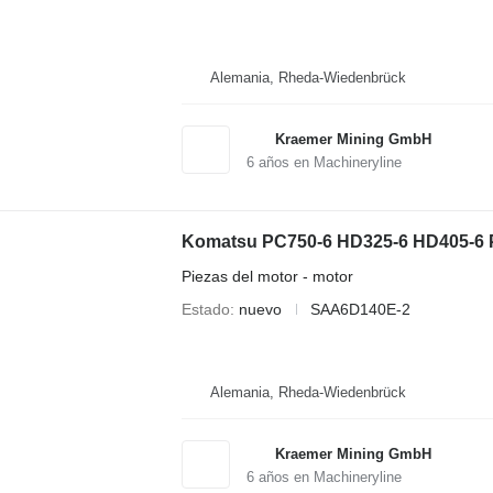
Alemania, Rheda-Wiedenbrück
Kraemer Mining GmbH
6
años en Machineryline
Piezas del motor - motor
Estado
nuevo
SAA6D140E-2
Alemania, Rheda-Wiedenbrück
Kraemer Mining GmbH
6
años en Machineryline