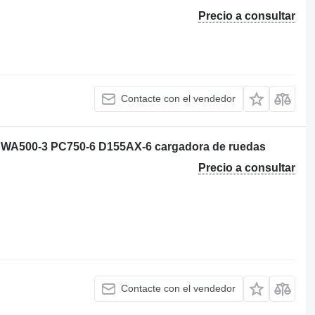
Precio a consultar
Contacte con el vendedor
WA500-3 PC750-6 D155AX-6 cargadora de ruedas
Precio a consultar
Contacte con el vendedor