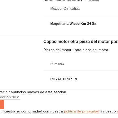
México, Chihuahua
Maquinaria Wiebe Km 24 Sa
Capac motor otra pieza del motor p
Piezas del motor - otra pieza del motor
Rumanía
ROYAL DRU SRL
recibir anuncios nuevos de esta sección
uí, muestra su conformidad con nuestra
política de privacidad
y nuestro