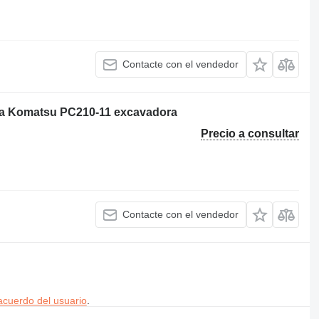
Contacte con el vendedor
ara Komatsu PC210-11 excavadora
Precio a consultar
Contacte con el vendedor
acuerdo del usuario
.