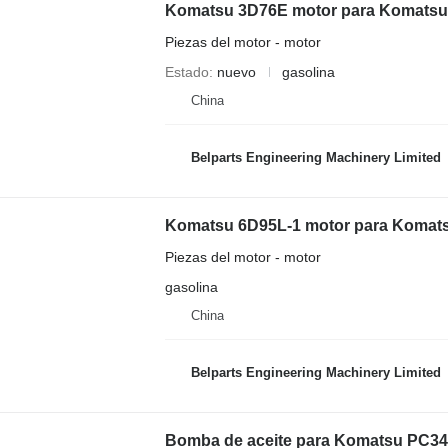
Piezas del motor - motor
Estado
nuevo
gasolina
China
Belparts Engineering Machinery Limited
Piezas del motor - motor
gasolina
China
Belparts Engineering Machinery Limited
Bomba de aceite para Komatsu PC3