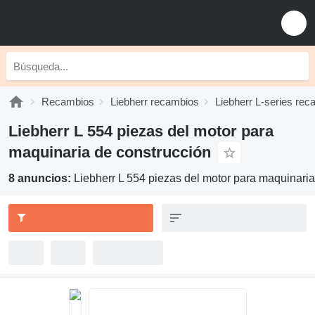
Recambios
Liebherr recambios
Liebherr L-series re
Liebherr L 554 piezas del motor para
maquinaria de construcción
8 anuncios:
Liebherr L 554 piezas del motor para maquinaria