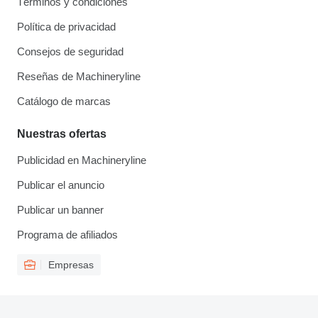
Términos y condiciones
Política de privacidad
Consejos de seguridad
Reseñas de Machineryline
Catálogo de marcas
Nuestras ofertas
Publicidad en Machineryline
Publicar el anuncio
Publicar un banner
Programa de afiliados
Empresas