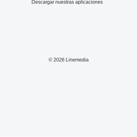
Descargar nuestras aplicaciones
© 2026 Linemedia