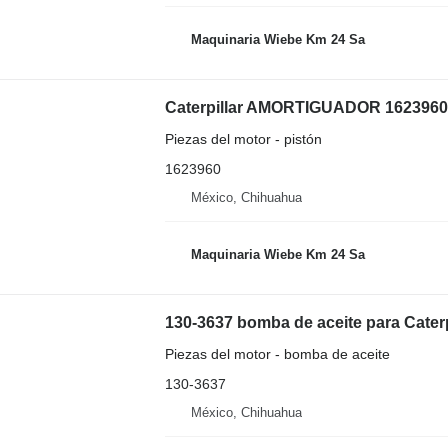
Maquinaria Wiebe Km 24 Sa
Caterpillar AMORTIGUADOR 1623960 p
Piezas del motor - pistón
1623960
México, Chihuahua
Maquinaria Wiebe Km 24 Sa
130-3637 bomba de aceite para Cater
Piezas del motor - bomba de aceite
130-3637
México, Chihuahua