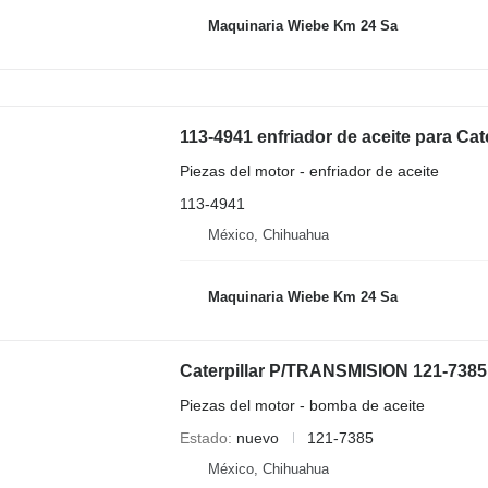
Maquinaria Wiebe Km 24 Sa
113-4941 enfriador de aceite para Cat
Piezas del motor - enfriador de aceite
113-4941
México, Chihuahua
Maquinaria Wiebe Km 24 Sa
Piezas del motor - bomba de aceite
Estado
nuevo
121-7385
México, Chihuahua