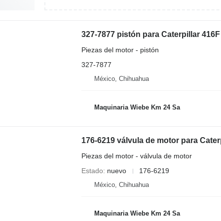
327-7877 pistón para Caterpillar 416
Piezas del motor - pistón
327-7877
México, Chihuahua
Maquinaria Wiebe Km 24 Sa
Piezas del motor - válvula de motor
Estado
nuevo
176-6219
México, Chihuahua
Maquinaria Wiebe Km 24 Sa