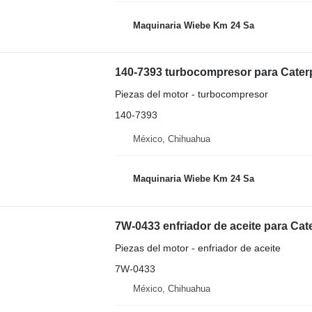
Maquinaria Wiebe Km 24 Sa
Piezas del motor - turbocompresor
140-7393
México, Chihuahua
Maquinaria Wiebe Km 24 Sa
7W-0433 enfriador de aceite para Cat
Piezas del motor - enfriador de aceite
7W-0433
México, Chihuahua