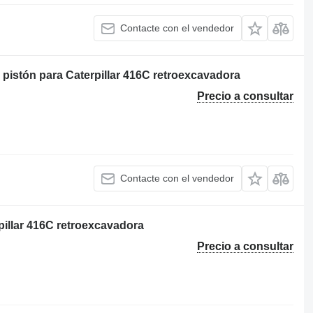
Contacte con el vendedor
istón para Caterpillar 416C retroexcavadora
Precio a consultar
Contacte con el vendedor
pillar 416C retroexcavadora
Precio a consultar