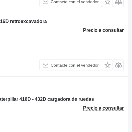
Contacte con el vendedor
 416D retroexcavadora
Precio a consultar
Contacte con el vendedor
aterpillar 416D - 432D cargadora de ruedas
Precio a consultar