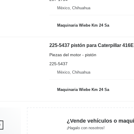
México, Chihuahua
Maquinaria Wiebe Km 24 Sa
225-5437 pistón para Caterpillar 416
Piezas del motor - pistón
225-5437
México, Chihuahua
Maquinaria Wiebe Km 24 Sa
¿Vende vehículos o maqui
¡Hagalo con nosotros!