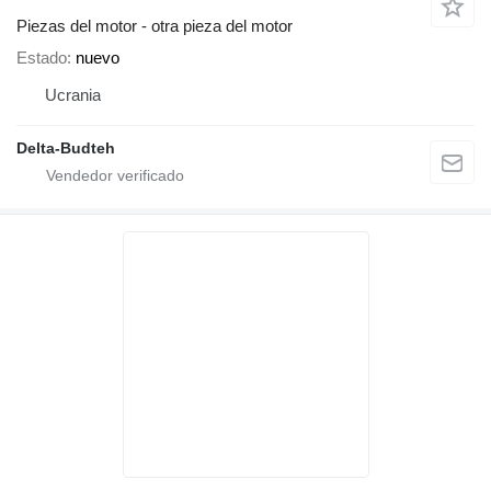
Piezas del motor - otra pieza del motor
Estado
nuevo
Ucrania
Delta-Budteh