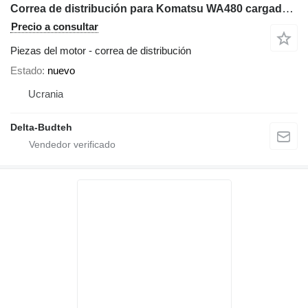
Correa de distribución para Komatsu WA480 cargadora de ruedas
Precio a consultar
Piezas del motor - correa de distribución
Estado
nuevo
Ucrania
Delta-Budteh