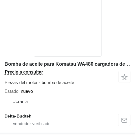
Bomba de aceite para Komatsu WA480 cargadora de ruedas
Precio a consultar
Piezas del motor - bomba de aceite
Estado
nuevo
Ucrania
Delta-Budteh