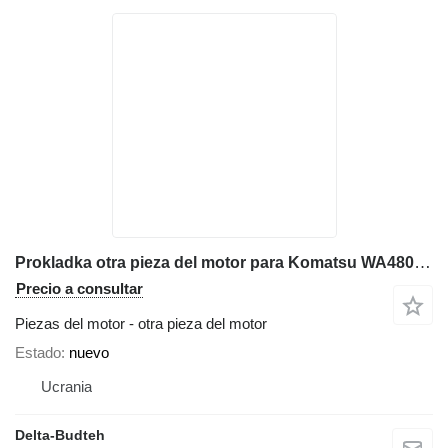
Prokladka otra pieza del motor para Komatsu WA480 cargadora de ruedas
Precio a consultar
Piezas del motor - otra pieza del motor
Estado
nuevo
Ucrania
Delta-Budteh