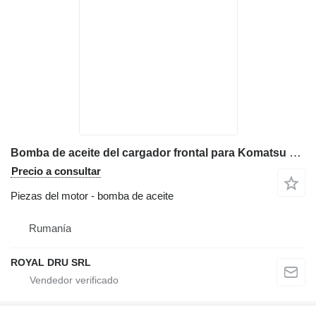
Bomba de aceite del cargador frontal para Komatsu WA150 maquinaria de construcción
Precio a consultar
Piezas del motor - bomba de aceite
Rumanía
ROYAL DRU SRL