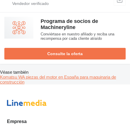
Programa de socios de
Machineryline
Conviértase en nuestro afiliado y reciba una
recompensa por cada cliente atraído
Consulte la oferta
Véase también
Komatsu WA piezas del motor en España para maquinaria de
construcción
Empresa