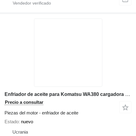
Enfriador de aceite para Komatsu WA380 cargadora de ruedas
Precio a consultar
Piezas del motor - enfriador de aceite
Estado
nuevo
Ucrania