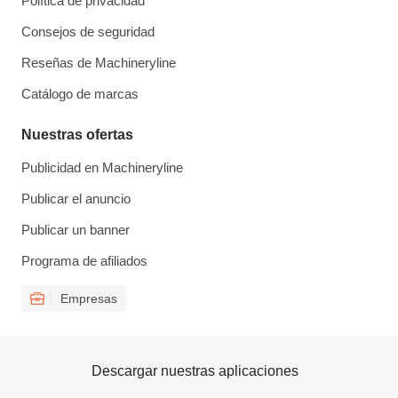
Política de privacidad
Consejos de seguridad
Reseñas de Machineryline
Catálogo de marcas
Nuestras ofertas
Publicidad en Machineryline
Publicar el anuncio
Publicar un banner
Programa de afiliados
Empresas
Descargar nuestras aplicaciones