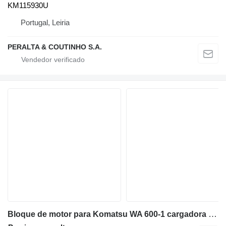
KM115930U
Portugal, Leiria
PERALTA & COUTINHO S.A.
Bloque de motor para Komatsu WA 600-1 cargadora de ruedas