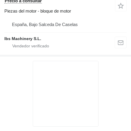
Precio a consultar
Piezas del motor - bloque de motor
España, Bajo Salceda De Caselas
Ibs Machinery S.L.