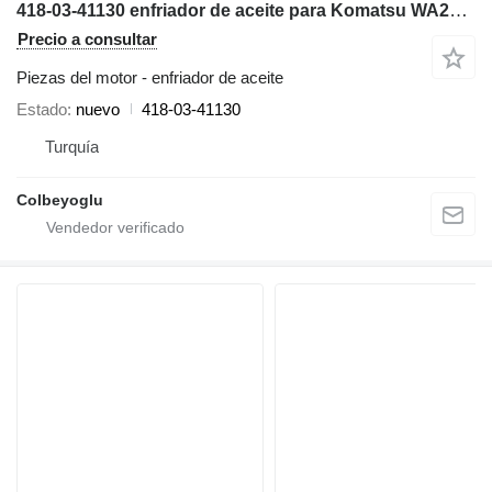
418-03-41130 enfriador de aceite para Komatsu WA200-6 excavadora
Precio a consultar
Piezas del motor - enfriador de aceite
Estado
nuevo
418-03-41130
Turquía
Colbeyoglu