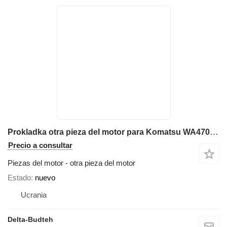
Prokladka otra pieza del motor para Komatsu WA470 cargadora de ruedas
Precio a consultar
Piezas del motor - otra pieza del motor
Estado
nuevo
Ucrania
Delta-Budteh