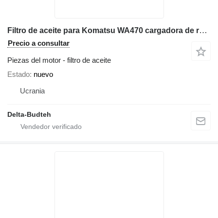
Filtro de aceite para Komatsu WA470 cargadora de ruedas
Precio a consultar
Piezas del motor - filtro de aceite
Estado
nuevo
Ucrania
Delta-Budteh