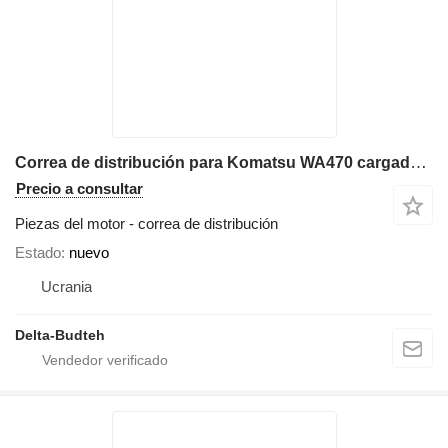
Correa de distribución para Komatsu WA470 cargadora de ruedas
Precio a consultar
Piezas del motor - correa de distribución
Estado
nuevo
Ucrania
Delta-Budteh