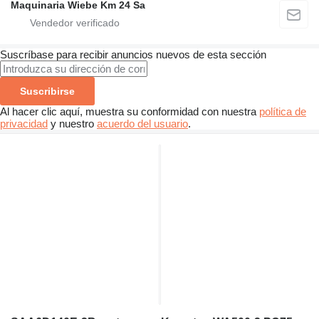
Maquinaria Wiebe Km 24 Sa
Suscríbase para recibir anuncios nuevos de esta sección
Suscribirse
Al hacer clic aquí, muestra su conformidad con nuestra
política de
privacidad
y nuestro
acuerdo del usuario
.