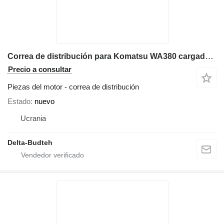
Correa de distribución para Komatsu WA380 cargadora de ruedas
Precio a consultar
Piezas del motor - correa de distribución
Estado
nuevo
Ucrania
Delta-Budteh