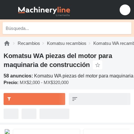
Recambios
Komatsu recambios
Komatsu WA recamb
Komatsu WA piezas del motor para
maquinaria de construcción
58 anuncios:
Komatsu WA piezas del motor para maquinaria
Precio:
MX$2,000 - MX$320,000