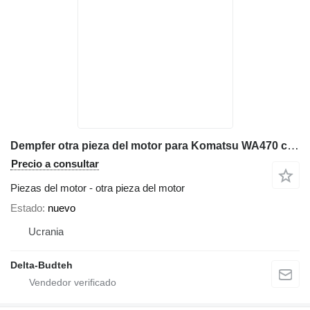
Dempfer otra pieza del motor para Komatsu WA470 cargadora de ruedas
Precio a consultar
Piezas del motor - otra pieza del motor
Estado
nuevo
Ucrania
Delta-Budteh