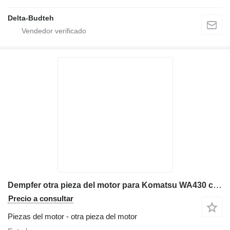
Delta-Budteh
Dempfer otra pieza del motor para Komatsu WA430 cargadora de ruedas
Precio a consultar
Piezas del motor - otra pieza del motor