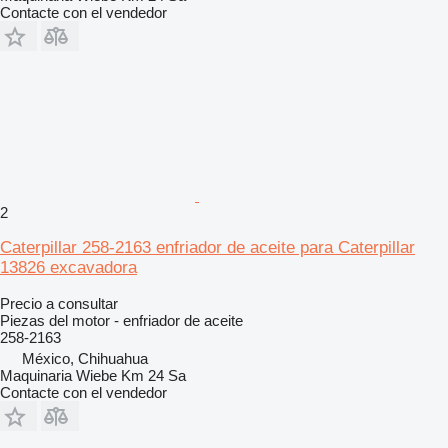
Contacte con el vendedor
2
Caterpillar 258-2163 enfriador de aceite para Caterpillar
13826 excavadora
Precio a consultar
Piezas del motor - enfriador de aceite
258-2163
México, Chihuahua
Maquinaria Wiebe Km 24 Sa
Contacte con el vendedor