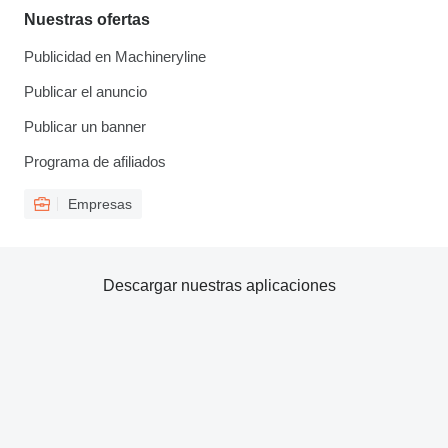
Nuestras ofertas
Publicidad en Machineryline
Publicar el anuncio
Publicar un banner
Programa de afiliados
Empresas
Descargar nuestras aplicaciones