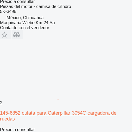
Precio a consultar
Piezas del motor - camisa de cilindro
5K-3496
México, Chihuahua
Maquinaria Wiebe Km 24 Sa
Contacte con el vendedor
2
145-6852 culata para Caterpillar 3054C cargadora de
ruedas
Precio a consultar