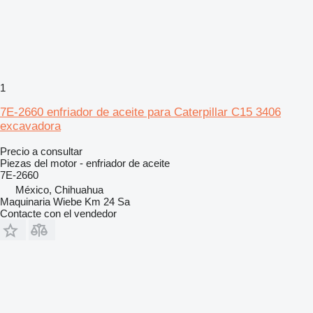
1
7E-2660 enfriador de aceite para Caterpillar C15 3406
excavadora
Precio a consultar
Piezas del motor - enfriador de aceite
7E-2660
México, Chihuahua
Maquinaria Wiebe Km 24 Sa
Contacte con el vendedor