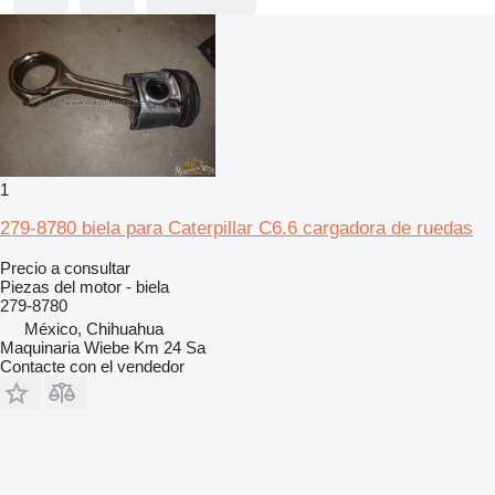
1
279-8780 biela para Caterpillar C6.6 cargadora de ruedas
Precio a consultar
Piezas del motor - biela
279-8780
México, Chihuahua
Maquinaria Wiebe Km 24 Sa
Contacte con el vendedor