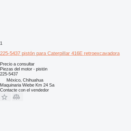
1
225-5437 pistón para Caterpillar 416E retroexcavadora
Precio a consultar
Piezas del motor - pistón
225-5437
México, Chihuahua
Maquinaria Wiebe Km 24 Sa
Contacte con el vendedor