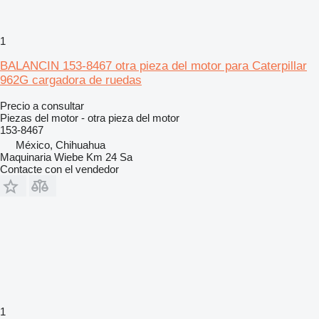
1
BALANCIN 153-8467 otra pieza del motor para Caterpillar
962G cargadora de ruedas
Precio a consultar
Piezas del motor - otra pieza del motor
153-8467
México, Chihuahua
Maquinaria Wiebe Km 24 Sa
Contacte con el vendedor
1