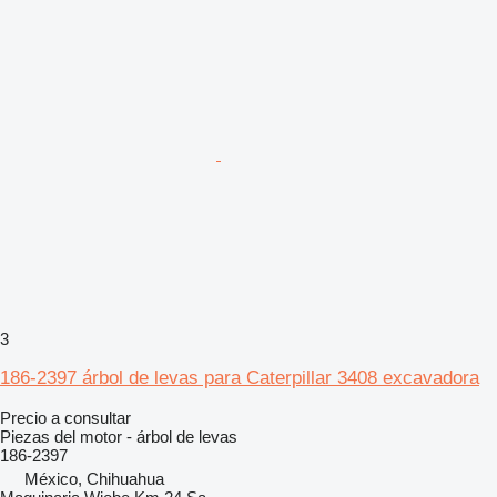
3
186-2397 árbol de levas para Caterpillar 3408 excavadora
Precio a consultar
Piezas del motor - árbol de levas
186-2397
México, Chihuahua