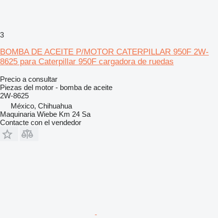
3
BOMBA DE ACEITE P/MOTOR CATERPILLAR 950F 2W-
8625 para Caterpillar 950F cargadora de ruedas
Precio a consultar
Piezas del motor - bomba de aceite
2W-8625
México, Chihuahua
Maquinaria Wiebe Km 24 Sa
Contacte con el vendedor