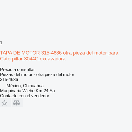
1
TAPA DE MOTOR 315-4686 otra pieza del motor para
Caterpillar 3044C excavadora
Precio a consultar
Piezas del motor - otra pieza del motor
315-4686
México, Chihuahua
Maquinaria Wiebe Km 24 Sa
Contacte con el vendedor