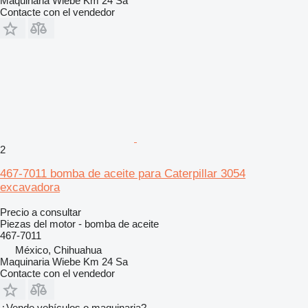
Maquinaria Wiebe Km 24 Sa
Contacte con el vendedor
2
467-7011 bomba de aceite para Caterpillar 3054
excavadora
Precio a consultar
Piezas del motor - bomba de aceite
467-7011
México, Chihuahua
Maquinaria Wiebe Km 24 Sa
Contacte con el vendedor
¿Vende vehículos o maquinaria?