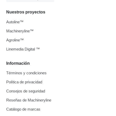
Nuestros proyectos
Autoline™
Machineryline™
Agroline™
Linemedia Digital ™
Información
Términos y condiciones
Política de privacidad
Consejos de seguridad
Reseñas de Machineryline
Catálogo de marcas