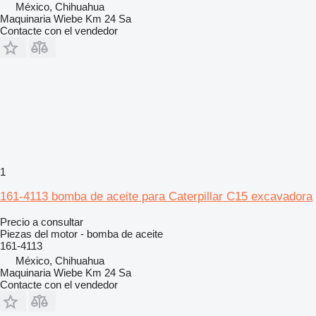
México, Chihuahua
Maquinaria Wiebe Km 24 Sa
Contacte con el vendedor
1
161-4113 bomba de aceite para Caterpillar C15 excavadora
Precio a consultar
Piezas del motor - bomba de aceite
161-4113
México, Chihuahua
Maquinaria Wiebe Km 24 Sa
Contacte con el vendedor