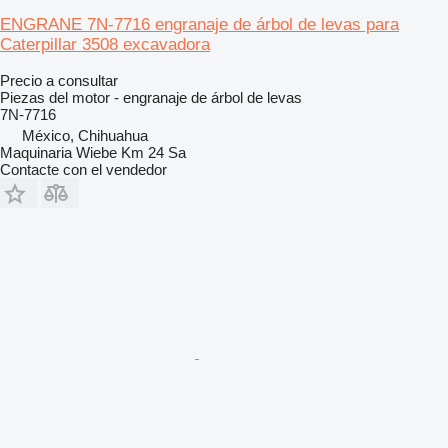
ENGRANE 7N-7716 engranaje de árbol de levas para
Caterpillar 3508 excavadora
Precio a consultar
Piezas del motor - engranaje de árbol de levas
7N-7716
México, Chihuahua
Maquinaria Wiebe Km 24 Sa
Contacte con el vendedor