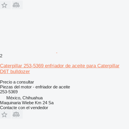
2
Caterpillar 253-5369 enfriador de aceite para Caterpillar
D6T bulldozer
Precio a consultar
Piezas del motor - enfriador de aceite
253-5369
México, Chihuahua
Maquinaria Wiebe Km 24 Sa
Contacte con el vendedor