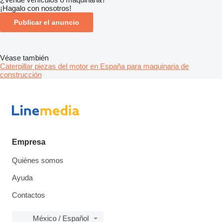
¡Hagalo con nosotros!
Publicar el anuncio
Véase también
Caterpillar piezas del motor en España para maquinaria de
construcción
Empresa
Quiénes somos
Ayuda
Contactos
México / Español