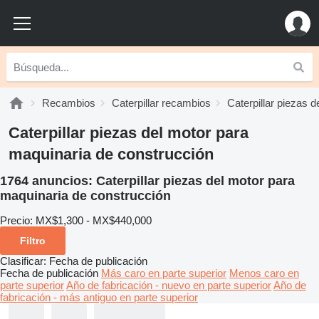
Recambios
Caterpillar recambios
Caterpillar piezas d
Caterpillar piezas del motor para
maquinaria de construcción
1764 anuncios:
Caterpillar piezas del motor para
maquinaria de construcción
Precio:
MX$1,300 - MX$440,000
Filtro
Clasificar
:
Fecha de publicación
Fecha de publicación
Más caro en parte superior
Menos caro en
parte superior
Año de fabricación - nuevo en parte superior
Año de
fabricación - más antiguo en parte superior