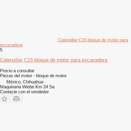
Caterpillar C15 bloque de motor para
excavadora
5
Caterpillar C15 bloque de motor para excavadora
Precio a consultar
Piezas del motor - bloque de motor
México, Chihuahua
Maquinaria Wiebe Km 24 Sa
Contacte con el vendedor