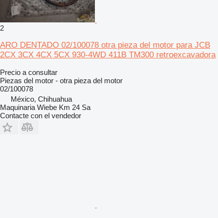
2
ARO DENTADO 02/100078 otra pieza del motor para JCB
2CX 3CX 4CX 5CX 930-4WD 411B TM300 retroexcavadora
Precio a consultar
Piezas del motor - otra pieza del motor
02/100078
México, Chihuahua
Maquinaria Wiebe Km 24 Sa
Contacte con el vendedor