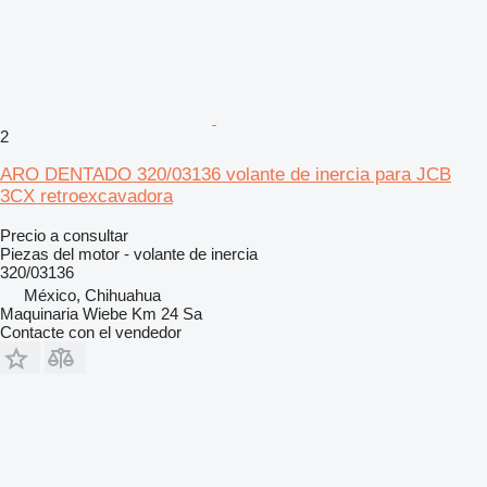
2
ARO DENTADO 320/03136 volante de inercia para JCB
3CX retroexcavadora
Precio a consultar
Piezas del motor - volante de inercia
320/03136
México, Chihuahua
Maquinaria Wiebe Km 24 Sa
Contacte con el vendedor