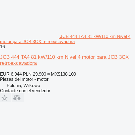
JCB 444 TA4 81 kW/110 km Nivel 4
motor para JCB 3CX retroexcavadora
16
JCB 444 TA4 81 kW/110 km Nivel 4 motor para JCB 3CX
retroexcavadora
EUR 6,944
PLN 29,900
≈ MX$138,100
Piezas del motor - motor
Polonia, Wilkowo
Contacte con el vendedor