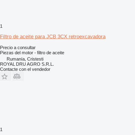
1
Filtro de aceite para JCB 3CX retroexcavadora
Precio a consultar
Piezas del motor - filtro de aceite
Rumanía, Cristesti
ROYAL DRU AGRO S.R.L.
Contacte con el vendedor
1