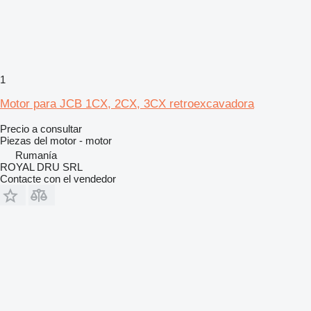
1
Motor para JCB 1CX, 2CX, 3CX retroexcavadora
Precio a consultar
Piezas del motor - motor
Rumanía
ROYAL DRU SRL
Contacte con el vendedor