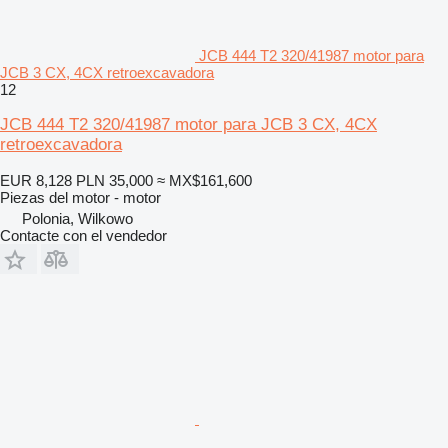
JCB 444 T2 320/41987 motor para
JCB 3 CX, 4CX retroexcavadora
12
JCB 444 T2 320/41987 motor para JCB 3 CX, 4CX
retroexcavadora
EUR 8,128
PLN 35,000
≈ MX$161,600
Piezas del motor - motor
Polonia, Wilkowo
Contacte con el vendedor