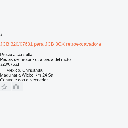
3
JCB 320/07631 para JCB 3CX retroexcavadora
Precio a consultar
Piezas del motor - otra pieza del motor
320/07631
México, Chihuahua
Maquinaria Wiebe Km 24 Sa
Contacte con el vendedor