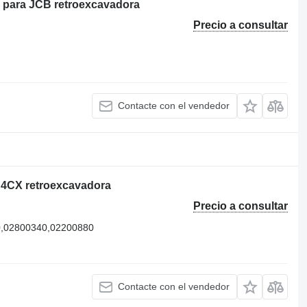
 para JCB retroexcavadora
Precio a consultar
Contacte con el vendedor
 4CX retroexcavadora
Precio a consultar
0,02800340,02200880
Contacte con el vendedor