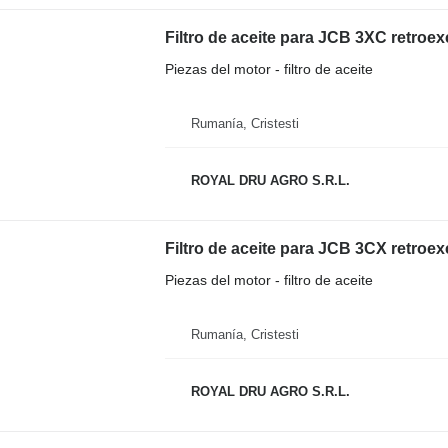
Filtro de aceite para JCB 3XC retroe
Piezas del motor - filtro de aceite
Rumanía, Cristesti
ROYAL DRU AGRO S.R.L.
Filtro de aceite para JCB 3CX retroe
Piezas del motor - filtro de aceite
Rumanía, Cristesti
ROYAL DRU AGRO S.R.L.