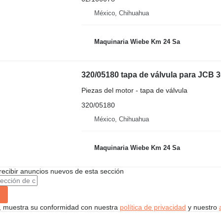
México, Chihuahua
Maquinaria Wiebe Km 24 Sa
320/05180 tapa de válvula para JCB 
Piezas del motor - tapa de válvula
320/05180
México, Chihuahua
Maquinaria Wiebe Km 24 Sa
recibir anuncios nuevos de esta sección
uí, muestra su conformidad con nuestra
política de privacidad
y nuestro