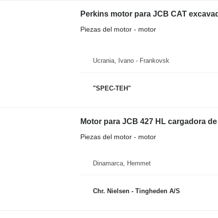
Perkins motor para JCB CAT excava
Piezas del motor - motor
Ucrania, Ivano - Frankovsk
"SPEC-TEH"
Motor para JCB 427 HL cargadora de
Piezas del motor - motor
Dinamarca, Hemmet
Chr. Nielsen - Tingheden A/S