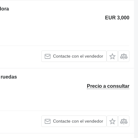
dora
EUR 3,000
Contacte con el vendedor
 ruedas
Precio a consultar
Contacte con el vendedor