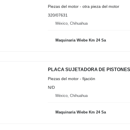
Piezas del motor - otra pieza del motor
320/07631
México, Chihuahua
Maquinaria Wiebe Km 24 Sa
Piezas del motor - fijación
N/D
México, Chihuahua
Maquinaria Wiebe Km 24 Sa