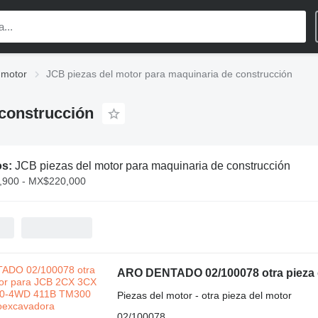
 motor
JCB piezas del motor para maquinaria de construcción
 construcción
os:
JCB piezas del motor para maquinaria de construcción
900 - MX$220,000
Piezas del motor - otra pieza del motor
02/100078