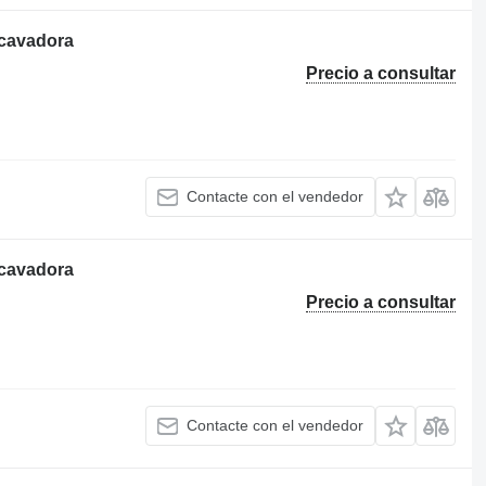
xcavadora
Precio a consultar
Contacte con el vendedor
xcavadora
Precio a consultar
Contacte con el vendedor