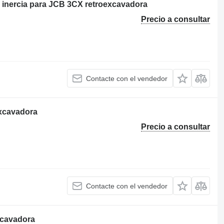
inercia para JCB 3CX retroexcavadora
Precio a consultar
Contacte con el vendedor
excavadora
Precio a consultar
Contacte con el vendedor
xcavadora