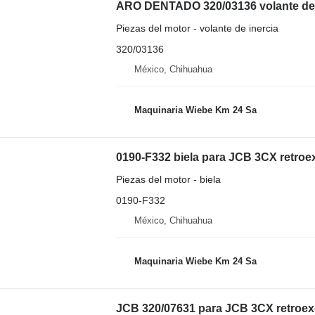
ARO DENTADO 320/03136 volante de 
Piezas del motor - volante de inercia
320/03136
México, Chihuahua
Maquinaria Wiebe Km 24 Sa
0190-F332 biela para JCB 3CX retro
Piezas del motor - biela
0190-F332
México, Chihuahua
Maquinaria Wiebe Km 24 Sa
JCB 320/07631 para JCB 3CX retroe