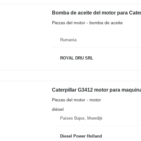
Bomba de aceite del motor para Cate
Piezas del motor - bomba de aceite
Rumanía
ROYAL DRU SRL
Caterpillar G3412 motor para maquin
Piezas del motor - motor
diésel
Países Bajos, Moerdijk
Diesel Power Holland