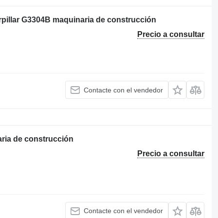
rpillar G3304B maquinaria de construcción
Precio a consultar
Contacte con el vendedor
aria de construcción
Precio a consultar
Contacte con el vendedor