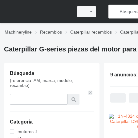
Machineryline
Recambios
Caterpillar recambios
Caterpill
Caterpillar G-series piezas del motor par
Búsqueda
9 anuncios
(referencia IAM, marca, modelo,
recambio)
Categoría
motores