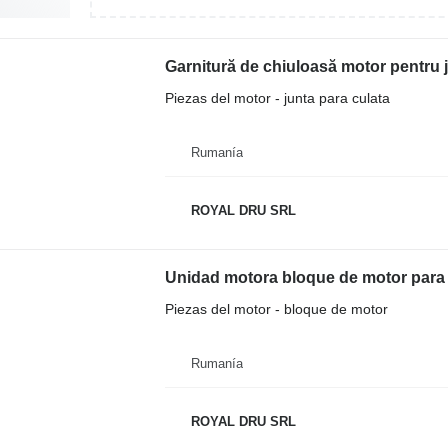
Piezas del motor - junta para culata
Rumanía
ROYAL DRU SRL
Unidad motora bloque de motor para 
Piezas del motor - bloque de motor
Rumanía
ROYAL DRU SRL