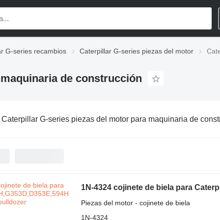
ar G-series recambios
Caterpillar G-series piezas del motor
Cate
a maquinaria de construcción
:
Caterpillar G-series piezas del motor para maquinaria de const
1N-4324 cojinete de biela para Cater
Piezas del motor - cojinete de biela
1N-4324