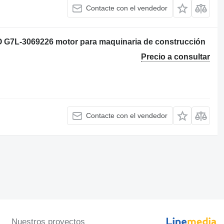
Contacte con el vendedor
O G7L-3069226 motor para maquinaria de construcción
Precio a consultar
Contacte con el vendedor
Nuestros proyectos