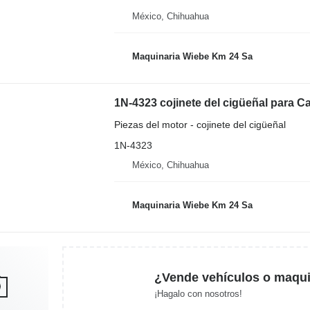
México, Chihuahua
Maquinaria Wiebe Km 24 Sa
1N-4323 cojinete del cigüeñal para 
Piezas del motor - cojinete del cigüeñal
1N-4323
México, Chihuahua
Maquinaria Wiebe Km 24 Sa
¿Vende vehículos o maqui
¡Hagalo con nosotros!