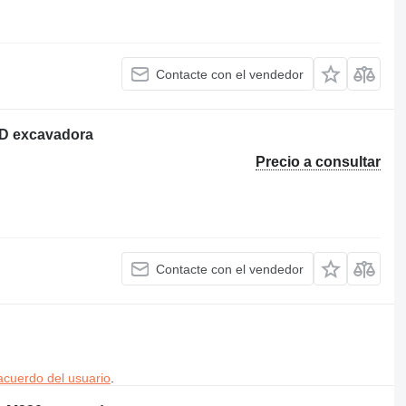
Contacte con el vendedor
8D excavadora
Precio a consultar
Contacte con el vendedor
acuerdo del usuario
.