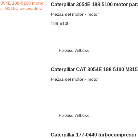
Caterpillar 3054E 188-5100 motor par
Piezas del motor - motor
188-5100
Polonia, Wilkowo
Caterpillar CAT 3054E 188-5100 M315
Piezas del motor - motor
Polonia, Wilkowo