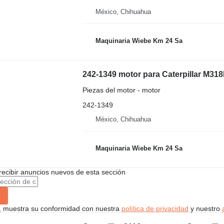
México, Chihuahua
Maquinaria Wiebe Km 24 Sa
242-1349 motor para Caterpillar M31
Piezas del motor - motor
242-1349
México, Chihuahua
Maquinaria Wiebe Km 24 Sa
recibir anuncios nuevos de esta sección
uí, muestra su conformidad con nuestra
política de privacidad
y nuestro