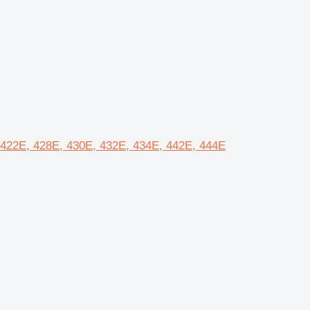
E, 422E, 428E, 430E, 432E, 434E, 442E, 444E