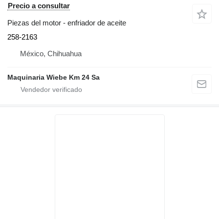
Precio a consultar
Piezas del motor - enfriador de aceite
258-2163
México, Chihuahua
Maquinaria Wiebe Km 24 Sa