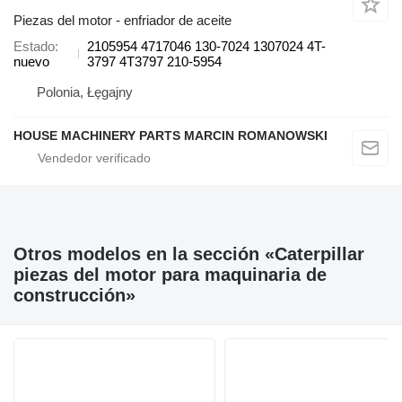
Piezas del motor - enfriador de aceite
Estado
2105954 4717046 130-7024 1307024 4T-
nuevo
3797 4T3797 210-5954
Polonia, Łęgajny
HOUSE MACHINERY PARTS MARCIN ROMANOWSKI
Otros modelos en la sección «Caterpillar
piezas del motor para maquinaria de
construcción»