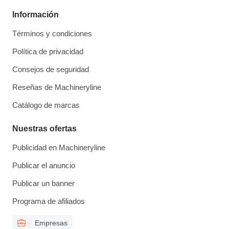
Información
Términos y condiciones
Política de privacidad
Consejos de seguridad
Reseñas de Machineryline
Catálogo de marcas
Nuestras ofertas
Publicidad en Machineryline
Publicar el anuncio
Publicar un banner
Programa de afiliados
Empresas