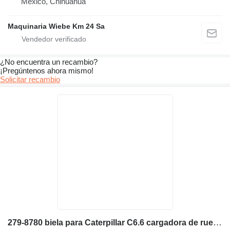
México, Chihuahua
Maquinaria Wiebe Km 24 Sa
¿No encuentra un recambio?
¡Pregúntenos ahora mismo!
Solicitar recambio
279-8780 biela para Caterpillar C6.6 cargadora de ruedas