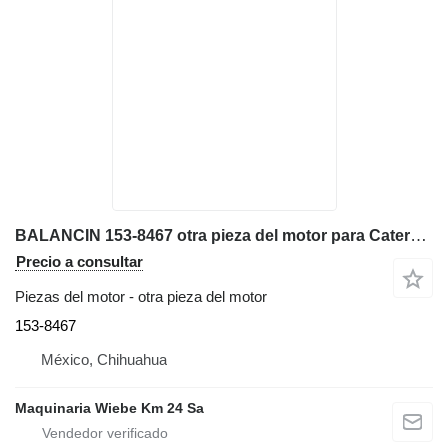
BALANCIN 153-8467 otra pieza del motor para Caterpillar 962G cargadora de ruedas
Precio a consultar
Piezas del motor - otra pieza del motor
153-8467
México, Chihuahua
Maquinaria Wiebe Km 24 Sa