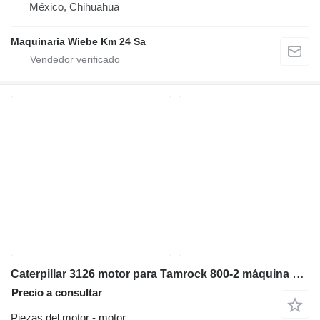
México, Chihuahua
Maquinaria Wiebe Km 24 Sa
Caterpillar 3126 motor para Tamrock 800-2 máquina perforadora
Precio a consultar
Piezas del motor - motor