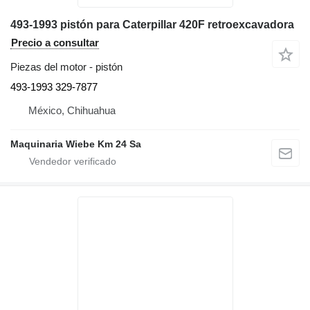
493-1993 pistón para Caterpillar 420F retroexcavadora
Precio a consultar
Piezas del motor - pistón
493-1993 329-7877
México, Chihuahua
Maquinaria Wiebe Km 24 Sa