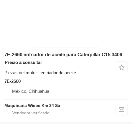
7E-2660 enfriador de aceite para Caterpillar C15 3406 excavadora
Precio a consultar
Piezas del motor - enfriador de aceite
7E-2660
México, Chihuahua
Maquinaria Wiebe Km 24 Sa