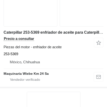
Caterpillar 253-5369 enfriador de aceite para Caterpillar D6T bulldozer
Precio a consultar
Piezas del motor - enfriador de aceite
253-5369
México, Chihuahua
Maquinaria Wiebe Km 24 Sa