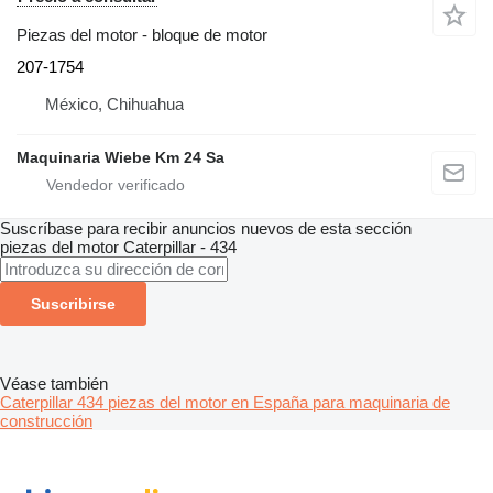
Piezas del motor - bloque de motor
207-1754
México, Chihuahua
Maquinaria Wiebe Km 24 Sa
Suscríbase para recibir anuncios nuevos de esta sección
piezas del motor
Caterpillar - 434
Suscribirse
Véase también
Caterpillar 434 piezas del motor en España para maquinaria de
construcción