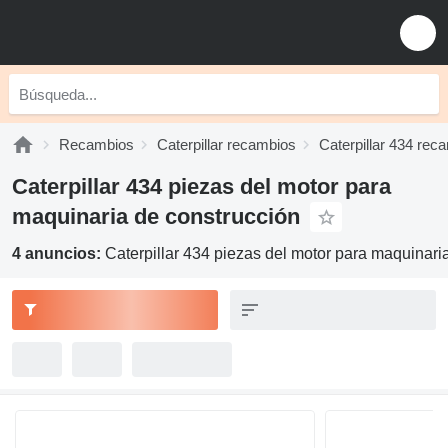
Recambios
Caterpillar recambios
Caterpillar 434 rec
Caterpillar 434 piezas del motor para
maquinaria de construcción
4 anuncios:
Caterpillar 434 piezas del motor para maquinari