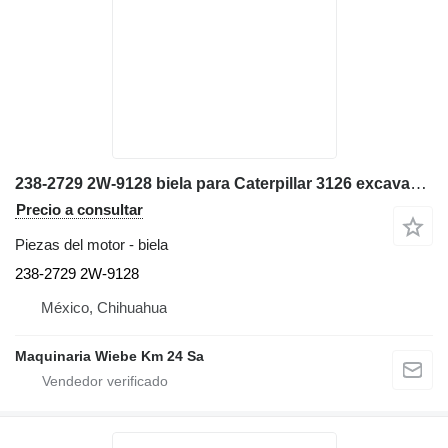
238-2729 2W-9128 biela para Caterpillar 3126 excavadora
Precio a consultar
Piezas del motor - biela
238-2729 2W-9128
México, Chihuahua
Maquinaria Wiebe Km 24 Sa