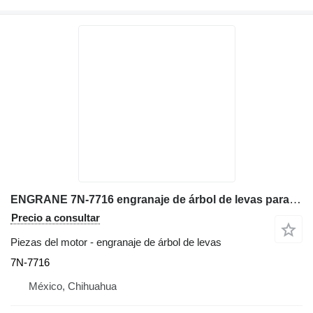
ENGRANE 7N-7716 engranaje de árbol de levas para Caterpillar 3508 excavadora
Precio a consultar
Piezas del motor - engranaje de árbol de levas
7N-7716
México, Chihuahua