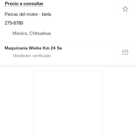
Precio a consultar
Piezas del motor - biela
279-8780
México, Chihuahua
Maquinaria Wiebe Km 24 Sa