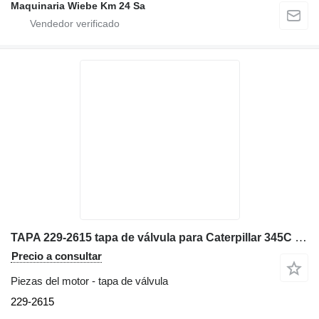
Maquinaria Wiebe Km 24 Sa
TAPA 229-2615 tapa de válvula para Caterpillar 345C excavadora
Precio a consultar
Piezas del motor - tapa de válvula
229-2615