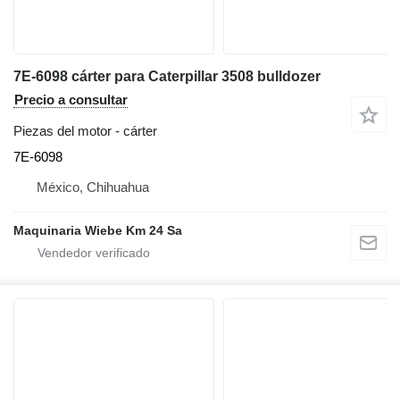
7E-6098 cárter para Caterpillar 3508 bulldozer
Precio a consultar
Piezas del motor - cárter
7E-6098
México, Chihuahua
Maquinaria Wiebe Km 24 Sa