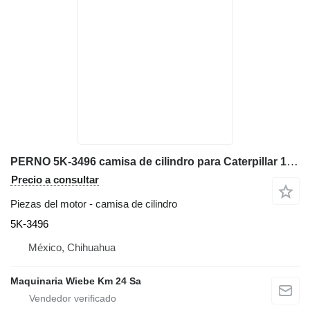
PERNO 5K-3496 camisa de cilindro para Caterpillar 16H 16G motoniveladora
Precio a consultar
Piezas del motor - camisa de cilindro
5K-3496
México, Chihuahua
Maquinaria Wiebe Km 24 Sa