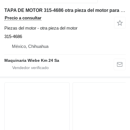
TAPA DE MOTOR 315-4686 otra pieza del motor para Caterpillar 3044C excavadora
Precio a consultar
Piezas del motor - otra pieza del motor
315-4686
México, Chihuahua
Maquinaria Wiebe Km 24 Sa