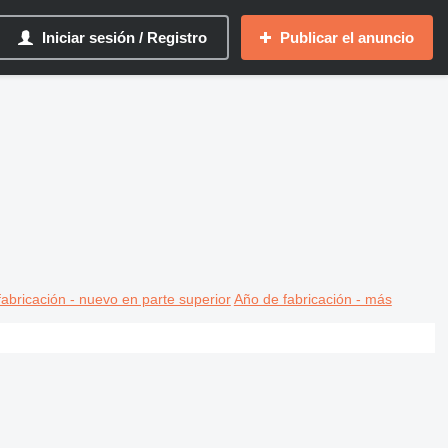
Iniciar sesión / Registro
Publicar el anuncio
abricación - nuevo en parte superior
Año de fabricación - más