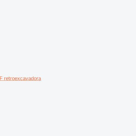
 retroexcavadora