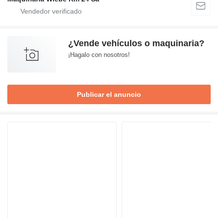
¿Vende vehículos o maquinaria?
¡Hagalo con nosotros!
Publicar el anuncio