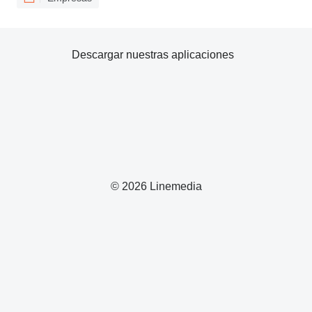
Descargar nuestras aplicaciones
© 2026 Linemedia