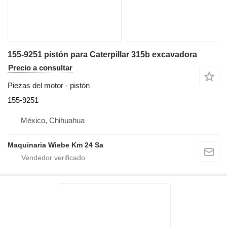
155-9251 pistón para Caterpillar 315b excavadora
Precio a consultar
Piezas del motor - pistón
155-9251
México, Chihuahua
Maquinaria Wiebe Km 24 Sa