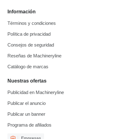
Información
Términos y condiciones
Política de privacidad
Consejos de seguridad
Reseñas de Machineryline
Catálogo de marcas
Nuestras ofertas
Publicidad en Machineryline
Publicar el anuncio
Publicar un banner
Programa de afiliados
Empresas