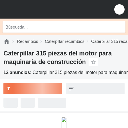
Recambios
Caterpillar recambios
Caterpillar 315 rec
Caterpillar 315 piezas del motor para
maquinaria de construcción
12 anuncios:
Caterpillar 315 piezas del motor para maquinar