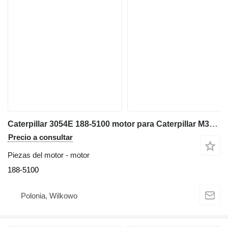
Caterpillar 3054E 188-5100 motor para Caterpillar M315C excavadora
Precio a consultar
Piezas del motor - motor
188-5100
Polonia, Wilkowo