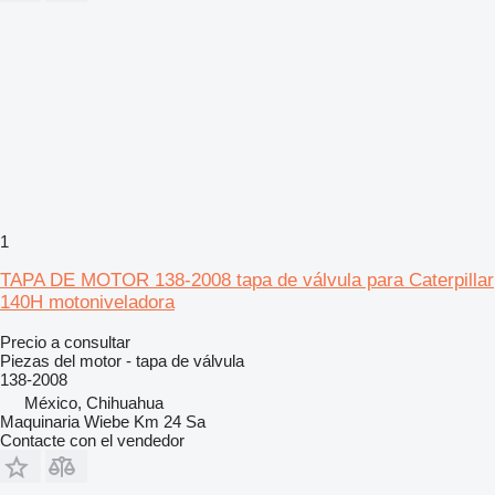
1
TAPA DE MOTOR 138-2008 tapa de válvula para Caterpillar
140H motoniveladora
Precio a consultar
Piezas del motor - tapa de válvula
138-2008
México, Chihuahua
Maquinaria Wiebe Km 24 Sa
Contacte con el vendedor