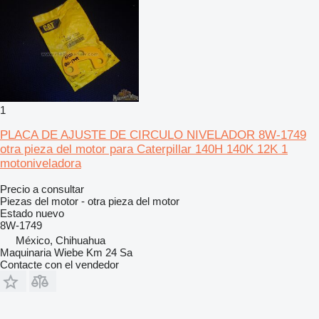
1
PLACA DE AJUSTE DE CIRCULO NIVELADOR 8W-1749
otra pieza del motor para Caterpillar 140H 140K 12K 1
motoniveladora
Precio a consultar
Piezas del motor - otra pieza del motor
Estado
nuevo
8W-1749
México, Chihuahua
Maquinaria Wiebe Km 24 Sa
Contacte con el vendedor