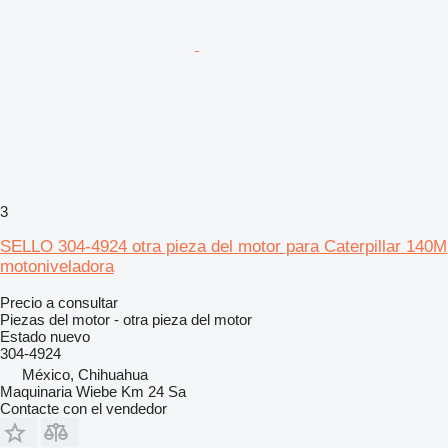
3
SELLO 304-4924 otra pieza del motor para Caterpillar 140M
motoniveladora
Precio a consultar
Piezas del motor - otra pieza del motor
Estado
nuevo
304-4924
México, Chihuahua
Maquinaria Wiebe Km 24 Sa
Contacte con el vendedor