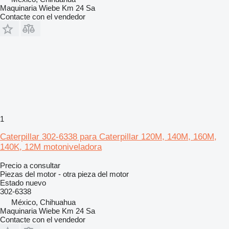
Maquinaria Wiebe Km 24 Sa
Contacte con el vendedor
1
Caterpillar 302-6338 para Caterpillar 120M, 140M, 160M,
140K, 12M motoniveladora
Precio a consultar
Piezas del motor - otra pieza del motor
Estado
nuevo
302-6338
México, Chihuahua
Maquinaria Wiebe Km 24 Sa
Contacte con el vendedor