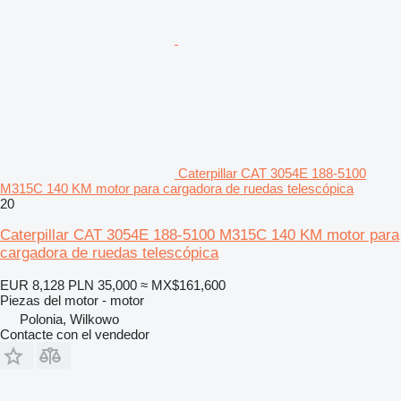
Caterpillar CAT 3054E 188-5100
M315C 140 KM motor para cargadora de ruedas telescópica
20
Caterpillar CAT 3054E 188-5100 M315C 140 KM motor para
cargadora de ruedas telescópica
EUR 8,128
PLN 35,000
≈ MX$161,600
Piezas del motor - motor
Polonia, Wilkowo
Contacte con el vendedor