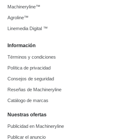
Machineryline™
Agroline™
Linemedia Digital ™
Información
Términos y condiciones
Política de privacidad
Consejos de seguridad
Reseñas de Machineryline
Catálogo de marcas
Nuestras ofertas
Publicidad en Machineryline
Publicar el anuncio