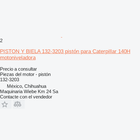
2
PISTON Y BIELA 132-3203 pistón para Caterpillar 140H
motoniveladora
Precio a consultar
Piezas del motor - pistón
132-3203
México, Chihuahua
Maquinaria Wiebe Km 24 Sa
Contacte con el vendedor