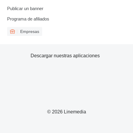
Publicar un banner
Programa de afiliados
Empresas
Descargar nuestras aplicaciones
© 2026 Linemedia