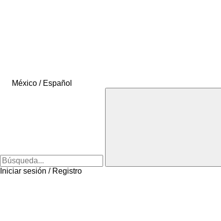
México / Español
Iniciar sesión / Registro