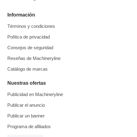
Información
Términos y condiciones
Política de privacidad
Consejos de seguridad
Reseñas de Machineryline
Catálogo de marcas
Nuestras ofertas
Publicidad en Machineryline
Publicar el anuncio
Publicar un banner
Programa de afiliados