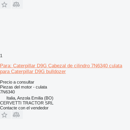
1
Para: Caterpillar D9G Cabezal de cilindro 7N6340 culata
para Caterpillar D9G bulldozer
Precio a consultar
Piezas del motor - culata
7N6340
Italia, Anzola Emilia (BO)
CERVETTI TRACTOR SRL
Contacte con el vendedor