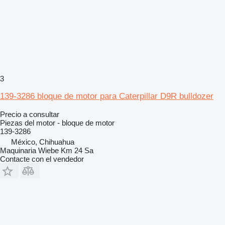
3
139-3286 bloque de motor para Caterpillar D9R bulldozer
Precio a consultar
Piezas del motor - bloque de motor
139-3286
México, Chihuahua
Maquinaria Wiebe Km 24 Sa
Contacte con el vendedor