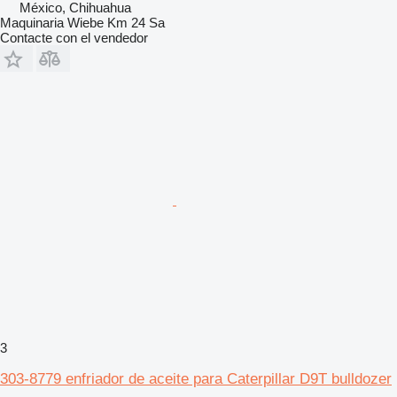
México, Chihuahua
Maquinaria Wiebe Km 24 Sa
Contacte con el vendedor
3
303-8779 enfriador de aceite para Caterpillar D9T bulldozer