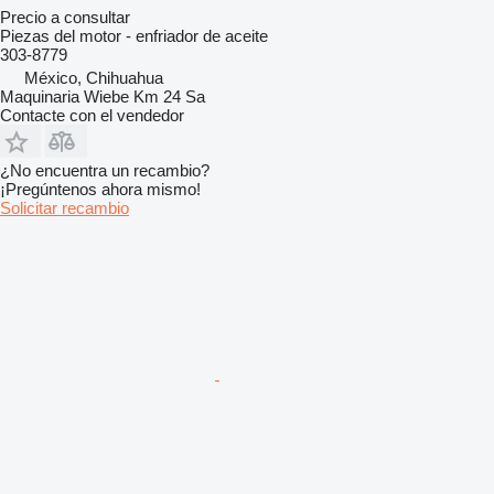
Precio a consultar
Piezas del motor - enfriador de aceite
303-8779
México, Chihuahua
Maquinaria Wiebe Km 24 Sa
Contacte con el vendedor
¿No encuentra un recambio?
¡Pregúntenos ahora mismo!
Solicitar recambio