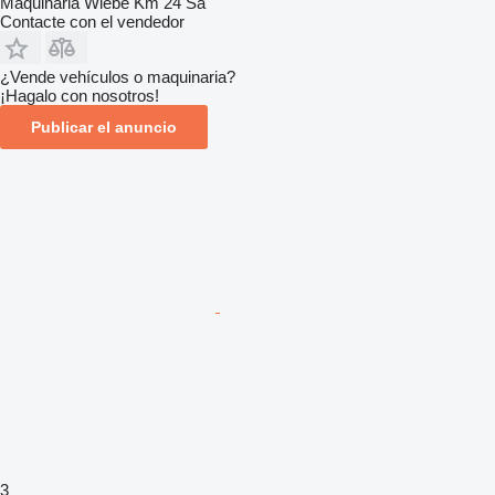
Maquinaria Wiebe Km 24 Sa
Contacte con el vendedor
¿Vende vehículos o maquinaria?
¡Hagalo con nosotros!
Publicar el anuncio
3