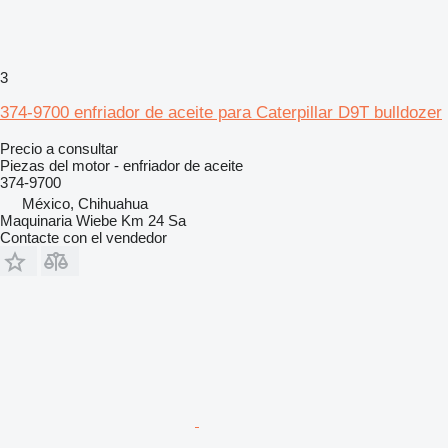
3
374-9700 enfriador de aceite para Caterpillar D9T bulldozer
Precio a consultar
Piezas del motor - enfriador de aceite
374-9700
México, Chihuahua
Maquinaria Wiebe Km 24 Sa
Contacte con el vendedor