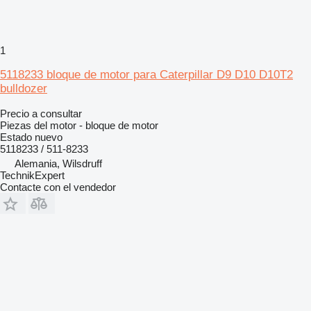
1
5118233 bloque de motor para Caterpillar D9 D10 D10T2
bulldozer
Precio a consultar
Piezas del motor - bloque de motor
Estado
nuevo
5118233 / 511-8233
Alemania, Wilsdruff
TechnikExpert
Contacte con el vendedor