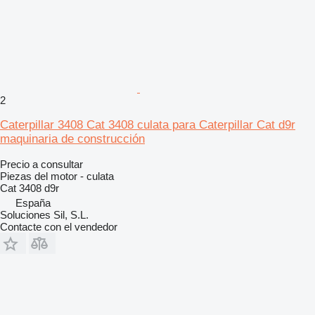
2
Caterpillar 3408 Cat 3408 culata para Caterpillar Cat d9r
maquinaria de construcción
Precio a consultar
Piezas del motor - culata
Cat 3408 d9r
España
Soluciones Sil, S.L.
Contacte con el vendedor