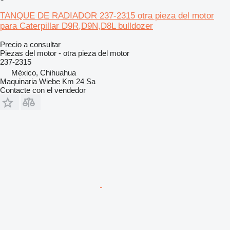
TANQUE DE RADIADOR 237-2315 otra pieza del motor
para Caterpillar D9R,D9N,D8L bulldozer
Precio a consultar
Piezas del motor - otra pieza del motor
237-2315
México, Chihuahua
Maquinaria Wiebe Km 24 Sa
Contacte con el vendedor