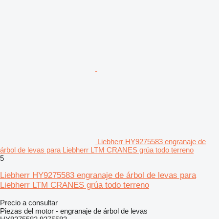
Liebherr HY9275583 engranaje de
árbol de levas para Liebherr LTM CRANES grúa todo terreno
5
Liebherr HY9275583 engranaje de árbol de levas para
Liebherr LTM CRANES grúa todo terreno
Precio a consultar
Piezas del motor - engranaje de árbol de levas