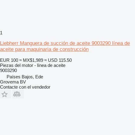
1
Liebherr Manguera de succión de aceite 9003290 línea de
aceite para maquinaria de construcción
EUR 100
≈ MX$1,989
≈ USD 115.50
Piezas del motor - línea de aceite
9003290
Países Bajos, Ede
Grovema BV
Contacte con el vendedor