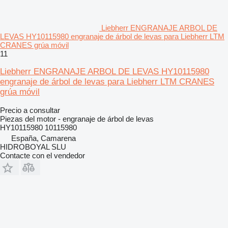
Liebherr ENGRANAJE ARBOL DE
LEVAS HY10115980 engranaje de árbol de levas para Liebherr LTM
CRANES grúa móvil
11
Liebherr ENGRANAJE ARBOL DE LEVAS HY10115980
engranaje de árbol de levas para Liebherr LTM CRANES
grúa móvil
Precio a consultar
Piezas del motor - engranaje de árbol de levas
HY10115980 10115980
España, Camarena
HIDROBOYAL SLU
Contacte con el vendedor