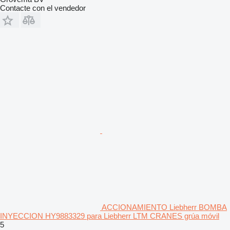
Contacte con el vendedor
ACCIONAMIENTO Liebherr BOMBA
INYECCION HY9883329 para Liebherr LTM CRANES grúa móvil
5