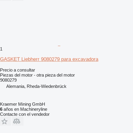
1
GASKET Liebherr 9080279 para excavadora
Precio a consultar
Piezas del motor - otra pieza del motor
9080279
Alemania, Rheda-Wiedenbrück
Kraemer Mining GmbH
6
años en Machineryline
Contacte con el vendedor