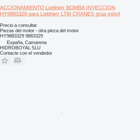
ACCIONAMIENTO Liebherr BOMBA INYECCION
HY9883329 para Liebherr LTM CRANES grúa móvil
Precio a consultar
Piezas del motor - otra pieza del motor
HY9883329 9883329
España, Camarena
HIDROBOYAL SLU
Contacte con el vendedor