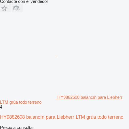
Contacte con el vendedor
HY9882608 balancín para Liebherr
LTM grúa todo terreno
4
HY9882608 balancín para Liebherr LTM grúa todo terreno
Precio a consultar