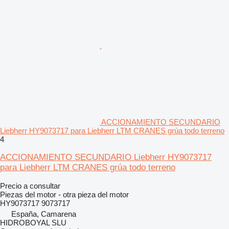
ACCIONAMIENTO SECUNDARIO
Liebherr HY9073717 para Liebherr LTM CRANES grúa todo terreno
4
ACCIONAMIENTO SECUNDARIO Liebherr HY9073717
para Liebherr LTM CRANES grúa todo terreno
Precio a consultar
Piezas del motor - otra pieza del motor
HY9073717 9073717
España, Camarena
HIDROBOYAL SLU