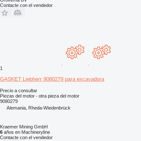
Contacte con el vendedor
1
GASKET Liebherr 9080279 para excavadora
Precio a consultar
Piezas del motor - otra pieza del motor
9080279
Alemania, Rheda-Wiedenbrück
Kraemer Mining GmbH
6
años en Machineryline
Contacte con el vendedor