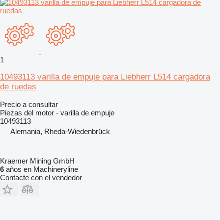
1
10493113 varilla de empuje para Liebherr L514 cargadora
de ruedas
Precio a consultar
Piezas del motor - varilla de empuje
10493113
Alemania, Rheda-Wiedenbrück
Kraemer Mining GmbH
6
años en Machineryline
Contacte con el vendedor