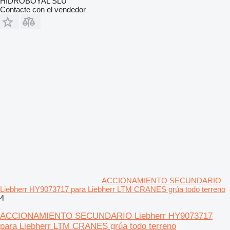
HIDROBOYAL SLU
Contacte con el vendedor
ACCIONAMIENTO SECUNDARIO
Liebherr HY9073717 para Liebherr LTM CRANES grúa todo terreno
4
ACCIONAMIENTO SECUNDARIO Liebherr HY9073717
para Liebherr LTM CRANES grúa todo terreno