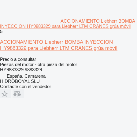
ACCIONAMIENTO Liebherr BOMBA
INYECCION HY9883329 para Liebherr LTM CRANES grúa móvil
5
ACCIONAMIENTO Liebherr BOMBA INYECCION
HY9883329 para Liebherr LTM CRANES grúa móvil
Precio a consultar
Piezas del motor - otra pieza del motor
HY9883329 9883329
España, Camarena
HIDROBOYAL SLU
Contacte con el vendedor