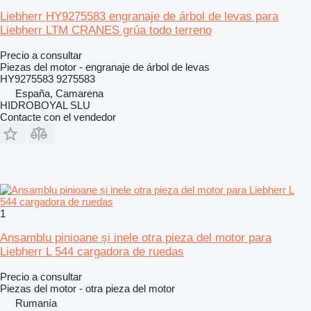
Liebherr HY9275583 engranaje de árbol de levas para
Liebherr LTM CRANES grúa todo terreno
Precio a consultar
Piezas del motor - engranaje de árbol de levas
HY9275583 9275583
España, Camarena
HIDROBOYAL SLU
Contacte con el vendedor
1
Ansamblu pinioane și inele otra pieza del motor para
Liebherr L 544 cargadora de ruedas
Precio a consultar
Piezas del motor - otra pieza del motor
Rumanía