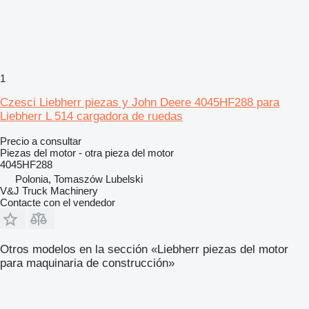
1
Czesci Liebherr piezas y John Deere 4045HF288 para
Liebherr L 514 cargadora de ruedas
Precio a consultar
Piezas del motor - otra pieza del motor
4045HF288
Polonia, Tomaszów Lubelski
V&J Truck Machinery
Contacte con el vendedor
Otros modelos en la sección «Liebherr piezas del motor
para maquinaria de construcción»