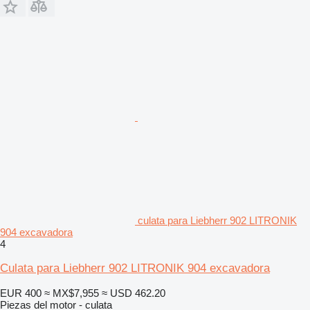
culata para Liebherr 902 LITRONIK
904 excavadora
4
Culata para Liebherr 902 LITRONIK 904 excavadora
EUR 400
≈ MX$7,955
≈ USD 462.20
Piezas del motor - culata