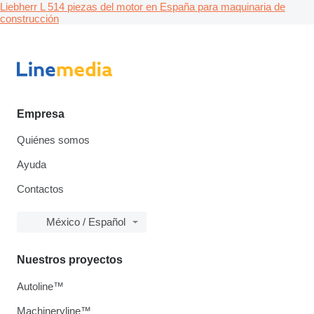
Liebherr L 514 piezas del motor en España para maquinaria de
construcción
Empresa
Quiénes somos
Ayuda
Contactos
México / Español
Nuestros proyectos
Autoline™
Machineryline™