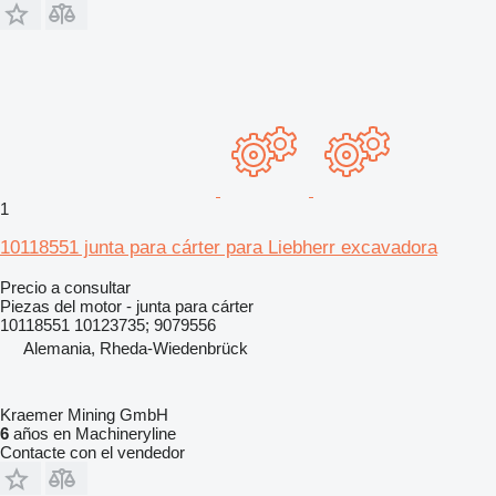
1
10118551 junta para cárter para Liebherr excavadora
Precio a consultar
Piezas del motor - junta para cárter
10118551 10123735; 9079556
Alemania, Rheda-Wiedenbrück
Kraemer Mining GmbH
6
años en Machineryline
Contacte con el vendedor