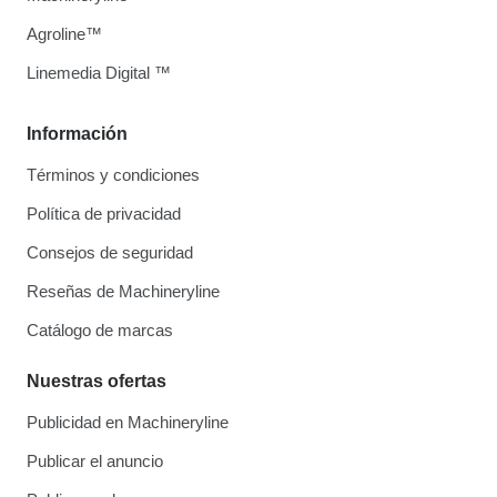
Agroline™
Linemedia Digital ™
Información
Términos y condiciones
Política de privacidad
Consejos de seguridad
Reseñas de Machineryline
Catálogo de marcas
Nuestras ofertas
Publicidad en Machineryline
Publicar el anuncio