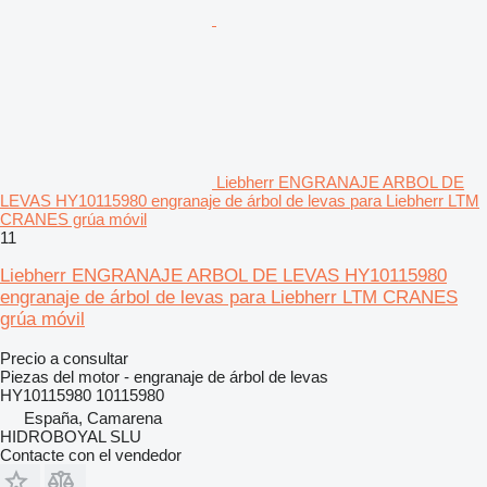
Liebherr ENGRANAJE ARBOL DE
LEVAS HY10115980 engranaje de árbol de levas para Liebherr LTM
CRANES grúa móvil
11
Liebherr ENGRANAJE ARBOL DE LEVAS HY10115980
engranaje de árbol de levas para Liebherr LTM CRANES
grúa móvil
Precio a consultar
Piezas del motor - engranaje de árbol de levas
HY10115980 10115980
España, Camarena
HIDROBOYAL SLU
Contacte con el vendedor