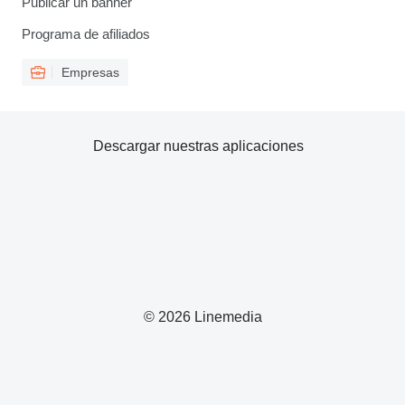
Publicar un banner
Programa de afiliados
Empresas
Descargar nuestras aplicaciones
© 2026 Linemedia