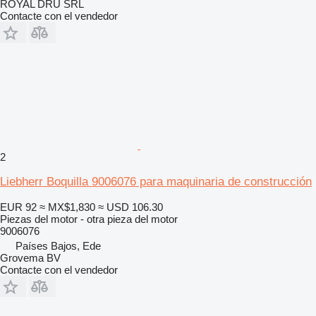
ROYAL DRU SRL
Contacte con el vendedor
2
Liebherr Boquilla 9006076 para maquinaria de construcción
EUR 92
≈ MX$1,830
≈ USD 106.30
Piezas del motor - otra pieza del motor
9006076
Países Bajos, Ede
Grovema BV
Contacte con el vendedor