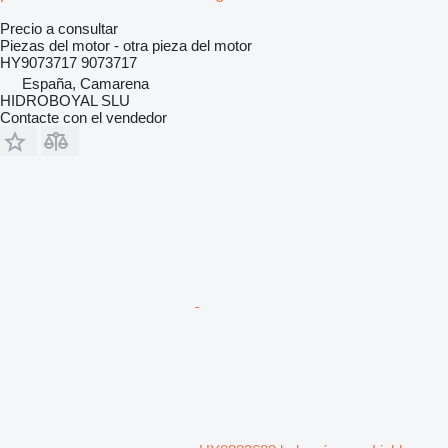
Precio a consultar
Piezas del motor - otra pieza del motor
HY9073717 9073717
España, Camarena
HIDROBOYAL SLU
Contacte con el vendedor