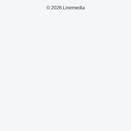
© 2026 Linemedia