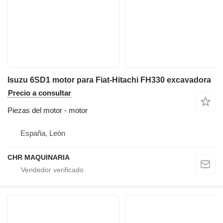
Isuzu 6SD1 motor para Fiat-Hitachi FH330 excavadora
Precio a consultar
Piezas del motor - motor
España, León
CHR MAQUINARIA