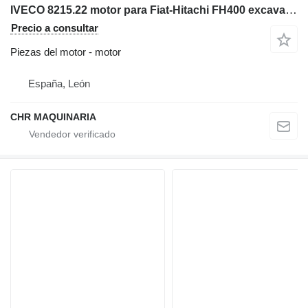
IVECO 8215.22 motor para Fiat-Hitachi FH400 excavadora
Precio a consultar
Piezas del motor - motor
España, León
CHR MAQUINARIA