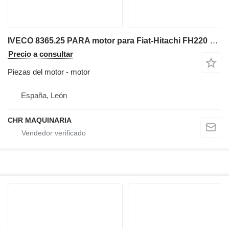
IVECO 8365.25 PARA motor para Fiat-Hitachi FH220 excavadora
Precio a consultar
Piezas del motor - motor
España, León
CHR MAQUINARIA