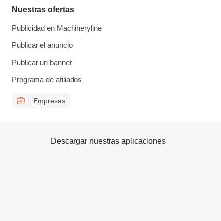
Nuestras ofertas
Publicidad en Machineryline
Publicar el anuncio
Publicar un banner
Programa de afiliados
Empresas
Descargar nuestras aplicaciones