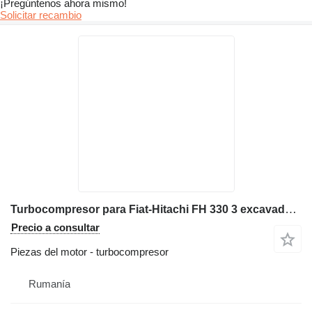
¡Pregúntenos ahora mismo!
Solicitar recambio
Turbocompresor para Fiat-Hitachi FH 330 3 excavadora
Precio a consultar
Piezas del motor - turbocompresor
Rumanía