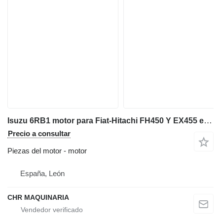
Isuzu 6RB1 motor para Fiat-Hitachi FH450 Y EX455 excavadora
Precio a consultar
Piezas del motor - motor
España, León
CHR MAQUINARIA