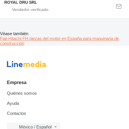
ROYAL DRU SRL
Véase también
Fiat-Hitachi FH piezas del motor en España para maquinaria de
construcción
Empresa
Quiénes somos
Ayuda
Contactos
México / Español