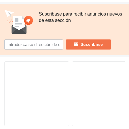
Suscríbase para recibir anuncios nuevos
de esta sección
Suscribirse