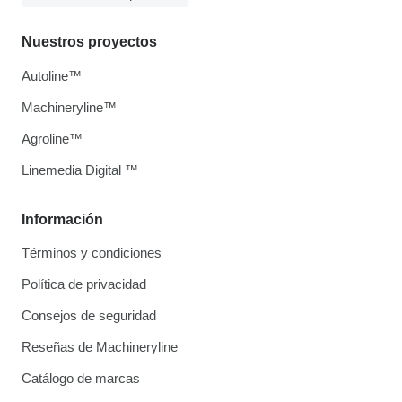
Nuestros proyectos
Autoline™
Machineryline™
Agroline™
Linemedia Digital ™
Información
Términos y condiciones
Política de privacidad
Consejos de seguridad
Reseñas de Machineryline
Catálogo de marcas