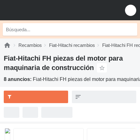
Recambios
Fiat-Hitachi recambios
Fiat-Hitachi FH r
Fiat-Hitachi FH piezas del motor para
maquinaria de construcción
8 anuncios:
Fiat-Hitachi FH piezas del motor para maquinari