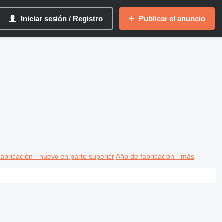
Iniciar sesión / Registro
Publicar el anuncio
abricación - nuevo en parte superior
Año de fabricación - más