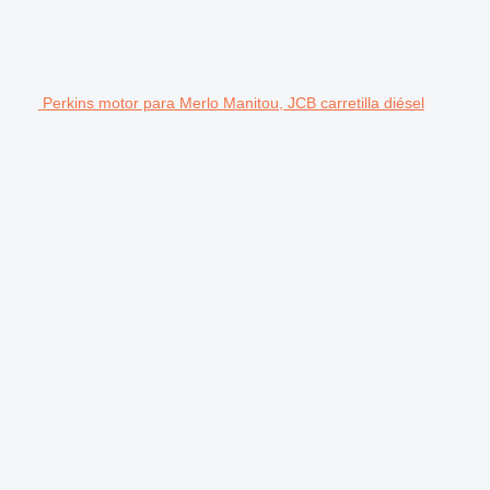
Perkins motor para Merlo Manitou, JCB carretilla diésel