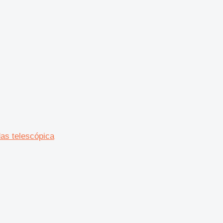
as telescópica