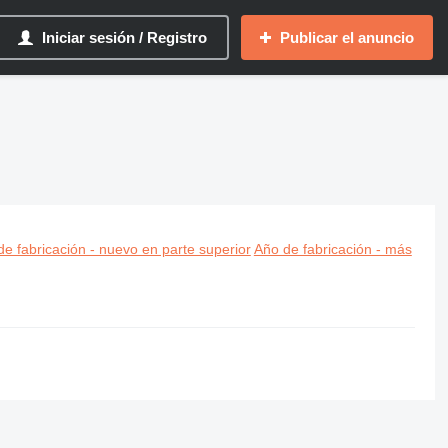
Iniciar sesión / Registro
Publicar el anuncio
e fabricación - nuevo en parte superior
Año de fabricación - más