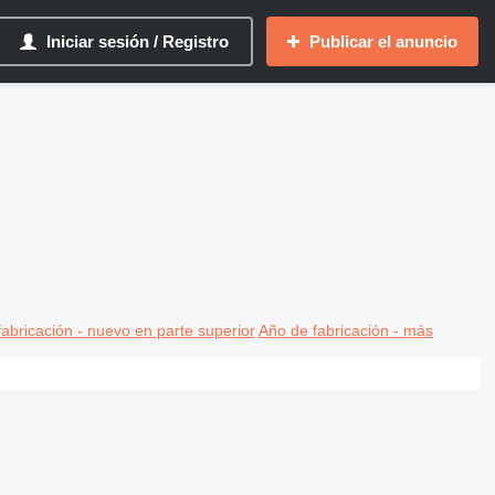
Iniciar sesión / Registro
Publicar el anuncio
abricación - nuevo en parte superior
Año de fabricación - más