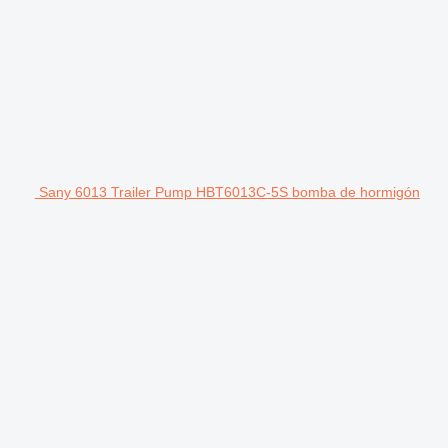
Sany 6013 Trailer Pump HBT6013C-5S bomba de hormigón