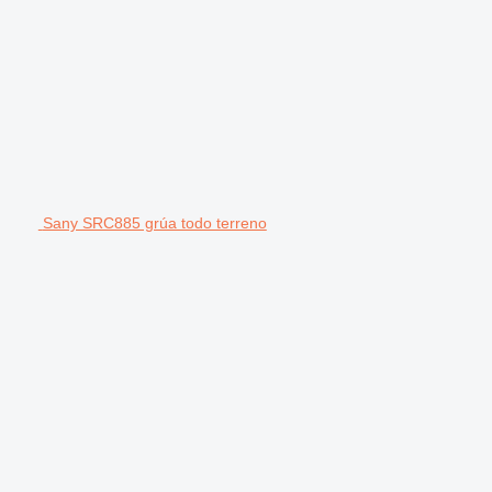
Sany SRC885 grúa todo terreno