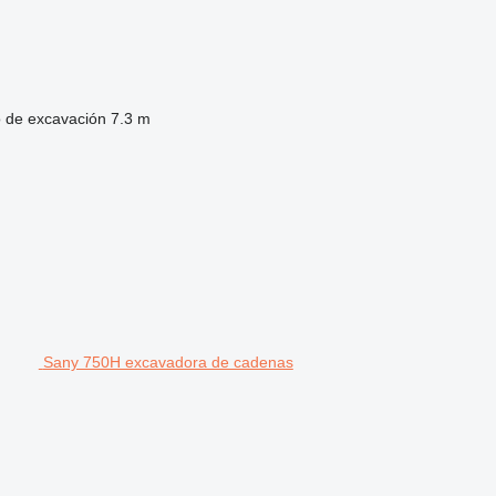
 de excavación
7.3 m
Sany 750H excavadora de cadenas