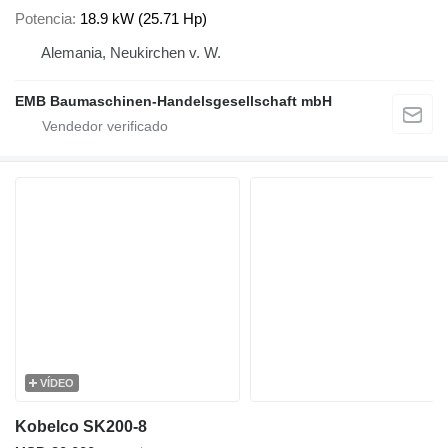
Potencia
18.9 kW (25.71 Hp)
Alemania, Neukirchen v. W.
EMB Baumaschinen-Handelsgesellschaft mbH
VÍDEO
Kobelco SK200-8