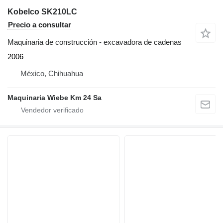
Kobelco SK210LC
Precio a consultar
Maquinaria de construcción - excavadora de cadenas
2006
México, Chihuahua
Maquinaria Wiebe Km 24 Sa