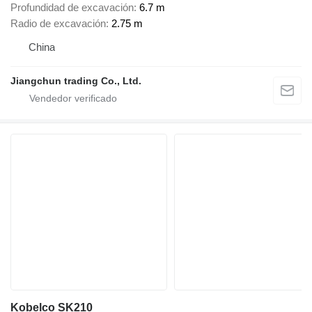
Profundidad de excavación
6.7 m
Radio de excavación
2.75 m
China
Jiangchun trading Co., Ltd.
Kobelco SK210