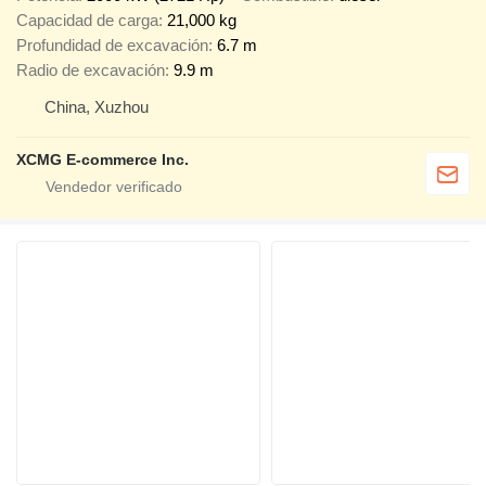
Capacidad de carga
21,000 kg
Profundidad de excavación
6.7 m
Radio de excavación
9.9 m
China, Xuzhou
XCMG E-commerce Inc.