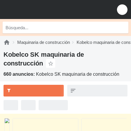
Maquinaria de construcción
Kobelco maquinaria de cons
Kobelco SK maquinaria de
construcción
660 anuncios:
Kobelco SK maquinaria de construcción