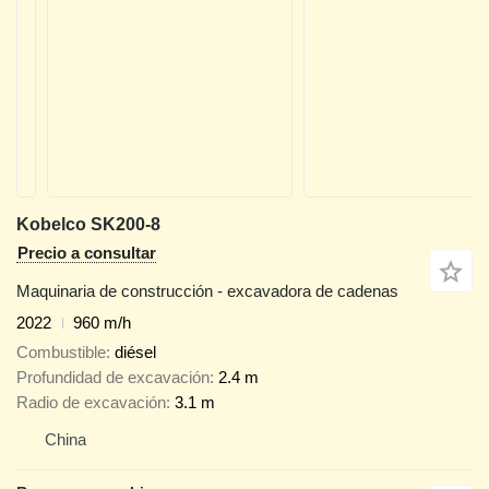
Kobelco SK200-8
Precio a consultar
Maquinaria de construcción - excavadora de cadenas
2022
960 m/h
Combustible
diésel
Profundidad de excavación
2.4 m
Radio de excavación
3.1 m
China