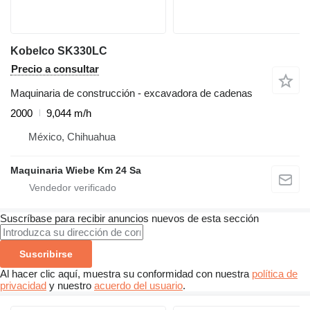
Kobelco SK330LC
Precio a consultar
Maquinaria de construcción - excavadora de cadenas
2000
9,044 m/h
México, Chihuahua
Maquinaria Wiebe Km 24 Sa
Suscríbase para recibir anuncios nuevos de esta sección
Suscribirse
Al hacer clic aquí, muestra su conformidad con nuestra
política de
privacidad
y nuestro
acuerdo del usuario
.