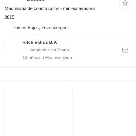
Maquinaria de construcción - miniexcavadora
2015
Países Bajos, Zevenbergen
Ritchie Bros B.V.
13
años en Machineryline