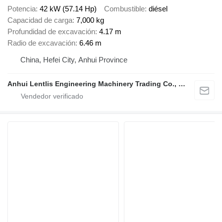
Potencia
42 kW (57.14 Hp)
Combustible
diésel
Capacidad de carga
7,000 kg
Profundidad de excavación
4.17 m
Radio de excavación
6.46 m
China, Hefei City, Anhui Province
Anhui Lentlis Engineering Machinery Trading Co., Ltd.