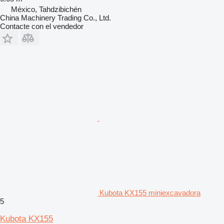
México, Tahdzibichén
China Machinery Trading Co., Ltd.
Contacte con el vendedor
Kubota KX155 miniexcavadora
5
Kubota KX155