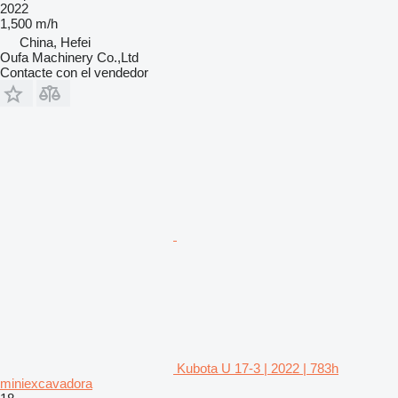
2022
1,500 m/h
China, Hefei
Oufa Machinery Co.,Ltd
Contacte con el vendedor
Kubota U 17-3 | 2022 | 783h
miniexcavadora