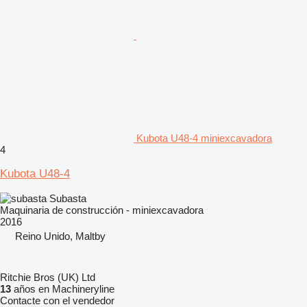
Kubota U48-4 miniexcavadora
4
Kubota U48-4
Subasta
Maquinaria de construcción - miniexcavadora
2016
Reino Unido, Maltby
Ritchie Bros (UK) Ltd
13
años en Machineryline
Contacte con el vendedor