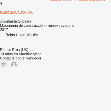
4
Kubota KX080-4A
Subasta
Maquinaria de construcción - miniexcavadora
2017
Reino Unido, Maltby
Ritchie Bros (UK) Ltd
13
años en Machineryline
Contacte con el vendedor