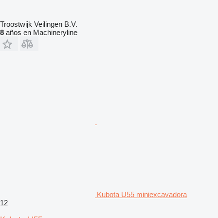
Troostwijk Veilingen B.V.
8
años en Machineryline
Kubota U55 miniexcavadora
12