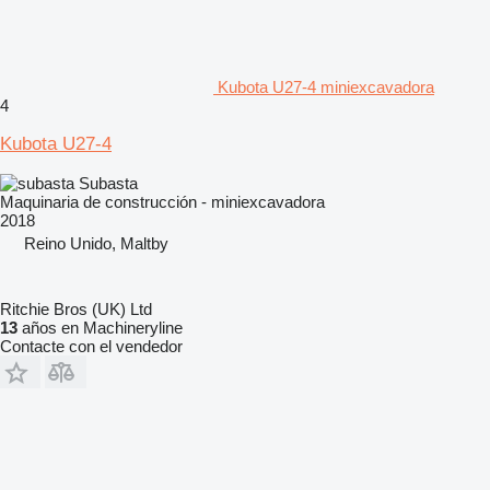
Kubota U27-4 miniexcavadora
4
Kubota U27-4
Subasta
Maquinaria de construcción - miniexcavadora
2018
Reino Unido, Maltby
Ritchie Bros (UK) Ltd
13
años en Machineryline
Contacte con el vendedor