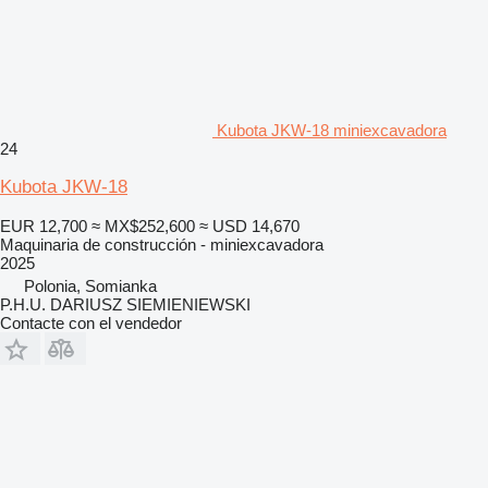
Kubota JKW-18 miniexcavadora
24
Kubota JKW-18
EUR 12,700
≈ MX$252,600
≈ USD 14,670
Maquinaria de construcción - miniexcavadora
2025
Polonia, Somianka
P.H.U. DARIUSZ SIEMIENIEWSKI
Contacte con el vendedor