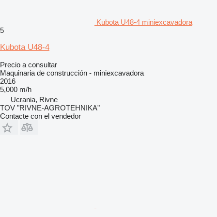
Kubota U48-4 miniexcavadora
5
Kubota U48-4
Precio a consultar
Maquinaria de construcción - miniexcavadora
2016
5,000 m/h
Ucrania, Rivne
TOV "RIVNE-AGROTEHNIKA"
Contacte con el vendedor