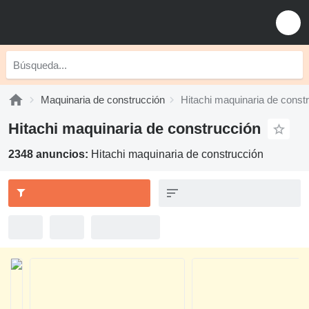
Maquinaria de construcción
Hitachi maquinaria de const
Hitachi maquinaria de construcción
2348 anuncios:
Hitachi maquinaria de construcción