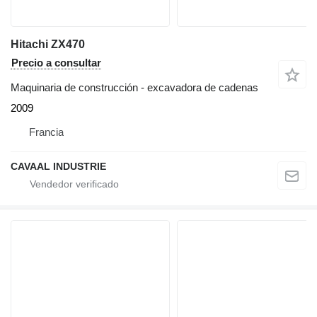
Hitachi ZX470
Precio a consultar
Maquinaria de construcción - excavadora de cadenas
2009
Francia
CAVAAL INDUSTRIE