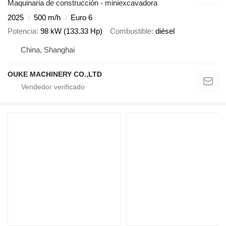
Maquinaria de construcción - miniexcavadora
2025
500 m/h
Euro 6
Potencia
98 kW (133.33 Hp)
Combustible
diésel
China, Shanghai
OUKE MACHINERY CO.,LTD