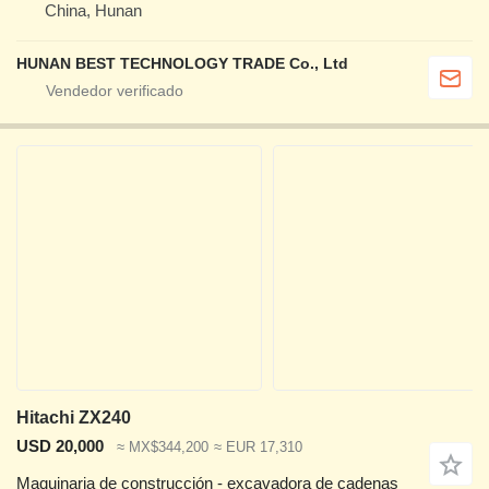
China, Hunan
HUNAN BEST TECHNOLOGY TRADE Co., Ltd
Hitachi ZX240
USD 20,000
≈ MX$344,200
≈ EUR 17,310
Maquinaria de construcción - excavadora de cadenas