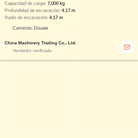
Capacidad de carga
7,000 kg
Profundidad de excavación
4.17 m
Radio de excavación
4.17 m
Camerún, Douala
China Machinery Trading Co., Ltd.