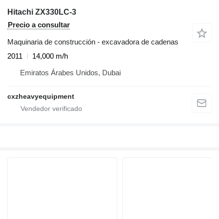
Hitachi ZX330LC-3
Precio a consultar
Maquinaria de construcción - excavadora de cadenas
2011
14,000 m/h
Emiratos Árabes Unidos, Dubai
cxzheavyequipment