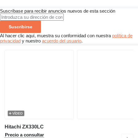
Suscríbase para recibir anuncios nuevos de esta sección
Suscribirse
Al hacer clic aquí, muestra su conformidad con nuestra
política de
privacidad
y nuestro
acuerdo del usuario
.
VÍDEO
Hitachi ZX330LC
Precio a consultar