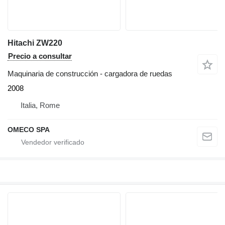
Hitachi ZW220
Precio a consultar
Maquinaria de construcción - cargadora de ruedas
2008
Italia, Rome
OMECO SPA