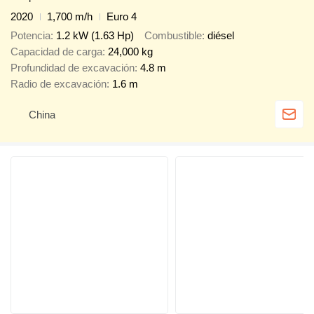
2020
1,700 m/h
Euro 4
Potencia
1.2 kW (1.63 Hp)
Combustible
diésel
Capacidad de carga
24,000 kg
Profundidad de excavación
4.8 m
Radio de excavación
1.6 m
China