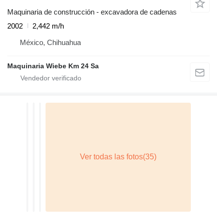
Maquinaria de construcción - excavadora de cadenas
2002
2,442 m/h
México, Chihuahua
Maquinaria Wiebe Km 24 Sa