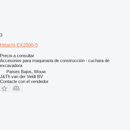
3
Hitachi EX2500-5
Precio a consultar
Accesorios para maquinaria de construcción - cuchara de
excavadora
Países Bajos, Wouw
J&Th van der Veldt BV
Contacte con el vendedor