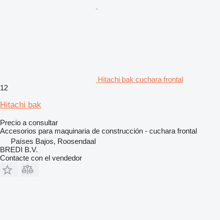
Hitachi bak cuchara frontal
12
Hitachi bak
Precio a consultar
Accesorios para maquinaria de construcción - cuchara frontal
Países Bajos, Roosendaal
BREDI B.V.
Contacte con el vendedor