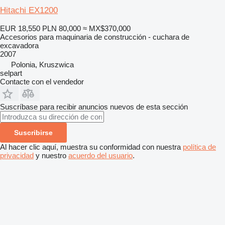
Hitachi EX1200
EUR 18,550
PLN 80,000
≈ MX$370,000
Accesorios para maquinaria de construcción - cuchara de
excavadora
2007
Polonia, Kruszwica
selpart
Contacte con el vendedor
Suscríbase para recibir anuncios nuevos de esta sección
Suscribirse
Al hacer clic aquí, muestra su conformidad con nuestra
política de
privacidad
y nuestro
acuerdo del usuario
.