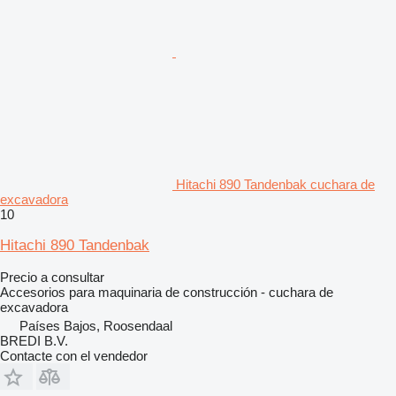
Hitachi 890 Tandenbak cuchara de
excavadora
10
Hitachi 890 Tandenbak
Precio a consultar
Accesorios para maquinaria de construcción - cuchara de
excavadora
Países Bajos, Roosendaal
BREDI B.V.
Contacte con el vendedor