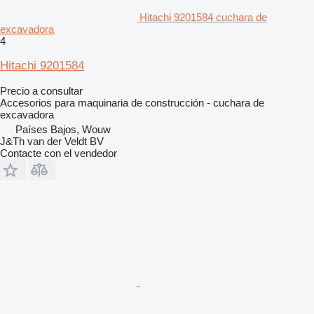
Hitachi 9201584 cuchara de
excavadora
4
Hitachi 9201584
Precio a consultar
Accesorios para maquinaria de construcción - cuchara de
excavadora
Países Bajos, Wouw
J&Th van der Veldt BV
Contacte con el vendedor