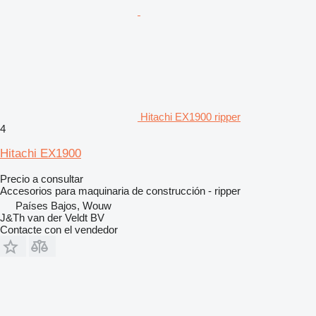
Hitachi EX1900 ripper
4
Hitachi EX1900
Precio a consultar
Accesorios para maquinaria de construcción - ripper
Países Bajos, Wouw
J&Th van der Veldt BV
Contacte con el vendedor