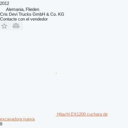
2012
Alemania, Flieden
Cris Devi Trucks GmbH & Co. KG
Contacte con el vendedor
Hitachi EX1200 cuchara de
excavadora nueva
8