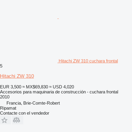
Hitachi ZW 310 cuchara frontal
5
Hitachi ZW 310
EUR 3,500
≈ MX$69,830
≈ USD 4,020
Accesorios para maquinaria de construcción - cuchara frontal
2010
Francia, Brie-Comte-Robert
Ripamat
Contacte con el vendedor