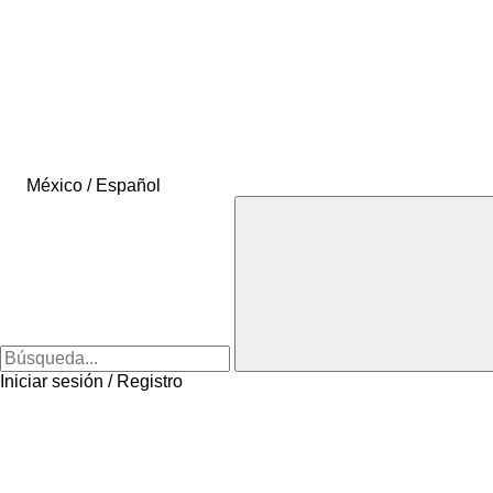
México / Español
Iniciar sesión / Registro