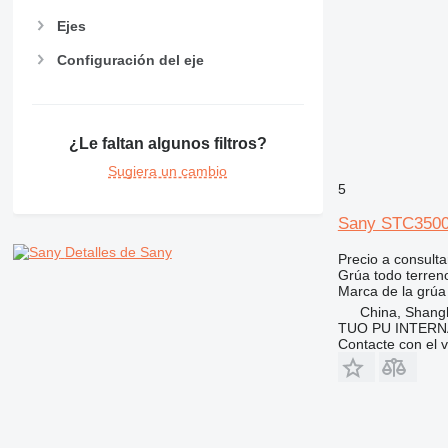
Ejes
Configuración del eje
¿Le faltan algunos filtros?
Sugiera un cambio
5
Sany STC350
Detalles de Sany
Precio a consulta
Grúa todo terren
Marca de la grúa
China, Shang
TUO PU INTERN
Contacte con el 