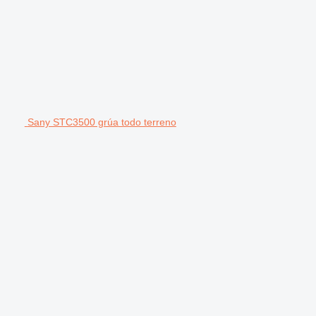
Sany STC3500 grúa todo terreno