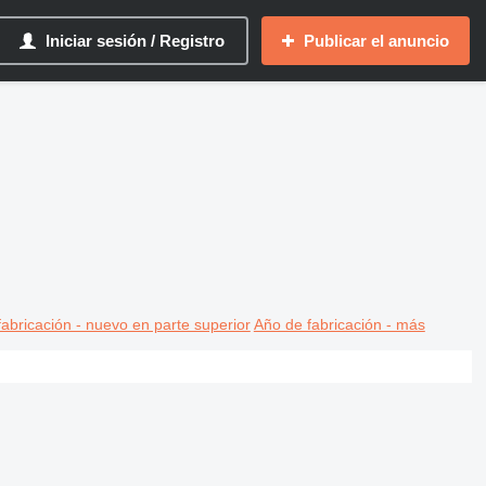
Iniciar sesión / Registro
Publicar el anuncio
abricación - nuevo en parte superior
Año de fabricación - más