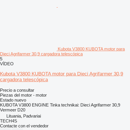
Kubota V3800 KUBOTA motor para
Dieci Agrifarmer 30,9 cargadora telescópica
5
VÍDEO
Kubota V3800 KUBOTA motor para Dieci Agrifarmer 30,9
cargadora telescópica
Precio a consultar
Piezas del motor - motor
Estado
nuevo
KUBOTA V3800 ENGINE Tinka technikai: Dieci Agrifarmer 30,9
Vermeer D20
Lituania, Padvariai
TECH4S
Contacte con el vendedor