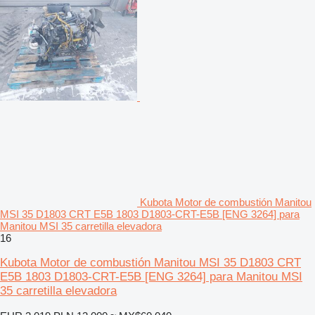
Kubota Motor de combustión Manitou
MSI 35 D1803 CRT E5B 1803 D1803-CRT-E5B [ENG 3264] para
Manitou MSI 35 carretilla elevadora
16
Kubota Motor de combustión Manitou MSI 35 D1803 CRT
E5B 1803 D1803-CRT-E5B [ENG 3264] para Manitou MSI
35 carretilla elevadora