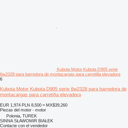
Kubota Motor Kubota D905 serie
6w2328 para barredora de montacargas para carretilla elevadora
6
Kubota Motor Kubota D905 serie 6w2328 para barredora de
montacargas para carretilla elevadora
EUR 1,974
PLN 8,500
≈ MX$39,260
Piezas del motor - motor
Polonia, TUREK
SINNA SŁAWOMIR BIAŁEK
Contacte con el vendedor