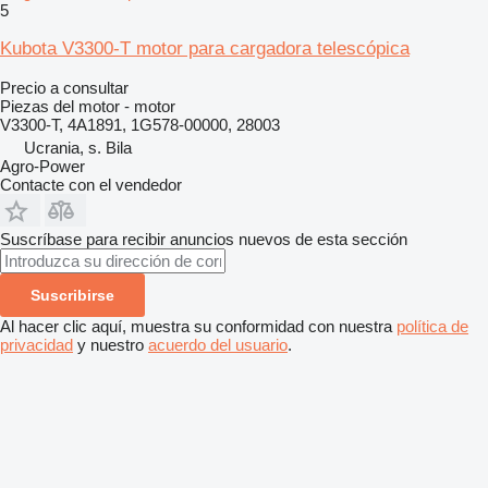
5
Kubota V3300-T motor para cargadora telescópica
Precio a consultar
Piezas del motor - motor
V3300-T, 4A1891, 1G578-00000, 28003
Ucrania, s. Bila
Agro-Power
Contacte con el vendedor
Suscríbase para recibir anuncios nuevos de esta sección
Suscribirse
Al hacer clic aquí, muestra su conformidad con nuestra
política de
privacidad
y nuestro
acuerdo del usuario
.