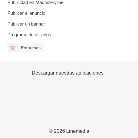
Publicidad en Machineryline
Publicar el anuncio
Publicar un banner
Programa de afiliados
Empresas
Descargar nuestras aplicaciones
© 2026 Linemedia