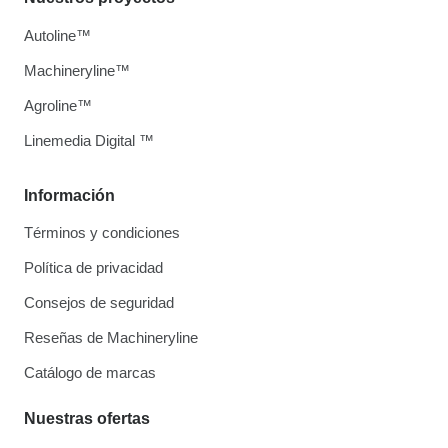
Autoline™
Machineryline™
Agroline™
Linemedia Digital ™
Información
Términos y condiciones
Política de privacidad
Consejos de seguridad
Reseñas de Machineryline
Catálogo de marcas
Nuestras ofertas