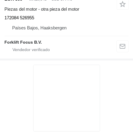
Piezas del motor - otra pieza del motor
172084 526955
Países Bajos, Haaksbergen
Forklift Focus B.V.