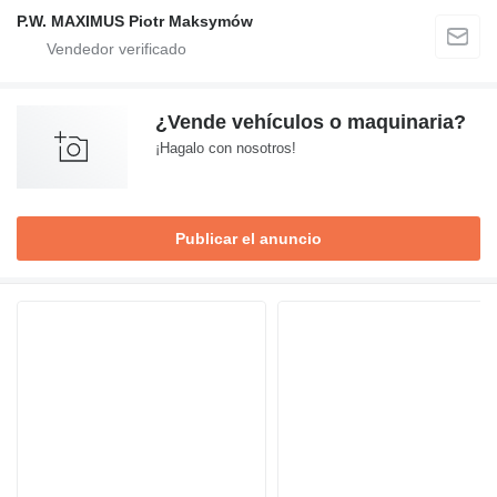
P.W. MAXIMUS Piotr Maksymów
¿Vende vehículos o maquinaria?
¡Hagalo con nosotros!
Publicar el anuncio