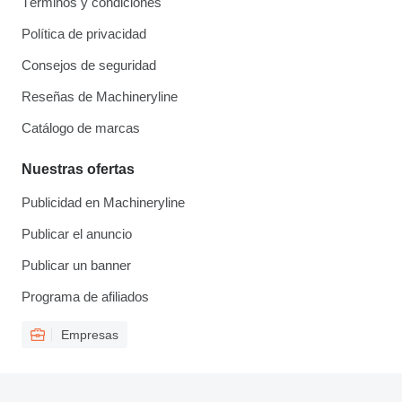
Términos y condiciones
Política de privacidad
Consejos de seguridad
Reseñas de Machineryline
Catálogo de marcas
Nuestras ofertas
Publicidad en Machineryline
Publicar el anuncio
Publicar un banner
Programa de afiliados
Empresas