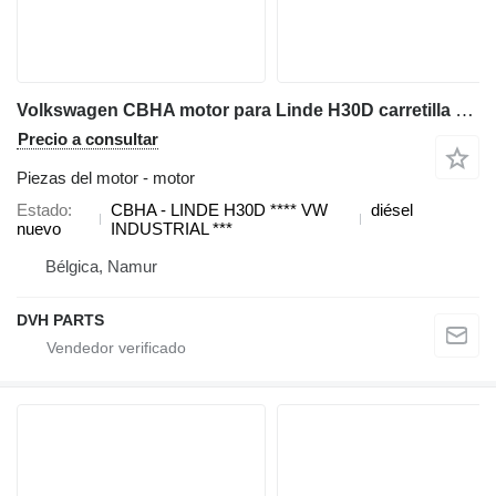
Volkswagen CBHA motor para Linde H30D carretilla diésel
Precio a consultar
Piezas del motor - motor
Estado
CBHA - LINDE H30D **** VW
diésel
nuevo
INDUSTRIAL ***
Bélgica, Namur
DVH PARTS