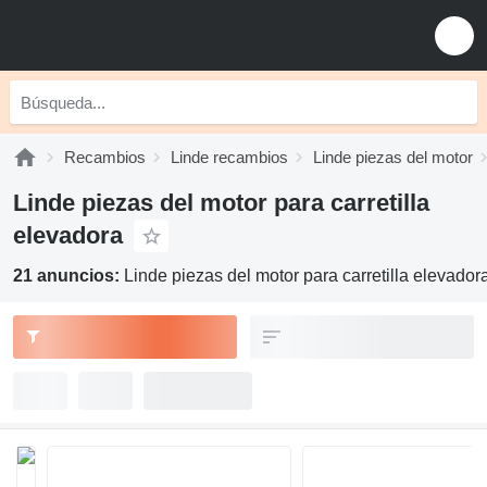
Recambios
Linde recambios
Linde piezas del motor
Linde piezas del motor para carretilla
elevadora
21 anuncios:
Linde piezas del motor para carretilla elevador