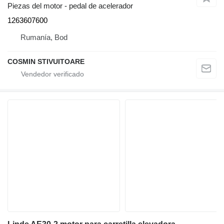
Piezas del motor - pedal de acelerador
1263607600
Rumanía, Bod
COSMIN STIVUITOARE