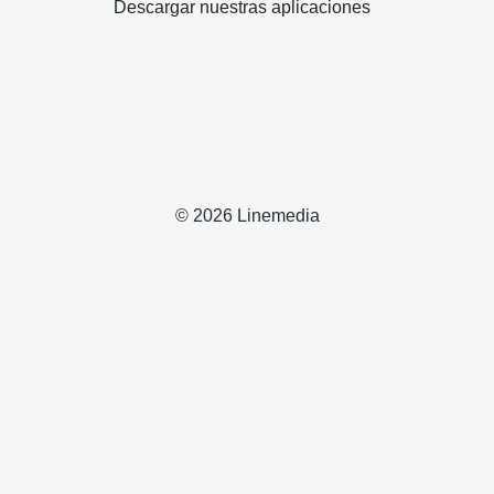
Descargar nuestras aplicaciones
© 2026 Linemedia