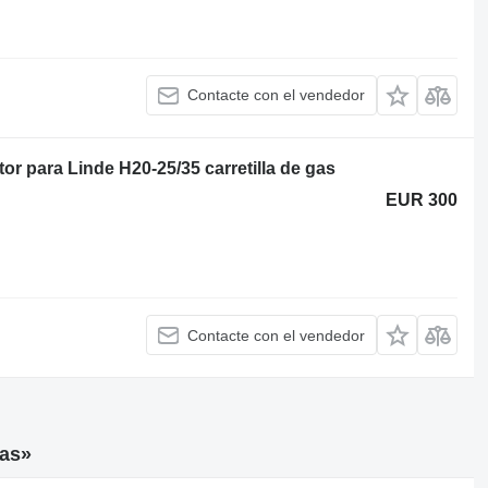
Contacte con el vendedor
or para Linde H20-25/35 carretilla de gas
EUR 300
Contacte con el vendedor
gas»