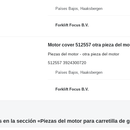
Países Bajos, Haaksbergen
Forklift Focus B.V.
Motor cover 512557 otra pieza del mot
Piezas del motor - otra pieza del motor
512557 3924300720
Países Bajos, Haaksbergen
Forklift Focus B.V.
 en la sección «Piezas del motor para carretilla de 