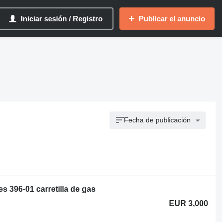
Iniciar sesión / Registro
Publicar el anuncio
Fecha de publicación
s 396-01 carretilla de gas
EUR 3,000