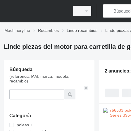
Machineryline
Recambios
Linde recambios
Linde piezas 
Linde piezas del motor para carretilla de 
Búsqueda
2 anuncios
(referencia IAM, marca, modelo,
recambio)
Categoría
poleas