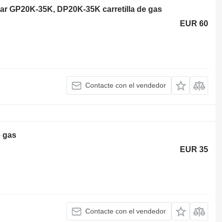
llar GP20K-35K, DP20K-35K carretilla de gas
EUR 60
Contacte con el vendedor
e gas
EUR 35
Contacte con el vendedor