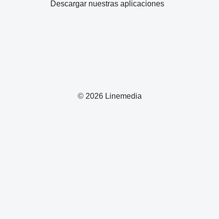
Descargar nuestras aplicaciones
© 2026 Linemedia