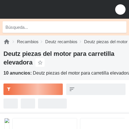
Recambios
Deutz recambios
Deutz piezas del motor
Deutz piezas del motor para carretilla
elevadora
10 anuncios:
Deutz piezas del motor para carretilla elevador