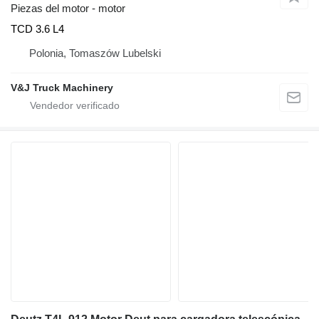
Piezas del motor - motor
TCD 3.6 L4
Polonia, Tomaszów Lubelski
V&J Truck Machinery