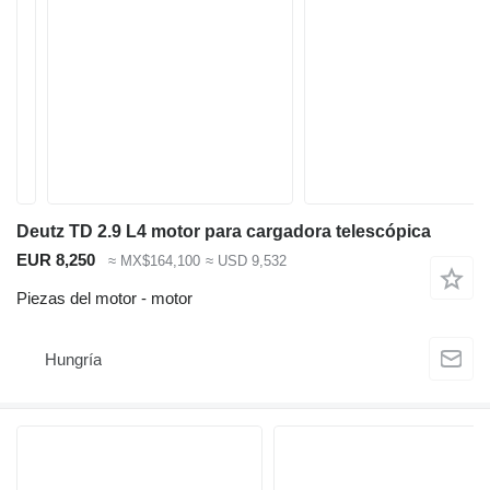
Deutz TD 2.9 L4 motor para cargadora telescópica
EUR 8,250
≈ MX$164,100
≈ USD 9,532
Piezas del motor - motor
Hungría