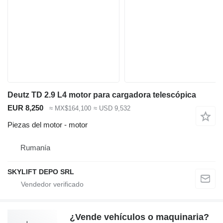
Deutz TD 2.9 L4 motor para cargadora telescópica
EUR 8,250
≈ MX$164,100
≈ USD 9,532
Piezas del motor - motor
Rumanía
SKYLIFT DEPO SRL
¿Vende vehículos o maquinaria?