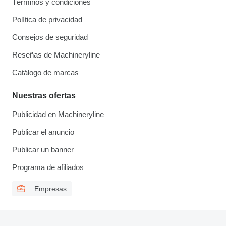
Términos y condiciones
Política de privacidad
Consejos de seguridad
Reseñas de Machineryline
Catálogo de marcas
Nuestras ofertas
Publicidad en Machineryline
Publicar el anuncio
Publicar un banner
Programa de afiliados
Empresas