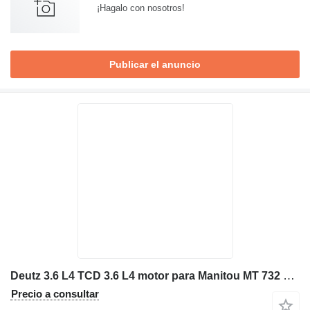
¡Hagalo con nosotros!
Publicar el anuncio
Deutz 3.6 L4 TCD 3.6 L4 motor para Manitou MT 732 cargadora telescópica
Precio a consultar