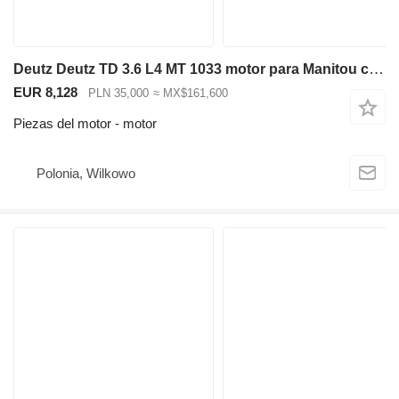
Deutz Deutz TD 3.6 L4 MT 1033 motor para Manitou cargadora telescópica
EUR 8,128
PLN 35,000
≈ MX$161,600
Piezas del motor - motor
Polonia, Wilkowo