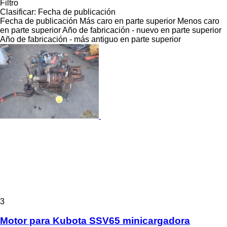
Filtro
Clasificar
:
Fecha de publicación
Fecha de publicación
Más caro en parte superior
Menos caro
en parte superior
Año de fabricación - nuevo en parte superior
Año de fabricación - más antiguo en parte superior
3
Motor para Kubota SSV65 minicargadora