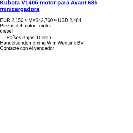
Kubota V1405 motor para Avant 635
minicargadora
EUR 2,150
≈ MX$42,760
≈ USD 2,484
Piezas del motor - motor
diésel
Países Bajos, Dieren
Handelsonderneming Wim Wensink BV
Contacte con el vendedor