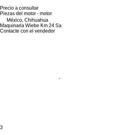
Precio a consultar
Piezas del motor - motor
México, Chihuahua
Maquinaria Wiebe Km 24 Sa
Contacte con el vendedor
3