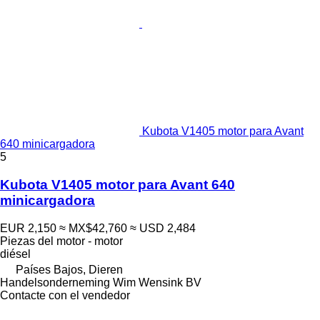
Kubota V1405 motor para Avant
640 minicargadora
5
Kubota V1405 motor para Avant 640
minicargadora
EUR 2,150
≈ MX$42,760
≈ USD 2,484
Piezas del motor - motor
diésel
Países Bajos, Dieren
Handelsonderneming Wim Wensink BV
Contacte con el vendedor