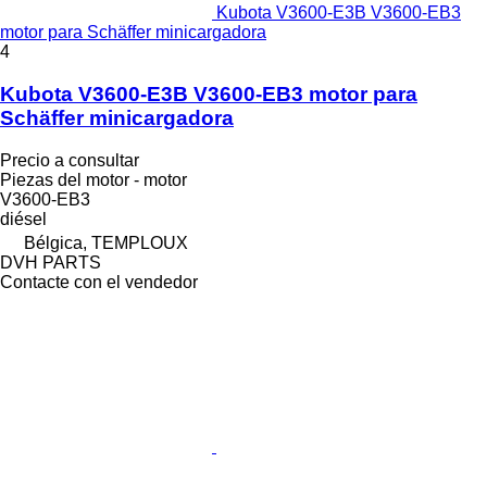
Kubota V3600-E3B V3600-EB3
motor para Schäffer minicargadora
4
Kubota V3600-E3B V3600-EB3 motor para
Schäffer minicargadora
Precio a consultar
Piezas del motor - motor
V3600-EB3
diésel
Bélgica, TEMPLOUX
DVH PARTS
Contacte con el vendedor