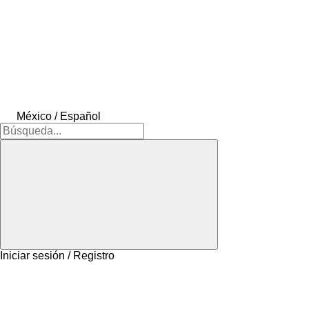
México / Español
Iniciar sesión / Registro