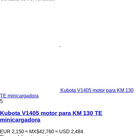
Kubota V1405 motor para KM 130
TE minicargadora
5
Kubota V1405 motor para KM 130 TE
minicargadora
EUR 2,150
≈ MX$42,760
≈ USD 2,484