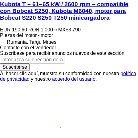
Kubota T – 61–65 kW / 2600 rpm – compatible
con Bobcat S250, Kubota M6040, motor para
Bobcat S220 S250 T250 minicargadora
EUR 190.60
RON 1,000
≈ MX$3,790
Piezas del motor - motor
Rumanía, Targu Mrues
Contacte con el vendedor
Suscríbase para recibir anuncios nuevos de esta sección
Suscribirse
Al hacer clic aquí, muestra su conformidad con nuestra
política
de privacidad
y nuestro
acuerdo del usuario
.