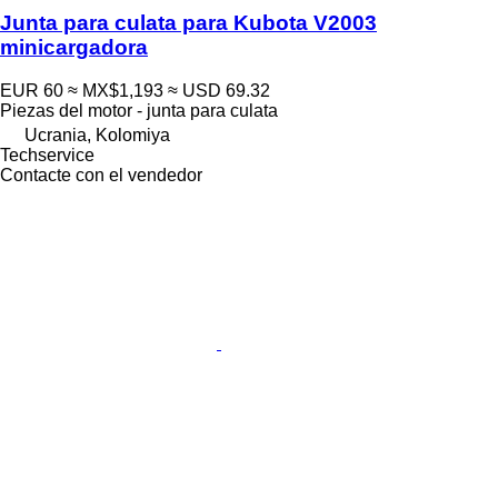
Junta para culata para Kubota V2003
minicargadora
EUR 60
≈ MX$1,193
≈ USD 69.32
Piezas del motor - junta para culata
Ucrania, Kolomiya
Techservice
Contacte con el vendedor