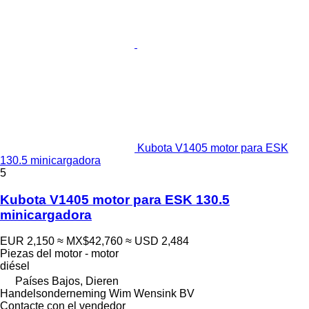
Kubota V1405 motor para ESK
130.5 minicargadora
5
Kubota V1405 motor para ESK 130.5
minicargadora
EUR 2,150
≈ MX$42,760
≈ USD 2,484
Piezas del motor - motor
diésel
Países Bajos, Dieren
Handelsonderneming Wim Wensink BV
Contacte con el vendedor