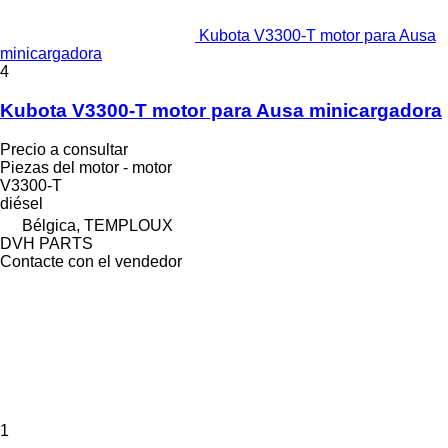
Kubota V3300-T motor para Ausa
minicargadora
4
Kubota V3300-T motor para Ausa minicargadora
Precio a consultar
Piezas del motor - motor
V3300-T
diésel
Bélgica, TEMPLOUX
DVH PARTS
Contacte con el vendedor
1