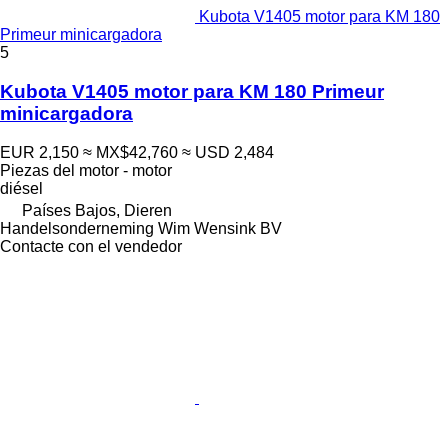
Kubota V1405 motor para KM 180
Primeur minicargadora
5
Kubota V1405 motor para KM 180 Primeur
minicargadora
EUR 2,150
≈ MX$42,760
≈ USD 2,484
Piezas del motor - motor
diésel
Países Bajos, Dieren
Handelsonderneming Wim Wensink BV
Contacte con el vendedor