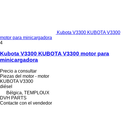
Kubota V3300 KUBOTA V3300
motor para minicargadora
4
Kubota V3300 KUBOTA V3300 motor para
minicargadora
Precio a consultar
Piezas del motor - motor
KUBOTA V3300
diésel
Bélgica, TEMPLOUX
DVH PARTS
Contacte con el vendedor