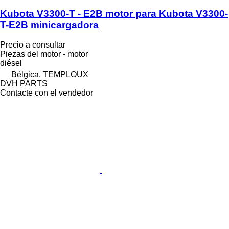
Kubota V3300-T - E2B motor para Kubota V3300-
T-E2B minicargadora
Precio a consultar
Piezas del motor - motor
diésel
Bélgica, TEMPLOUX
DVH PARTS
Contacte con el vendedor