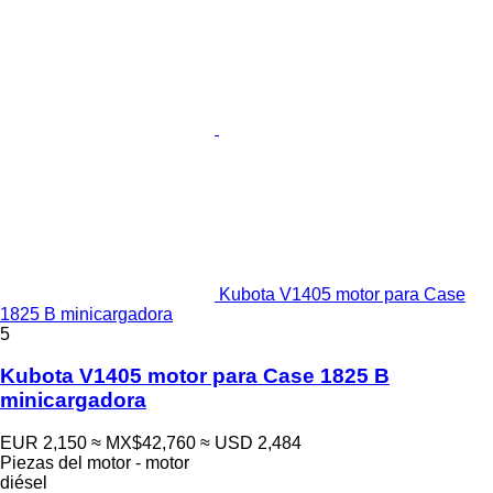
Kubota V1405 motor para Case
1825 B minicargadora
5
Kubota V1405 motor para Case 1825 B
minicargadora
EUR 2,150
≈ MX$42,760
≈ USD 2,484
Piezas del motor - motor
diésel