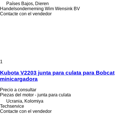
Países Bajos, Dieren
Handelsonderneming Wim Wensink BV
Contacte con el vendedor
1
Kubota V2203 junta para culata para Bobcat
minicargadora
Precio a consultar
Piezas del motor - junta para culata
Ucrania, Kolomiya
Techservice
Contacte con el vendedor