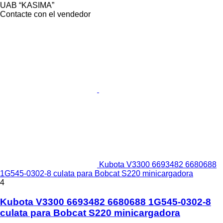
UAB “KASIMA”
Contacte con el vendedor
Kubota V3300 6693482 6680688
1G545-0302-8 culata para Bobcat S220 minicargadora
4
Kubota V3300 6693482 6680688 1G545-0302-8
culata para Bobcat S220 minicargadora